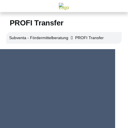
PROFI Transfer
Subventa ‐ Fördermittelberatung
PROFI Transfer