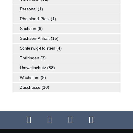
Personal
(1)
Rheinland-Pfalz
(1)
Sachsen
(6)
Sachsen-Anhalt
(15)
Schleswig-Holstein
(4)
Thüringen
(3)
Umweltschutz
(88)
Wachstum
(8)
Zuschüsse
(10)