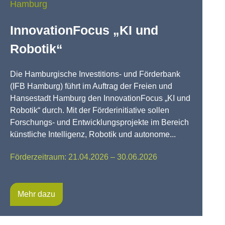
Hamburg
InnovationFocus „KI und
Robotik“
Die Hamburgische Investitions- und Förderbank
(IFB Hamburg) führt im Auftrag der Freien und
Hansestadt Hamburg den InnovationFocus „KI und
Robotik“ durch. Mit der Förderinitiative sollen
Forschungs- und Entwicklungsprojekte im Bereich
künstliche Intelligenz, Robotik und autonome...
Förderzeitraum: 21.04.2026 – 30.06.2026
Mehr dazu