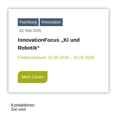
Hamburg
Innovation
20. Mai 2026
InnovationFocus „KI und
Robotik“
Förderzeitraum: 21.04.2026 – 30.06.2026
Mehr Lesen
Kontaktieren
Sie uns!