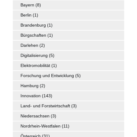
Bayern
(8)
Berlin
(1)
Brandenburg
(1)
Bürgschaften
(1)
Darlehen
(2)
Digitalisierung
(5)
Elektromobilität
(1)
Forschung und Entwicklung
(5)
Hamburg
(2)
Innovation
(143)
Land- und Forstwirtschaft
(3)
Niedersachsen
(3)
Nordrhein-Westfalen
(11)
Österreich
(31)