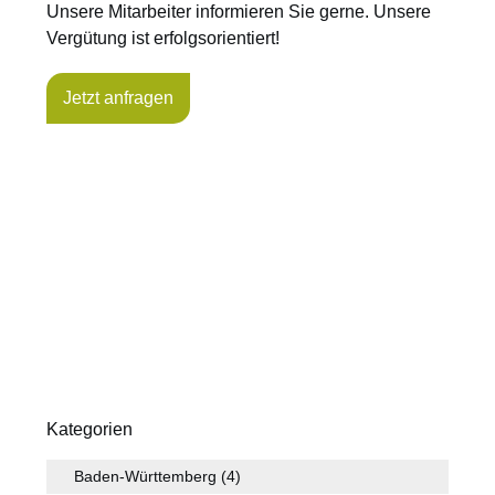
Unsere Mitarbeiter informieren Sie gerne. Unsere
Vergütung ist erfolgsorientiert!
Jetzt anfragen
Kategorien
Baden-Württemberg
(4)