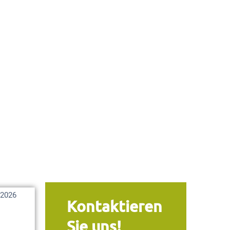
 2026
Kontaktieren
Sie uns!