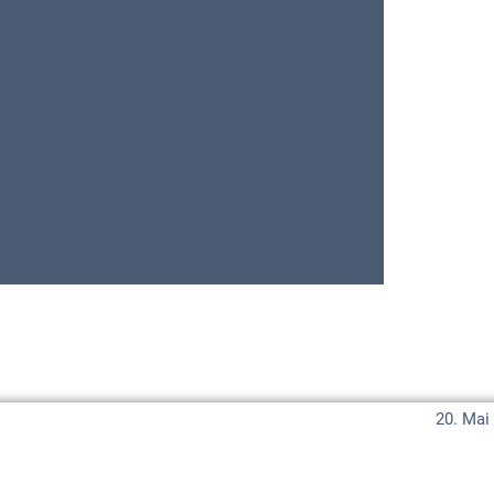
20. Mai