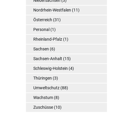
Niedersachsen
(3)
Nordrhein-Westfalen
(11)
Österreich
(31)
Personal
(1)
Rheinland-Pfalz
(1)
Sachsen
(6)
Sachsen-Anhalt
(15)
Schleswig-Holstein
(4)
Thüringen
(3)
Umweltschutz
(88)
Wachstum
(8)
Zuschüsse
(10)