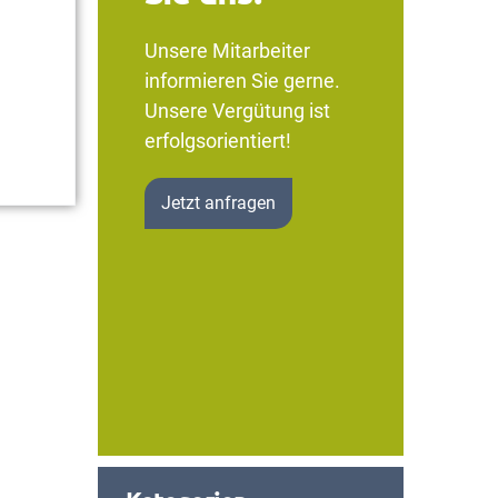
Unsere Mitarbeiter
informieren Sie gerne.
Unsere Vergütung ist
erfolgsorientiert!
Jetzt anfragen