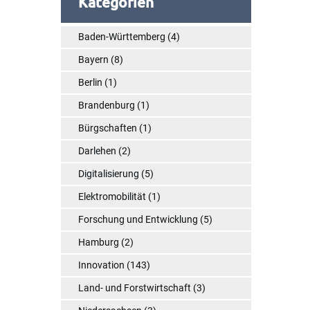
Kategorien
Baden-Württemberg
(4)
Bayern
(8)
Berlin
(1)
Brandenburg
(1)
Bürgschaften
(1)
Darlehen
(2)
Digitalisierung
(5)
Elektromobilität
(1)
Forschung und Entwicklung
(5)
Hamburg
(2)
Innovation
(143)
Land- und Forstwirtschaft
(3)