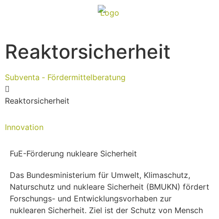
Reaktorsicherheit
Subventa ‐ Fördermittelberatung
Reaktorsicherheit
Innovation
FuE-Förderung nukleare Sicherheit
Das Bundesministerium für Umwelt, Klimaschutz,
Naturschutz und nukleare Sicherheit (BMUKN) fördert
Forschungs- und Entwicklungsvorhaben zur
nuklearen Sicherheit. Ziel ist der Schutz von Mensch