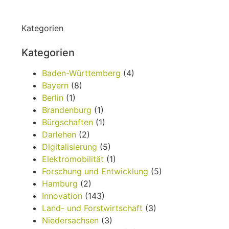
Kategorien
Kategorien
Baden-Württemberg
(4)
Bayern
(8)
Berlin
(1)
Brandenburg
(1)
Bürgschaften
(1)
Darlehen
(2)
Digitalisierung
(5)
Elektromobilität
(1)
Forschung und Entwicklung
(5)
Hamburg
(2)
Innovation
(143)
Land- und Forstwirtschaft
(3)
Niedersachsen
(3)