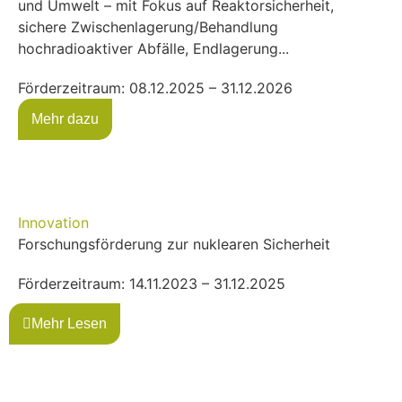
und Umwelt – mit Fokus auf Reaktorsicherheit,
sichere Zwischenlagerung/Behandlung
hochradioaktiver Abfälle, Endlagerung...
Förderzeitraum: 08.12.2025 – 31.12.2026
Mehr dazu
Innovation
Forschungsförderung zur nuklearen Sicherheit
Förderzeitraum: 14.11.2023 – 31.12.2025
Mehr Lesen