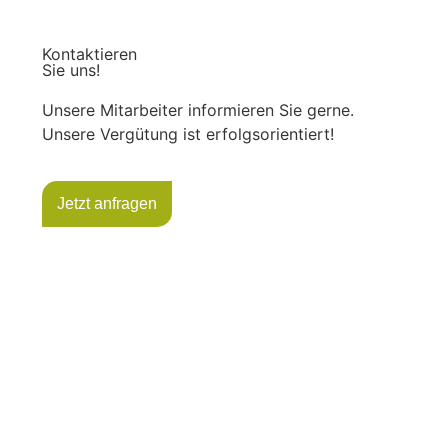
Kontaktieren
Sie uns!
Unsere Mitarbeiter informieren Sie gerne.
Unsere Vergütung ist erfolgsorientiert!
Jetzt anfragen