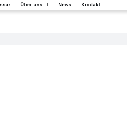
ssar
Über uns
News
Kontakt