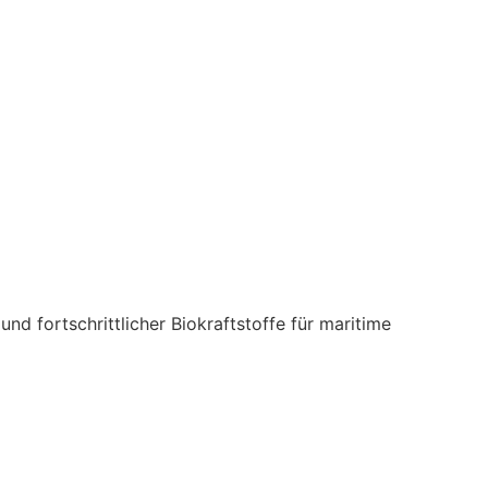
nd fortschrittlicher Biokraftstoffe für maritime