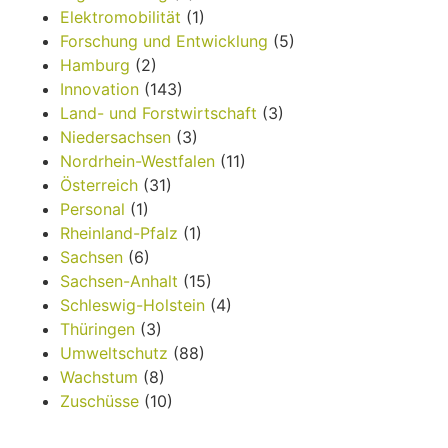
Elektromobilität
(1)
Forschung und Entwicklung
(5)
Hamburg
(2)
Innovation
(143)
Land- und Forstwirtschaft
(3)
Niedersachsen
(3)
Nordrhein-Westfalen
(11)
Österreich
(31)
Personal
(1)
Rheinland-Pfalz
(1)
Sachsen
(6)
Sachsen-Anhalt
(15)
Schleswig-Holstein
(4)
Thüringen
(3)
Umweltschutz
(88)
Wachstum
(8)
Zuschüsse
(10)