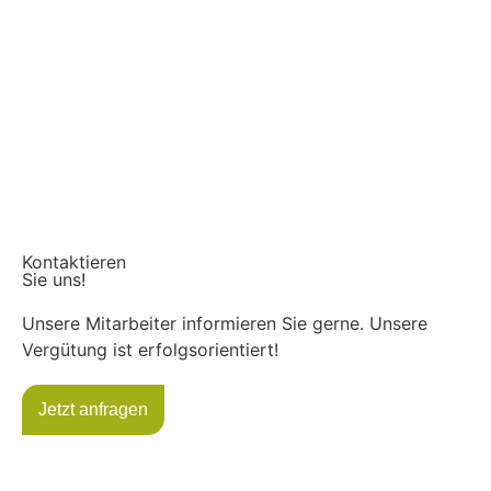
Kontaktieren
Sie uns!
Unsere Mitarbeiter informieren Sie gerne. Unsere
Vergütung ist erfolgsorientiert!
Jetzt anfragen