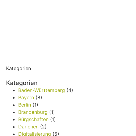
Kategorien
Kategorien
Baden-Württemberg
(4)
Bayern
(8)
Berlin
(1)
Brandenburg
(1)
Bürgschaften
(1)
Darlehen
(2)
Digitalisierung
(5)