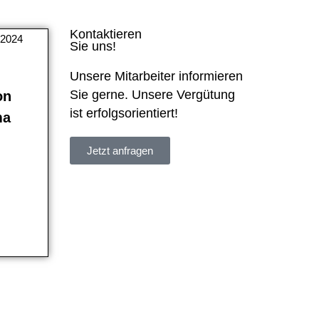
Kontaktieren
 2024
Sie uns!
Unsere Mitarbeiter informieren
Sie gerne. Unsere Vergütung
on
ist erfolgsorientiert!
ma
Jetzt anfragen