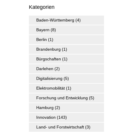
Kategorien
Baden-Württemberg
(4)
Bayern
(8)
Berlin
(1)
Brandenburg
(1)
Bürgschaften
(1)
Darlehen
(2)
Digitalisierung
(5)
Elektromobilität
(1)
Forschung und Entwicklung
(5)
Hamburg
(2)
Innovation
(143)
Land- und Forstwirtschaft
(3)