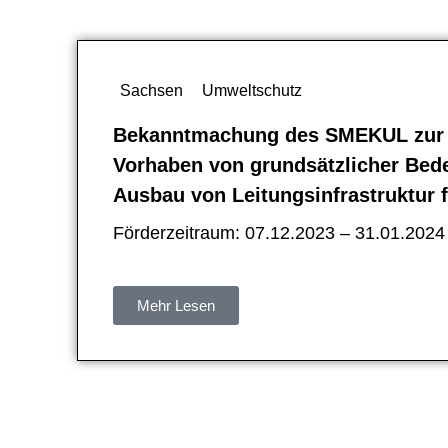
Sachsen
Umweltschutz
Bekanntmachung des SMEKUL zur E
Vorhaben von grundsätzlicher Bed
Ausbau von Leitungsinfrastruktur 
Förderzeitraum: 07.12.2023 – 31.01.2024
Mehr Lesen