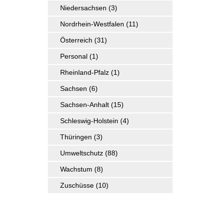
Niedersachsen
(3)
Nordrhein-Westfalen
(11)
Österreich
(31)
Personal
(1)
Rheinland-Pfalz
(1)
Sachsen
(6)
Sachsen-Anhalt
(15)
Schleswig-Holstein
(4)
Thüringen
(3)
Umweltschutz
(88)
Wachstum
(8)
Zuschüsse
(10)