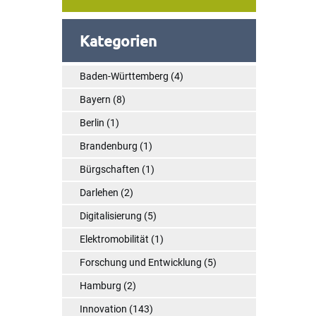
Kategorien
Baden-Württemberg
(4)
Bayern
(8)
Berlin
(1)
Brandenburg
(1)
Bürgschaften
(1)
Darlehen
(2)
Digitalisierung
(5)
Elektromobilität
(1)
Forschung und Entwicklung
(5)
Hamburg
(2)
Innovation
(143)