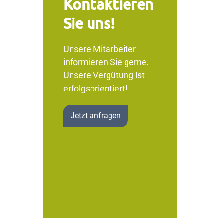
Kontaktieren
Sie uns!
Unsere Mitarbeiter
informieren Sie gerne.
Unsere Vergütung ist
erfolgsorientiert!
Jetzt anfragen