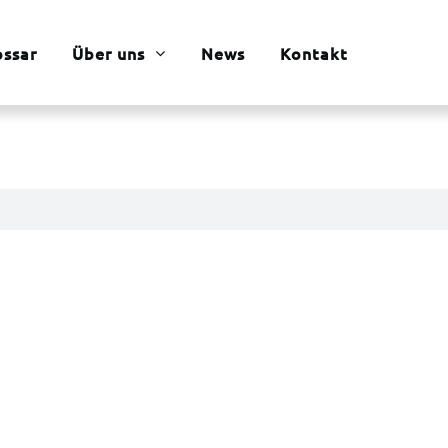
ossar
Über uns
News
Kontakt