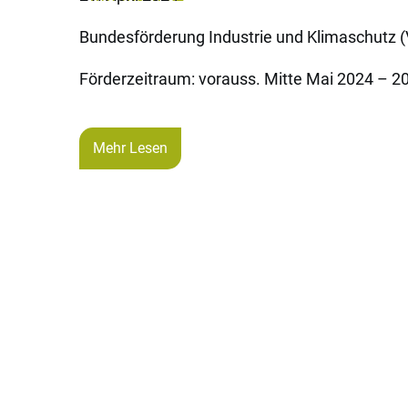
Bundesförderung Industrie und Klimaschutz 
Förderzeitraum: vorauss. Mitte Mai 2024 – 2
Mehr Lesen