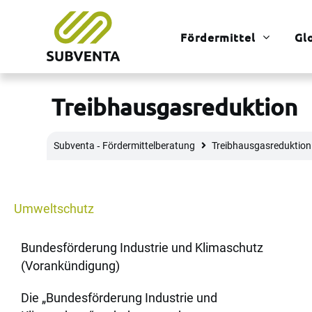
Fördermittel
Gl
Treibhausgasreduktion
Subventa ‐ Fördermittelberatung
Treibhausgasreduktion
Umweltschutz
Bundesförderung Industrie und Klimaschutz
(Vorankündigung)
Die „Bundesförderung Industrie und