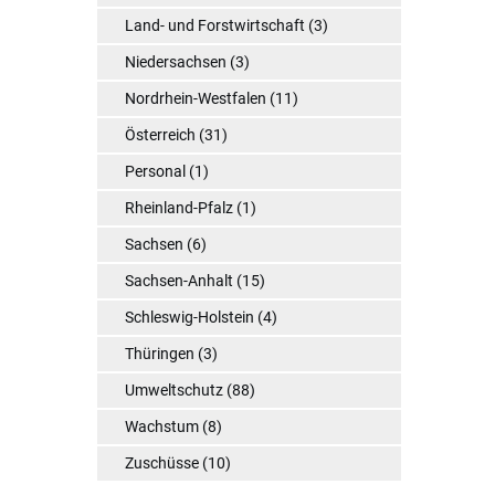
Land- und Forstwirtschaft
(3)
Niedersachsen
(3)
Nordrhein-Westfalen
(11)
Österreich
(31)
Personal
(1)
Rheinland-Pfalz
(1)
Sachsen
(6)
Sachsen-Anhalt
(15)
Schleswig-Holstein
(4)
Thüringen
(3)
Umweltschutz
(88)
Wachstum
(8)
Zuschüsse
(10)