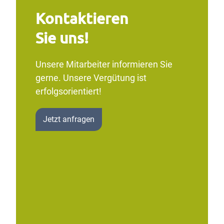
Kontaktieren
Sie uns!
Unsere Mitarbeiter informieren Sie
gerne. Unsere Vergütung ist
erfolgsorientiert!
Jetzt anfragen