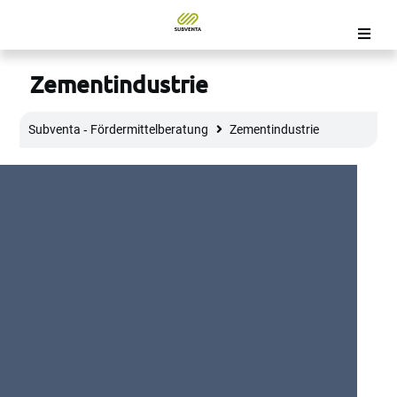
Zementindustrie
Subventa ‐ Fördermittelberatung
Zementindustrie