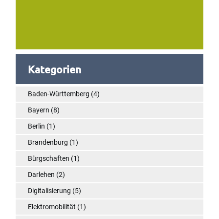
Kategorien
Baden-Württemberg
(4)
Bayern
(8)
Berlin
(1)
Brandenburg
(1)
Bürgschaften
(1)
Darlehen
(2)
Digitalisierung
(5)
Elektromobilität
(1)