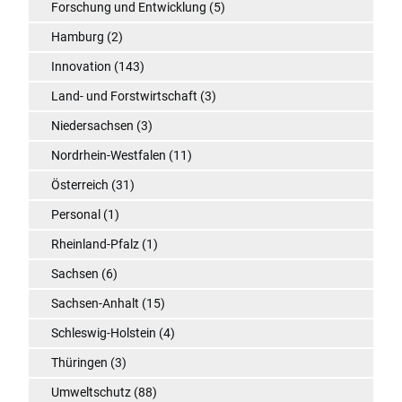
Forschung und Entwicklung
(5)
Hamburg
(2)
Innovation
(143)
Land- und Forstwirtschaft
(3)
Niedersachsen
(3)
Nordrhein-Westfalen
(11)
Österreich
(31)
Personal
(1)
Rheinland-Pfalz
(1)
Sachsen
(6)
Sachsen-Anhalt
(15)
Schleswig-Holstein
(4)
Thüringen
(3)
Umweltschutz
(88)