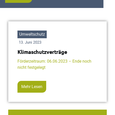
Umweltschutz
13. Juni 2023
Klimaschutzverträge
Förderzeitraum: 06.06.2023 – Ende noch
nicht festgelegt
Mehr Lesen