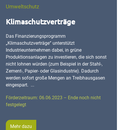
Umweltschutz
Klimaschutzverträge
Das Finanzierungsprogramm
„Klimaschutzverträge“ unterstützt
Industrieunternehmen dabei, in grüne
Produktionsanlagen zu investieren, die sich sonst
nicht lohnen würden (zum Beispiel in der Stahl-,
Zement-, Papier- oder Glasindustrie). Dadurch
werden sofort große Mengen an Treibhausgasen
eingespart. ...
Förderzeitraum: 06.06.2023 – Ende noch nicht
festgelegt
Mehr dazu