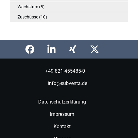
Wachstum
(8)
Zuschüsse
(10)
+49 821 455485-0
info@subventa.de
Datenschutzerklärung
Impressum
Kontakt