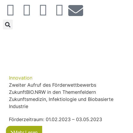
Innovation
Zweiter Aufruf des Förderwettbewerbs
ZukunftBIO.NRW in den Themenfeldern
Zukunftsmedizin, Infektiologie und Biobasierte
Industrie
Förderzeitraum: 01.02.2023 – 03.05.2023
Mehr Lesen