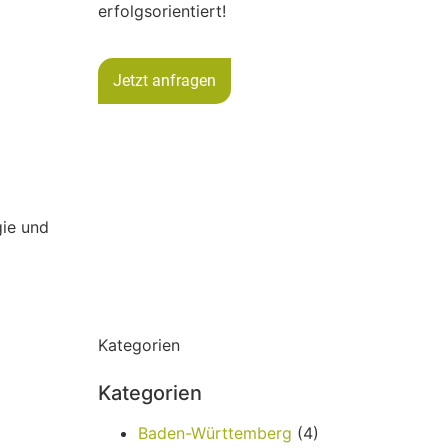
erfolgsorientiert!
Jetzt anfragen
gie und
Kategorien
Kategorien
Baden-Württemberg
(4)