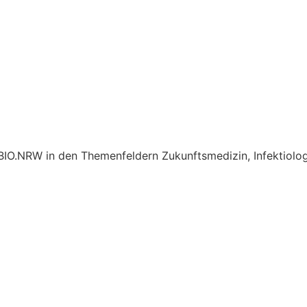
BIO.NRW in den Themenfeldern Zukunftsmedizin, Infektiolo