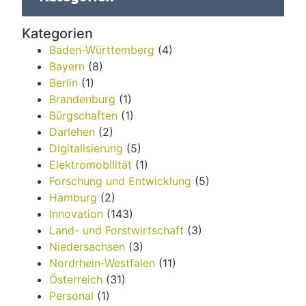
Kategorien
Baden-Württemberg
(4)
Bayern
(8)
Berlin
(1)
Brandenburg
(1)
Bürgschaften
(1)
Darlehen
(2)
Digitalisierung
(5)
Elektromobilität
(1)
Forschung und Entwicklung
(5)
Hamburg
(2)
Innovation
(143)
Land- und Forstwirtschaft
(3)
Niedersachsen
(3)
Nordrhein-Westfalen
(11)
Österreich
(31)
Personal
(1)