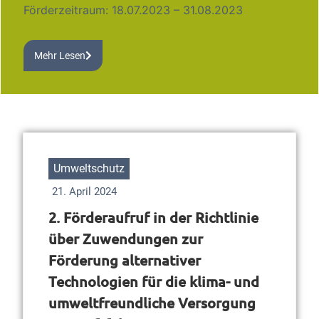
Förderzeitraum: 18.07.2023 – 31.08.2023
Mehr Lesen
Umweltschutz
21. April 2024
2. Förderaufruf in der Richtlinie
über Zuwendungen zur
Förderung alternativer
Technologien für die klima- und
umweltfreundliche Versorgung