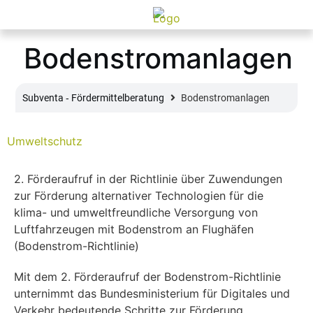
Bodenstromanlagen
Subventa ‐ Fördermittelberatung
Bodenstromanlagen
Umweltschutz
2. Förderaufruf in der Richtlinie über Zuwendungen
zur Förderung alternativer Technologien für die
klima- und umweltfreundliche Versorgung von
Luftfahrzeugen mit Bodenstrom an Flughäfen
(Bodenstrom-Richtlinie)
Mit dem 2. Förderaufruf der Bodenstrom-Richtlinie
unternimmt das Bundesministerium für Digitales und
Verkehr bedeutende Schritte zur Förderung