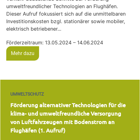
umweltfreundlicher Technologien an Flughäfen.
Dieser Aufruf fokussiert sich auf die unmittelbaren
Investitionskosten bzgl. stationärer sowie mobiler,
elektrisch betriebener...
Förderzeitraum: 13.05.2024 – 14.06.2024
Mehr dazu
UMWELTSCHUTZ
Förderung alternativer Technologien für die
klima- und umweltfreundliche Versorgung
von Luftfahrzeugen mit Bodenstrom an
Flughäfen (1. Aufruf)