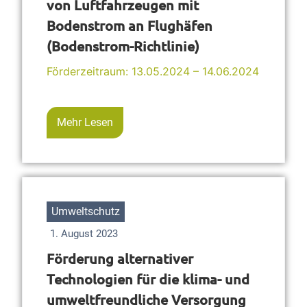
von Luftfahrzeugen mit
Bodenstrom an Flughäfen
(Bodenstrom-Richtlinie)
Förderzeitraum: 13.05.2024 – 14.06.2024
Mehr Lesen
Umweltschutz
1. August 2023
Förderung alternativer
Technologien für die klima- und
umweltfreundliche Versorgung