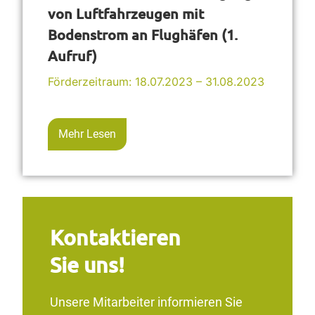
von Luftfahrzeugen mit
Bodenstrom an Flughäfen (1.
Aufruf)
Förderzeitraum: 18.07.2023 – 31.08.2023
Mehr Lesen
Kontaktieren
Sie uns!
Unsere Mitarbeiter informieren Sie