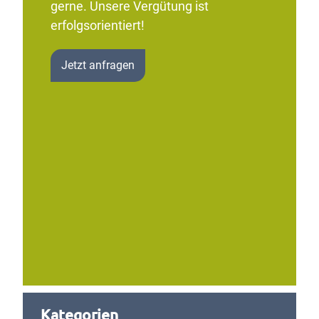
gerne. Unsere Vergütung ist
erfolgsorientiert!
Jetzt anfragen
Kategorien