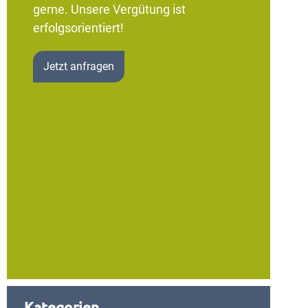
gerne. Unsere Vergütung ist
erfolgsorientiert!
Jetzt anfragen
Kategorien