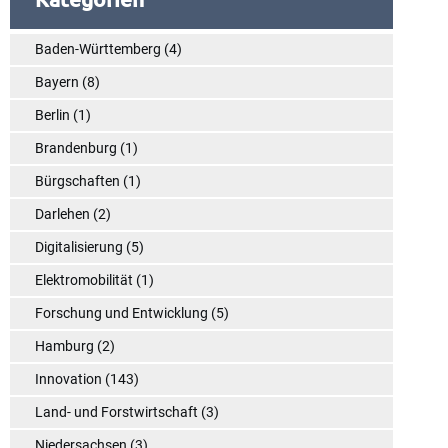
Baden-Württemberg
(4)
Bayern
(8)
Berlin
(1)
Brandenburg
(1)
Bürgschaften
(1)
Darlehen
(2)
Digitalisierung
(5)
Elektromobilität
(1)
Forschung und Entwicklung
(5)
Hamburg
(2)
Innovation
(143)
Land- und Forstwirtschaft
(3)
Niedersachsen
(3)