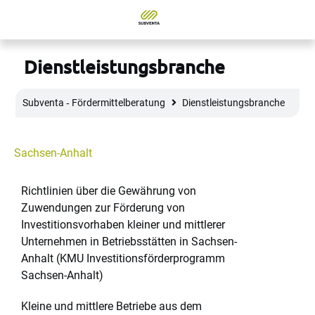
Dienstleistungsbranche
Subventa ‐ Fördermittelberatung
Dienstleistungsbranche
Sachsen-Anhalt
Richtlinien über die Gewährung von
Zuwendungen zur Förderung von
Investitionsvorhaben kleiner und mittlerer
Unternehmen in Betriebsstätten in Sachsen-
Anhalt (KMU Investitionsförderprogramm
Sachsen-Anhalt)
Kleine und mittlere Betriebe aus dem