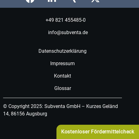
+49 821 455485-0
info@subventa.de
Datenschutzerklärung
Impressum
Kontakt
Glossar
© Copyright 2025: Subventa GmbH – Kurzes Geländ
14, 86156 Augsburg
Kostenloser Fördermittelcheck