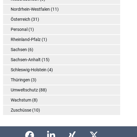
Nordrhein-Westfalen
(11)
Österreich
(31)
Personal
(1)
Rheinland-Pfalz
(1)
Sachsen
(6)
Sachsen-Anhalt
(15)
Schleswig-Holstein
(4)
Thüringen
(3)
Umweltschutz
(88)
Wachstum
(8)
Zuschüsse
(10)