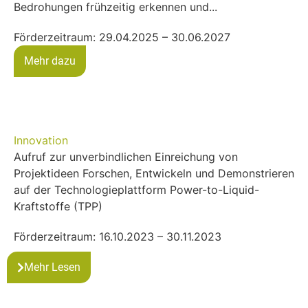
Bedrohungen frühzeitig erkennen und...
Förderzeitraum: 29.04.2025 – 30.06.2027
Mehr dazu
Innovation
Aufruf zur unverbindlichen Einreichung von
Projektideen Forschen, Entwickeln und Demonstrieren
auf der Technologieplattform Power-to-Liquid-
Kraftstoffe (TPP)
Förderzeitraum: 16.10.2023 – 30.11.2023
Mehr Lesen