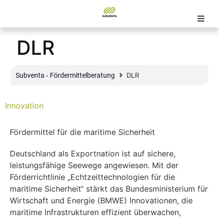
DLR
Subventa ‐ Fördermittelberatung
DLR
Innovation
Fördermittel für die maritime Sicherheit
Deutschland als Exportnation ist auf sichere,
leistungsfähige Seewege angewiesen. Mit der
Förderrichtlinie „Echtzeittechnologien für die
maritime Sicherheit“ stärkt das Bundesministerium für
Wirtschaft und Energie (BMWE) Innovationen, die
maritime Infrastrukturen effizient überwachen,