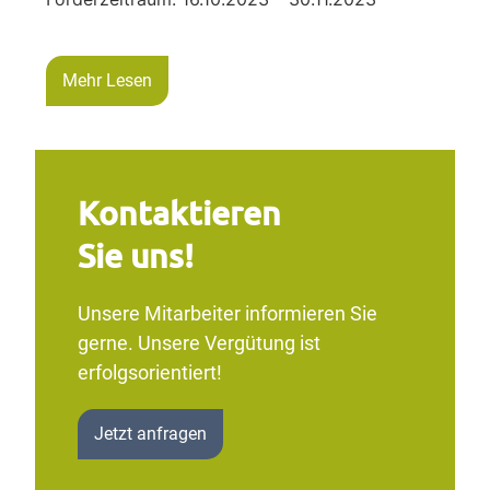
Mehr Lesen
Kontaktieren
Sie uns!
Unsere Mitarbeiter informieren Sie
gerne. Unsere Vergütung ist
erfolgsorientiert!
Jetzt anfragen