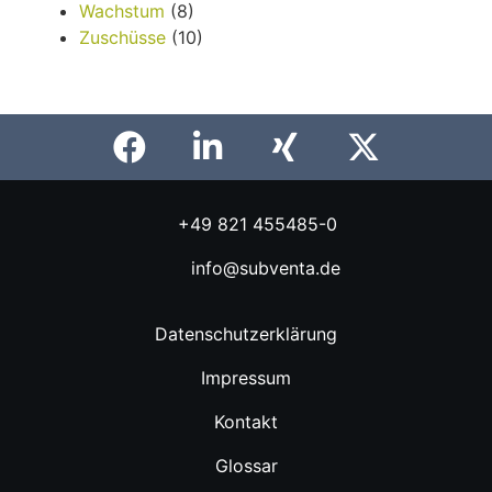
Wachstum
(8)
Zuschüsse
(10)
+49 821 455485-0
info@subventa.de
Datenschutzerklärung
Impressum
Kontakt
Glossar