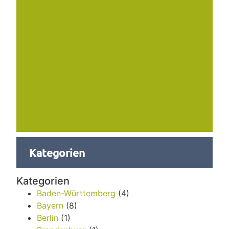
Kategorien
Kategorien
Baden-Württemberg
(4)
Bayern
(8)
Berlin
(1)