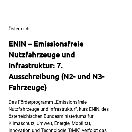
Österreich
ENIN – Emissionsfreie
Nutzfahrzeuge und
Infrastruktur: 7.
Ausschreibung (N2- und N3-
Fahrzeuge)
Das Förderprogramm „Emissionsfreie
Nutzfahrzeuge und Infrastruktur“, kurz ENIN, des
österreichischen Bundesministeriums für
Klimaschutz, Umwelt, Energie, Mobilität,
Innovation und Technologie (BMK) verfolgt das