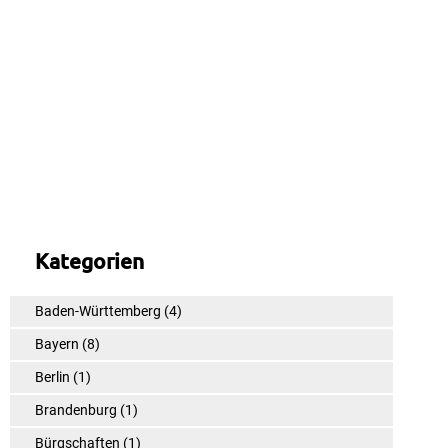
Kategorien
Baden-Württemberg
(4)
Bayern
(8)
Berlin
(1)
Brandenburg
(1)
Bürgschaften
(1)