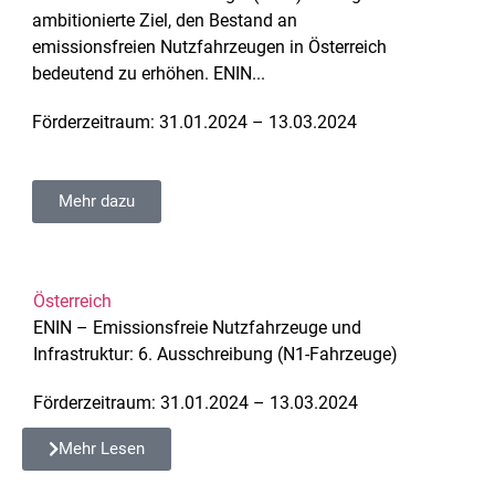
ambitionierte Ziel, den Bestand an
emissionsfreien Nutzfahrzeugen in Österreich
bedeutend zu erhöhen. ENIN...
Förderzeitraum: 31.01.2024 – 13.03.2024
Mehr dazu
Österreich
ENIN – Emissionsfreie Nutzfahrzeuge und
Infrastruktur: 6. Ausschreibung (N1-Fahrzeuge)
Förderzeitraum: 31.01.2024 – 13.03.2024
Mehr Lesen