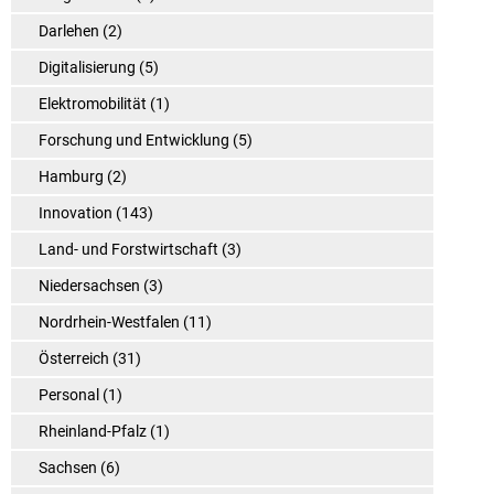
Darlehen
(2)
Digitalisierung
(5)
Elektromobilität
(1)
Forschung und Entwicklung
(5)
Hamburg
(2)
Innovation
(143)
Land- und Forstwirtschaft
(3)
Niedersachsen
(3)
Nordrhein-Westfalen
(11)
Österreich
(31)
Personal
(1)
Rheinland-Pfalz
(1)
Sachsen
(6)