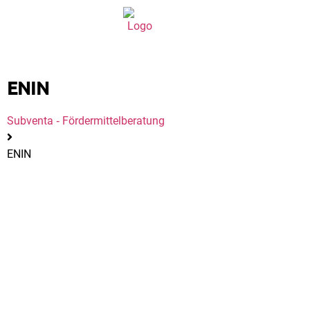
ENIN
Subventa ‐ Fördermittelberatung
ENIN