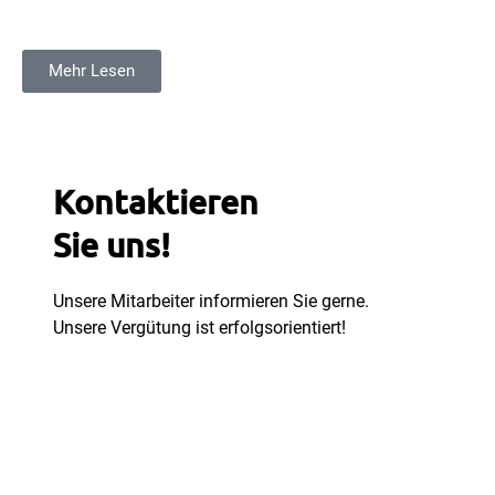
Mehr Lesen
Kontaktieren
Sie uns!
Unsere Mitarbeiter informieren Sie gerne.
Unsere Vergütung ist erfolgsorientiert!
Jetzt anfragen