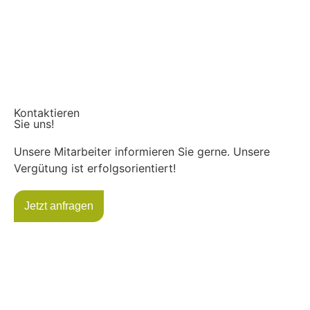
Kontaktieren
Sie uns!
Unsere Mitarbeiter informieren Sie gerne. Unsere
Vergütung ist erfolgsorientiert!
Jetzt anfragen