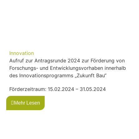
Innovation
Aufruf zur Antragsrunde 2024 zur Förderung von
Forschungs- und Entwicklungsvorhaben innerhalb
des Innovationsprogramms „Zukunft Bau“
Förderzeitraum: 15.02.2024 – 31.05.2024
Mehr Lesen