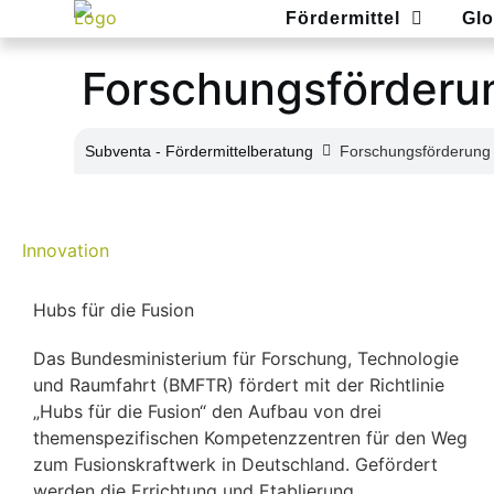
Fördermittel
Glo
Forschungsförderu
Subventa ‐ Fördermittelberatung
Forschungsförderung
Innovation
Hubs für die Fusion
Das Bundesministerium für Forschung, Technologie
und Raumfahrt (BMFTR) fördert mit der Richtlinie
„Hubs für die Fusion“ den Aufbau von drei
themenspezifischen Kompetenzzentren für den Weg
zum Fusionskraftwerk in Deutschland. Gefördert
werden die Errichtung und Etablierung...