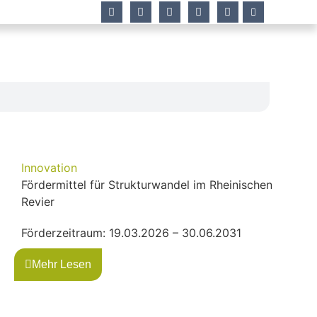
Innovation
Fördermittel für Strukturwandel im Rheinischen
Revier
Förderzeitraum: 19.03.2026 – 30.06.2031
Mehr Lesen