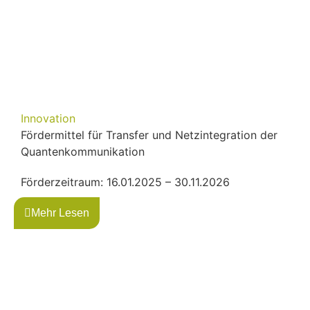
Innovation
Fördermittel für Transfer und Netzintegration der
Quantenkommunikation
Förderzeitraum: 16.01.2025 – 30.11.2026
Mehr Lesen