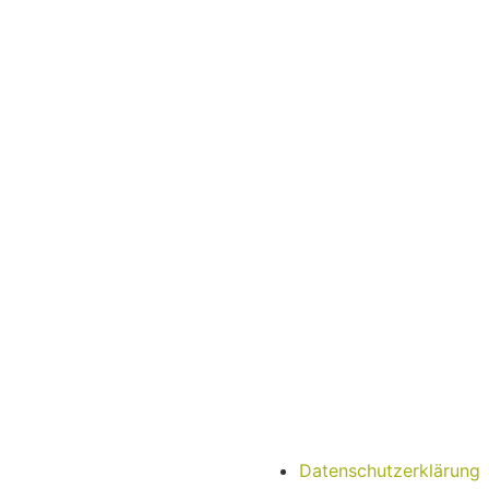
Datenschutzerklärung