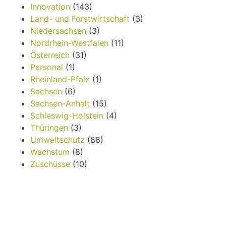
Innovation
(143)
Land- und Forstwirtschaft
(3)
Niedersachsen
(3)
Nordrhein-Westfalen
(11)
Österreich
(31)
Personal
(1)
Rheinland-Pfalz
(1)
Sachsen
(6)
Sachsen-Anhalt
(15)
Schleswig-Holstein
(4)
Thüringen
(3)
Umweltschutz
(88)
Wachstum
(8)
Zuschüsse
(10)