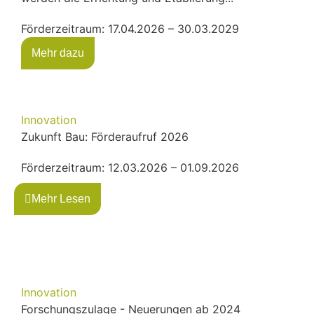
Förderzeitraum: 17.04.2026 – 30.03.2029
Mehr dazu
Innovation
Zukunft Bau: Förderaufruf 2026
Förderzeitraum: 12.03.2026 – 01.09.2026
Mehr Lesen
Innovation
Forschungszulage - Neuerungen ab 2024