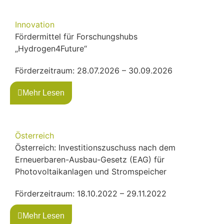
Innovation
Fördermittel für Forschungshubs
„Hydrogen4Future“
Förderzeitraum: 28.07.2026 – 30.09.2026
Mehr Lesen
Österreich
Österreich: Investitionszuschuss nach dem
Erneuerbaren-Ausbau-Gesetz (EAG) für
Photovoltaikanlagen und Stromspeicher
Förderzeitraum: 18.10.2022 – 29.11.2022
Mehr Lesen