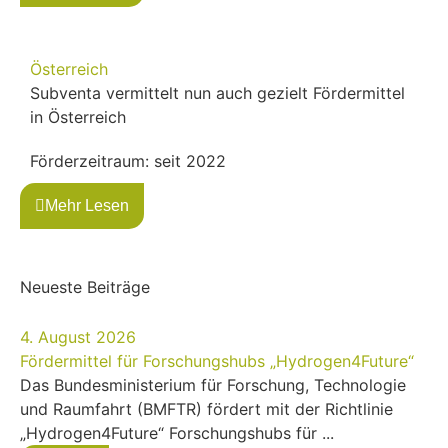
Österreich
Subventa vermittelt nun auch gezielt Fördermittel
in Österreich
Förderzeitraum: seit 2022
Mehr Lesen
Neueste Beiträge
4. August 2026
Fördermittel für Forschungshubs „Hydrogen4Future“
Das Bundesministerium für Forschung, Technologie
und Raumfahrt (BMFTR) fördert mit der Richtlinie
„Hydrogen4Future“ Forschungshubs für ...