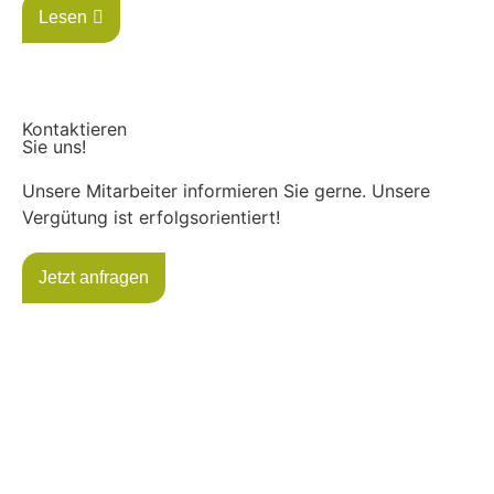
Lesen
Kontaktieren
Sie uns!
Unsere Mitarbeiter informieren Sie gerne. Unsere
Vergütung ist erfolgsorientiert!
Jetzt anfragen