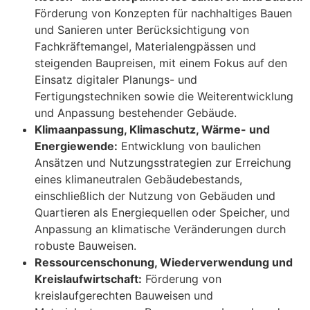
Förderung von Konzepten für nachhaltiges Bauen
und Sanieren unter Berücksichtigung von
Fachkräftemangel, Materialengpässen und
steigenden Baupreisen, mit einem Fokus auf den
Einsatz digitaler Planungs- und
Fertigungstechniken sowie die Weiterentwicklung
und Anpassung bestehender Gebäude.
Klimaanpassung, Klimaschutz, Wärme- und
Energiewende:
Entwicklung von baulichen
Ansätzen und Nutzungsstrategien zur Erreichung
eines klimaneutralen Gebäudebestands,
einschließlich der Nutzung von Gebäuden und
Quartieren als Energiequellen oder Speicher, und
Anpassung an klimatische Veränderungen durch
robuste Bauweisen.
Ressourcenschonung, Wiederverwendung und
Kreislaufwirtschaft:
Förderung von
kreislaufgerechten Bauweisen und