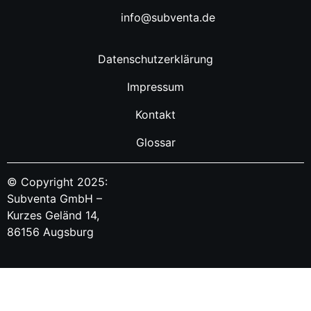
info@subventa.de
Datenschutzerklärung
Impressum
Kontakt
Glossar
© Copyright 2025:
Subventa GmbH –
Kurzes Geländ 14,
86156 Augsburg