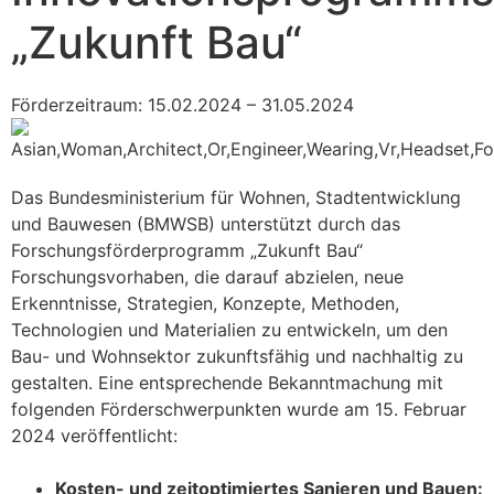
„Zukunft Bau“
Förderzeitraum: 15.02.2024 – 31.05.2024
Das Bundesministerium für Wohnen, Stadtentwicklung
und Bauwesen (BMWSB) unterstützt durch das
Forschungsförderprogramm „Zukunft Bau“
Forschungsvorhaben, die darauf abzielen, neue
Erkenntnisse, Strategien, Konzepte, Methoden,
Technologien und Materialien zu entwickeln, um den
Bau- und Wohnsektor zukunftsfähig und nachhaltig zu
gestalten. Eine entsprechende Bekanntmachung mit
folgenden Förderschwerpunkten wurde am 15. Februar
2024 veröffentlicht:
Kosten- und zeitoptimiertes Sanieren und Bauen: