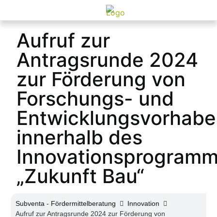
Aufruf zur
Antragsrunde 2024
zur Förderung von
Forschungs- und
Entwicklungsvorhabe
innerhalb des
Innovationsprogram
„Zukunft Bau“
Subventa ‐ Fördermittelberatung
Innovation
Aufruf zur Antragsrunde 2024 zur Förderung von