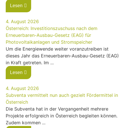
Lesen
4. August 2026
Österreich: Investitionszuschuss nach dem
Erneuerbaren-Ausbau-Gesetz (EAG) für
Photovoltaikanlagen und Stromspeicher
Um die Energiewende weiter voranzutreiben ist
dieses Jahr das Erneuerbaren-Ausbau-Gesetz (EAG)
in Kraft getreten. Im ...
Lesen
4. August 2026
Subventa vermittelt nun auch gezielt Fördermittel in
Österreich
Die Subventa hat in der Vergangenheit mehrere
Projekte erfolgreich in Österreich begleiten können.
Zudem kommen ...