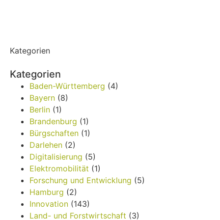
Kategorien
Kategorien
Baden-Württemberg
(4)
Bayern
(8)
Berlin
(1)
Brandenburg
(1)
Bürgschaften
(1)
Darlehen
(2)
Digitalisierung
(5)
Elektromobilität
(1)
Forschung und Entwicklung
(5)
Hamburg
(2)
Innovation
(143)
Land- und Forstwirtschaft
(3)