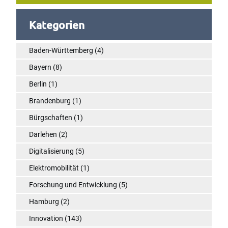
Kategorien
Baden-Württemberg
(4)
Bayern
(8)
Berlin
(1)
Brandenburg
(1)
Bürgschaften
(1)
Darlehen
(2)
Digitalisierung
(5)
Elektromobilität
(1)
Forschung und Entwicklung
(5)
Hamburg
(2)
Innovation
(143)