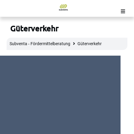
Güterverkehr
Subventa ‐ Fördermittelberatung
Güterverkehr