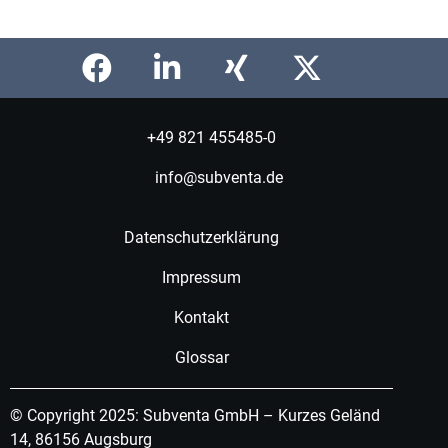
+49 821 455485-0
info@subventa.de
Datenschutzerklärung
Impressum
Kontakt
Glossar
© Copyright 2025: Subventa GmbH – Kurzes Geländ
14, 86156 Augsburg