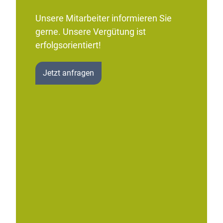
Unsere Mitarbeiter informieren Sie
gerne. Unsere Vergütung ist
erfolgsorientiert!
Jetzt anfragen