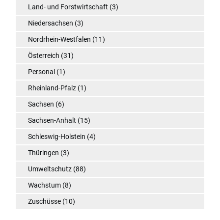
Land- und Forstwirtschaft
(3)
Niedersachsen
(3)
Nordrhein-Westfalen
(11)
Österreich
(31)
Personal
(1)
Rheinland-Pfalz
(1)
Sachsen
(6)
Sachsen-Anhalt
(15)
Schleswig-Holstein
(4)
Thüringen
(3)
Umweltschutz
(88)
Wachstum
(8)
Zuschüsse
(10)