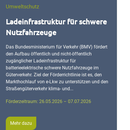
Umweltschutz
Ladeinfrastruktur für schwere
Nutzfahrzeuge
Das Bundesministerium für Verkehr (BMV) fördert
den Aufbau öffentlich und nicht-öffentlich
zugänglicher Ladeinfrastruktur für
batterieelektrische schwere Nutzfahrzeuge im
Güterverkehr. Ziel der Förderrichtlinie ist es, den
Markthochlauf von e-Lkw zu unterstützen und den
Straßengüterverkehr klima- und...
Förderzeitraum: 26.05.2026 – 07.07.2026
Mehr dazu