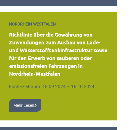
NORDRHEIN-WESTFALEN
Richtlinie über die Gewährung von
Zuwendungen zum Ausbau von Lade-
und Wasserstofftankinfrastruktur sowie
für den Erwerb von sauberen oder
emissionsfreien Fahrzeugen in
Nordrhein-Westfalen
Förderzeitraum: 18.09.2024 – 16.10.2024
Mehr Lesen