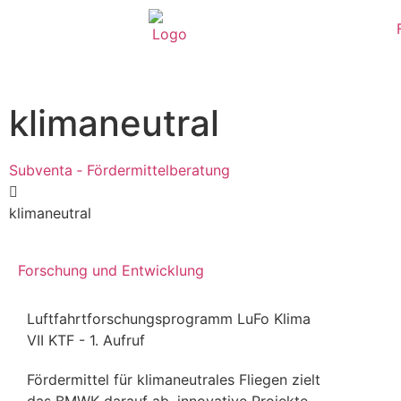
klimaneutral
Subventa ‐ Fördermittelberatung
klimaneutral
Forschung und Entwicklung
Luftfahrtforschungsprogramm LuFo Klima
VII KTF - 1. Aufruf
Fördermittel für klimaneutrales Fliegen zielt