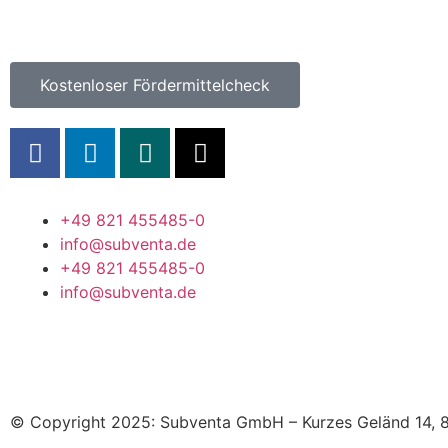
Kostenloser Fördermittelcheck
+49 821 455485-0
info@subventa.de
+49 821 455485-0
info@subventa.de
© Copyright 2025: Subventa GmbH – Kurzes Geländ 14, 