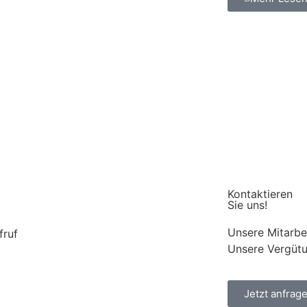
Kontaktieren
Sie uns!
Unsere Mitarbei
fruf
Unsere Vergütun
Jetzt anfrag