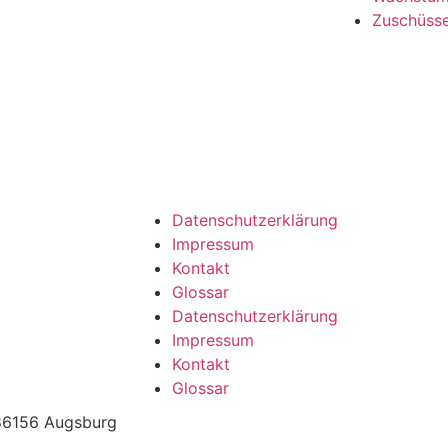
Zuschüss
Datenschutzerklärung
Impressum
Kontakt
Glossar
Datenschutzerklärung
Impressum
Kontakt
Glossar
86156 Augsburg