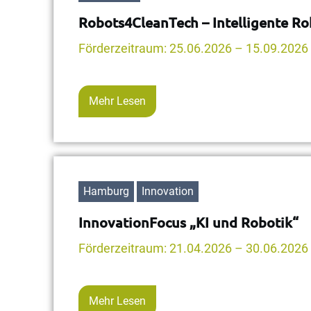
Robots4CleanTech – Intelligente Ro
Förderzeitraum: 25.06.2026 – 15.09.2026
Mehr Lesen
Hamburg
Innovation
InnovationFocus „KI und Robotik“
Förderzeitraum: 21.04.2026 – 30.06.2026
Mehr Lesen