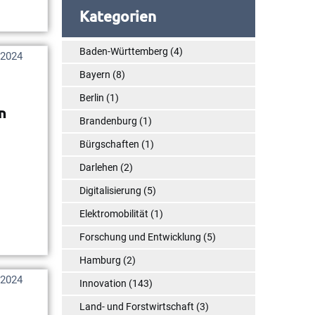
Kategorien
Baden-Württemberg
(4)
 2024
Bayern
(8)
Berlin
(1)
n
Brandenburg
(1)
Bürgschaften
(1)
Darlehen
(2)
Digitalisierung
(5)
Elektromobilität
(1)
Forschung und Entwicklung
(5)
Hamburg
(2)
 2024
Innovation
(143)
Land- und Forstwirtschaft
(3)