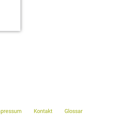
mpressum
Kontakt
Glossar