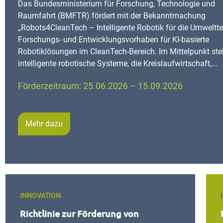
Das Bundesministerium für Forschung, Technologie und
Raumfahrt (BMFTR) fördert mit der Bekanntmachung
„Robots4CleanTech – Intelligente Robotik für die Umweltt
Forschungs- und Entwicklungsvorhaben für KI-basierte
Robotiklösungen im CleanTech-Bereich. Im Mittelpunkt st
intelligente robotische Systeme, die Kreislaufwirtschaft,...
Förderzeitraum: 25.06.2026 – 15.09.2026
Mehr dazu
INNOVATION
Richtlinie zur Förderung von