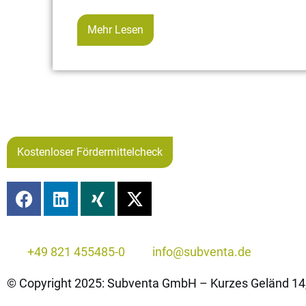
Mehr Lesen
Kostenloser Fördermittelcheck
+49 821 455485-0
info@subventa.de
© Copyright 2025: Subventa GmbH – Kurzes Geländ 14