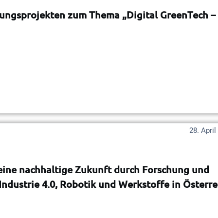
chungsprojekten zum Thema „Digital GreenTech –
28. April
eine nachhaltige Zukunft durch Forschung und
ndustrie 4.0, Robotik und Werkstoffe in Österre