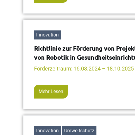
Innovation
Richtlinie zur Förderung von Proje
von Robotik in Gesundheitseinrich
Förderzeitraum: 16.08.2024 – 18.10.2025
Mehr Lesen
Innovation
Umweltschutz