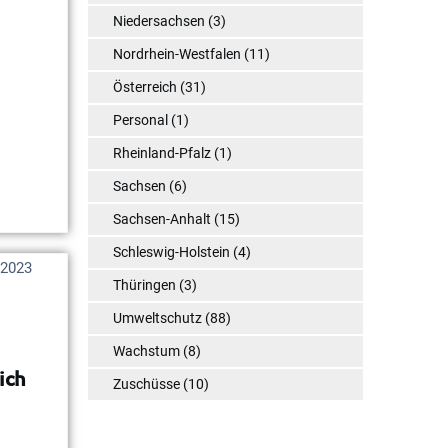
Niedersachsen
(3)
Nordrhein-Westfalen
(11)
Österreich
(31)
Personal
(1)
Rheinland-Pfalz
(1)
Sachsen
(6)
Sachsen-Anhalt
(15)
Schleswig-Holstein
(4)
 2023
Thüringen
(3)
Umweltschutz
(88)
Wachstum
(8)
ich
Zuschüsse
(10)