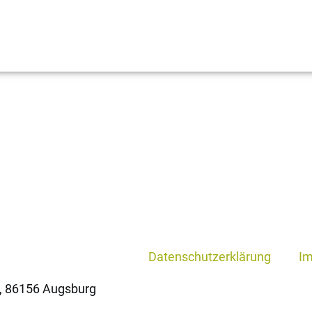
Datenschutzerklärung
I
, 86156 Augsburg