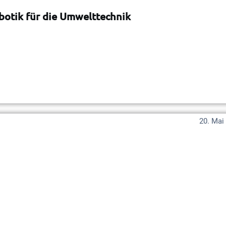
botik für die Umwelttechnik
20. Mai