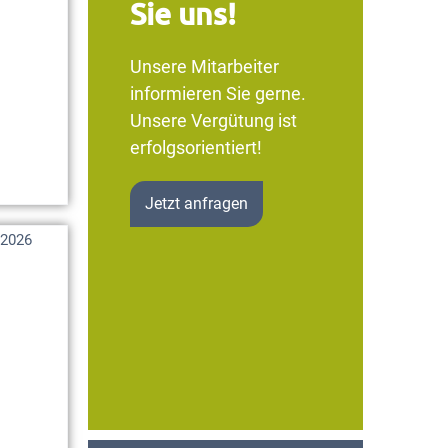
Sie uns!
Unsere Mitarbeiter
informieren Sie gerne.
Unsere Vergütung ist
erfolgsorientiert!
Jetzt anfragen
 2026