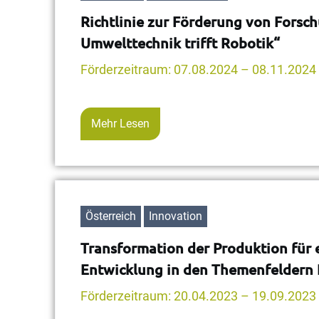
Richtlinie zur Förderung von Fors
Umwelttechnik trifft Robotik“
Förderzeitraum: 07.08.2024 – 08.11.2024
Mehr Lesen
Österreich
Innovation
Transformation der Produktion für 
Entwicklung in den Themenfeldern I
Förderzeitraum: 20.04.2023 – 19.09.2023