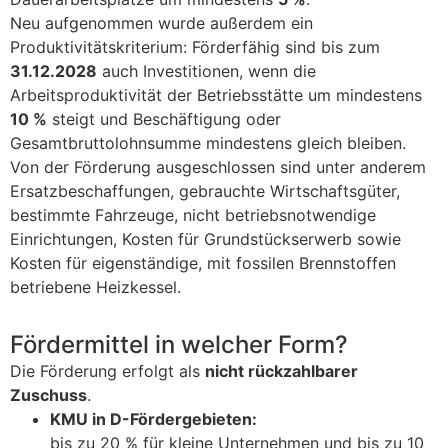
Neu aufgenommen wurde außerdem ein
Produktivitätskriterium: Förderfähig sind bis zum
31.12.2028
auch Investitionen, wenn die
Arbeitsproduktivität der Betriebsstätte um mindestens
10 %
steigt und Beschäftigung oder
Gesamtbruttolohnsumme mindestens gleich bleiben.
Von der Förderung ausgeschlossen sind unter anderem
Ersatzbeschaffungen, gebrauchte Wirtschaftsgüter,
bestimmte Fahrzeuge, nicht betriebsnotwendige
Einrichtungen, Kosten für Grundstückserwerb sowie
Kosten für eigenständige, mit fossilen Brennstoffen
betriebene Heizkessel.
Fördermittel in welcher Form?
Die Förderung erfolgt als
nicht rückzahlbarer
Zuschuss
.
KMU in D-Fördergebieten:
bis zu 20 % für kleine Unternehmen und bis zu 10