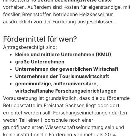
vorhalten. Außerdem sind Kosten für eigenständige, mit
fossilen Brennstoffen betriebene Heizkessel nun
ausdrücklich von der Förderung ausgeschlossen.
Fördermittel für wen?
Antragsberechtigt sind:
kleine und mittlere Unternehmen (KMU)
große Unternehmen
Unternehmen der gewerblichen Wirtschaft
Unternehmen der Tourismuswirtschaft
gemeinnützige, außeruniversitäre,
wirtschaftsnahe Forschungseinrichtungen
Voraussetzung ist grundsätzlich, dass die zu fördernde
Betriebsstätte im Freistaat Sachsen liegt oder dort
errichtet werden soll. Forschungseinrichtungen dürfen
weder Teil einer Hochschule noch einer
grundfinanzierten Wissenschaftseinrichtung sein und
keine institutionelle Förderung von mehr als 20 %