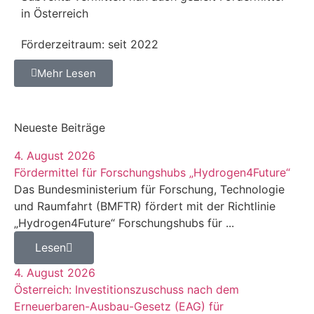
in Österreich
Förderzeitraum: seit 2022
Mehr Lesen
Neueste Beiträge
4. August 2026
Fördermittel für Forschungshubs „Hydrogen4Future“
Das Bundesministerium für Forschung, Technologie
und Raumfahrt (BMFTR) fördert mit der Richtlinie
„Hydrogen4Future“ Forschungshubs für ...
Lesen
4. August 2026
Österreich: Investitionszuschuss nach dem
Erneuerbaren-Ausbau-Gesetz (EAG) für