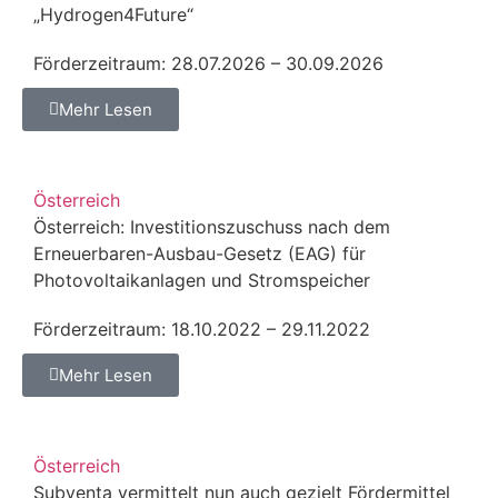
„Hydrogen4Future“
Förderzeitraum: 28.07.2026 – 30.09.2026
Mehr Lesen
Österreich
Österreich: Investitionszuschuss nach dem
Erneuerbaren-Ausbau-Gesetz (EAG) für
Photovoltaikanlagen und Stromspeicher
Förderzeitraum: 18.10.2022 – 29.11.2022
Mehr Lesen
Österreich
Subventa vermittelt nun auch gezielt Fördermittel