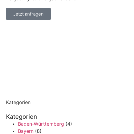
Jetzt anfragen
Kategorien
Kategorien
Baden-Württemberg
(4)
Bayern
(8)