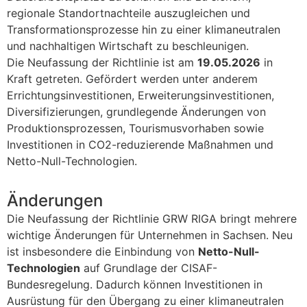
regionale Standortnachteile auszugleichen und
Transformationsprozesse hin zu einer klimaneutralen
und nachhaltigen Wirtschaft zu beschleunigen.
Die Neufassung der Richtlinie ist am
19.05.2026
in
Kraft getreten. Gefördert werden unter anderem
Errichtungsinvestitionen, Erweiterungsinvestitionen,
Diversifizierungen, grundlegende Änderungen von
Produktionsprozessen, Tourismusvorhaben sowie
Investitionen in CO2-reduzierende Maßnahmen und
Netto-Null-Technologien.
Änderungen
Die Neufassung der Richtlinie GRW RIGA bringt mehrere
wichtige Änderungen für Unternehmen in Sachsen. Neu
ist insbesondere die Einbindung von
Netto-Null-
Technologien
auf Grundlage der CISAF-
Bundesregelung. Dadurch können Investitionen in
Ausrüstung für den Übergang zu einer klimaneutralen