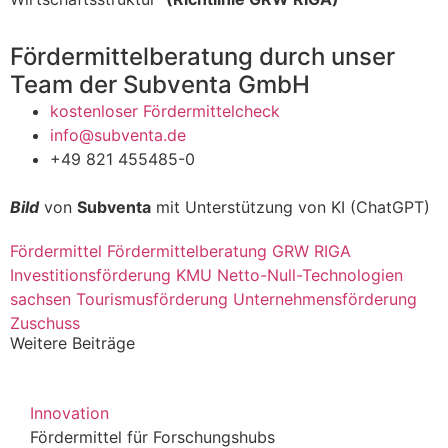
Fördermittelberatung durch unser
Team der Subventa GmbH
kostenloser Fördermittelcheck
info@subventa.de
+49 821 455485-0
Bild
von
Subventa
mit Unterstützung von KI (ChatGPT)
Fördermittel
Fördermittelberatung
GRW RIGA
Investitionsförderung
KMU
Netto-Null-Technologien
sachsen
Tourismusförderung
Unternehmensförderung
Zuschuss
Weitere Beiträge
Innovation
Fördermittel für Forschungshubs