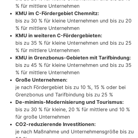
% für mittlere Unternehmen
KMU im C-Fördergebiet Chemnitz:
bis zu 30 % für kleine Unternehmen und bis zu 20
% für mittlere Unternehmen
KMU in weiteren C-Fördergebieten:
bis zu 35 % für kleine Unternehmen und bis zu 25
% für mittlere Unternehmen
KMU in Grenzbonus-Gebieten mit Tarifbindung:
bis zu 45 % für kleine Unternehmen und bis zu 35
% für mittlere Unternehmen
Große Unternehmen:
je nach Fördergebiet bis zu 10 %, 15 % oder bei
Grenzbonus und Tarifbindung bis zu 25 %
De-minimis-Modernisierung und Tourismus:
bis zu 30 % für kleine, 20 % für mittlere und 10 %
für große Unternehmen
CO2-reduzierende Investitionen:
je nach Maßnahme und Unternehmensgröße bis zu