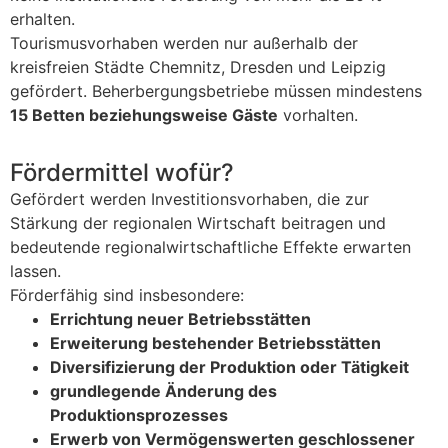
erhalten.
Tourismusvorhaben werden nur außerhalb der
kreisfreien Städte Chemnitz, Dresden und Leipzig
gefördert. Beherbergungsbetriebe müssen mindestens
15 Betten beziehungsweise Gäste
vorhalten.
Fördermittel wofür?
Gefördert werden Investitionsvorhaben, die zur
Stärkung der regionalen Wirtschaft beitragen und
bedeutende regionalwirtschaftliche Effekte erwarten
lassen.
Förderfähig sind insbesondere:
Errichtung neuer Betriebsstätten
Erweiterung bestehender Betriebsstätten
Diversifizierung der Produktion oder Tätigkeit
grundlegende Änderung des
Produktionsprozesses
Erwerb von Vermögenswerten geschlossener