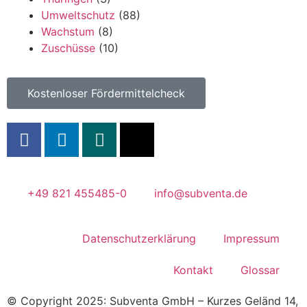
Umweltschutz
(88)
Wachstum
(8)
Zuschüsse
(10)
Kostenloser Fördermittelcheck
+49 821 455485-0
info@subventa.de
Datenschutzerklärung
Impressum
Kontakt
Glossar
© Copyright 2025: Subventa GmbH – Kurzes Geländ 14,