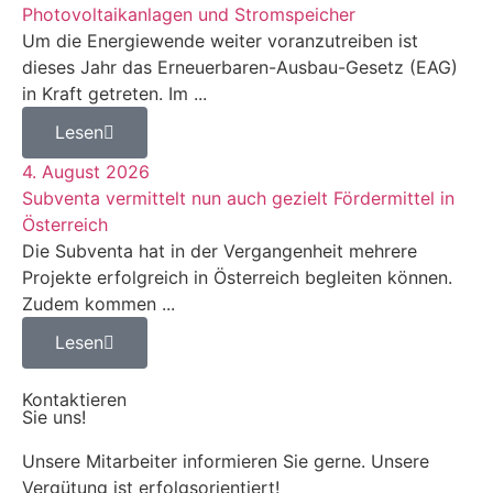
Photovoltaikanlagen und Stromspeicher
Um die Energiewende weiter voranzutreiben ist
dieses Jahr das Erneuerbaren-Ausbau-Gesetz (EAG)
in Kraft getreten. Im ...
Lesen
4. August 2026
Subventa vermittelt nun auch gezielt Fördermittel in
Österreich
Die Subventa hat in der Vergangenheit mehrere
Projekte erfolgreich in Österreich begleiten können.
Zudem kommen ...
Lesen
Kontaktieren
Sie uns!
Unsere Mitarbeiter informieren Sie gerne. Unsere
Vergütung ist erfolgsorientiert!