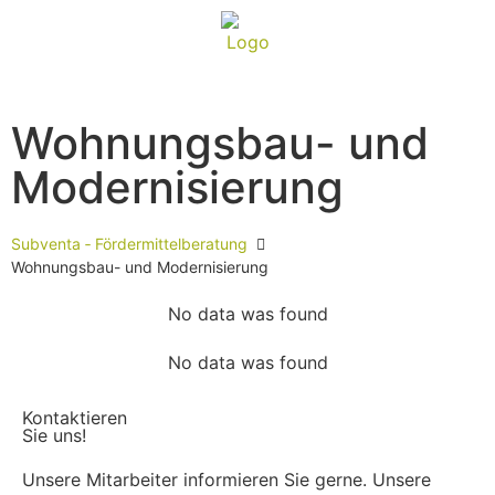
Wohnungsbau- und
Modernisierung
Subventa ‐ Fördermittelberatung
Wohnungsbau- und Modernisierung
No data was found
No data was found
Kontaktieren
Sie uns!
Unsere Mitarbeiter informieren Sie gerne. Unsere