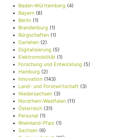
Baden-Württemberg
(4)
Bayern
(8)
Berlin
(1)
Brandenburg
(1)
Bürgschaften
(1)
Darlehen
(2)
Digitalisierung
(5)
Elektromobilität
(1)
Forschung und Entwicklung
(5)
Hamburg
(2)
Innovation
(143)
Land- und Forstwirtschaft
(3)
Niedersachsen
(3)
Nordrhein-Westfalen
(11)
Österreich
(31)
Personal
(1)
Rheinland-Pfalz
(1)
Sachsen
(6)