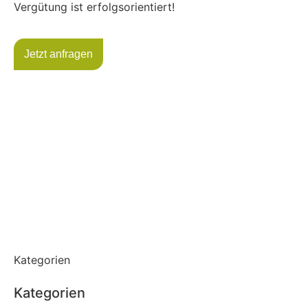
Vergütung ist erfolgsorientiert!
Jetzt anfragen
Kategorien
Kategorien