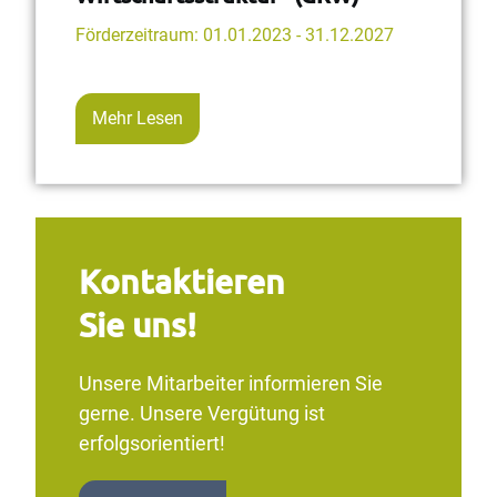
Förderzeitraum: 01.01.2023 - 31.12.2027
Mehr Lesen
Kontaktieren
Sie uns!
Unsere Mitarbeiter informieren Sie
gerne. Unsere Vergütung ist
erfolgsorientiert!