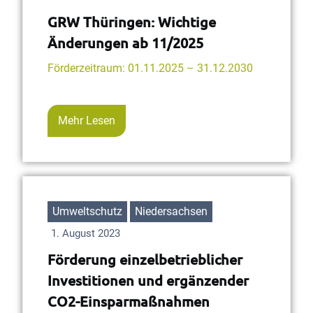
GRW Thüringen: Wichtige
Änderungen ab 11/2025
Förderzeitraum: 01.11.2025 – 31.12.2030
Mehr Lesen
Umweltschutz
Niedersachsen
1. August 2023
Förderung einzelbetrieblicher
Investitionen und ergänzender
CO2-Einsparmaßnahmen