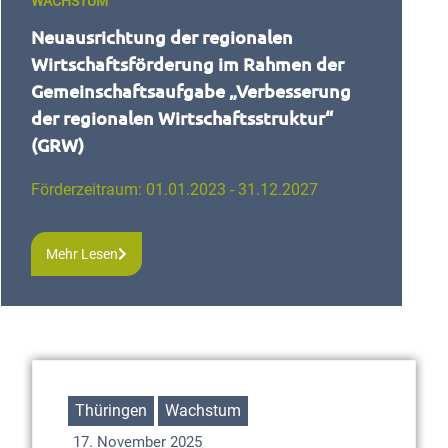
WACHSTUM
Neuausrichtung der regionalen
Wirtschaftsförderung im Rahmen der
Gemeinschaftsaufgabe „Verbesserung
der regionalen Wirtschaftsstruktur“
(GRW)
Förderzeitraum: 01.01.2023 - 31.12.2027
Mehr Lesen
Thüringen
Wachstum
17. November 2025