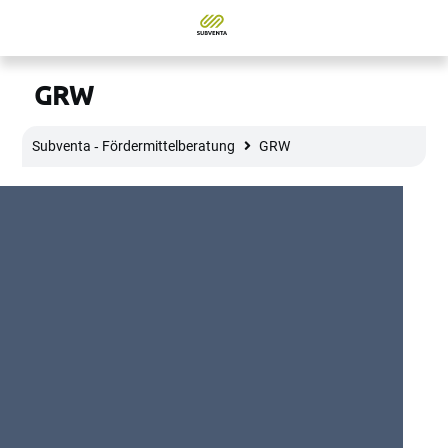
GRW
Subventa ‐ Fördermittelberatung
GRW