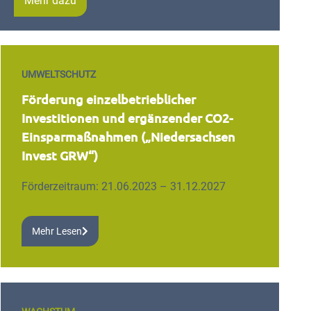
Mehr dazu
UMWELTSCHUTZ
Förderung einzelbetrieblicher
Investitionen und ergänzender CO2-
Einsparmaßnahmen („Niedersachsen
Invest GRW“)
Förderzeitraum: 21.06.2023 – 31.12.2027
Mehr Lesen