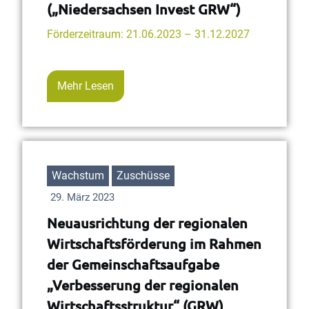
(„Niedersachsen Invest GRW“)
Förderzeitraum: 21.06.2023 – 31.12.2027
Mehr Lesen
Wachstum
Zuschüsse
29. März 2023
Neuausrichtung der regionalen
Wirtschaftsförderung im Rahmen
der Gemeinschaftsaufgabe
„Verbesserung der regionalen
Wirtschaftsstruktur“ (GRW)