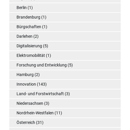
Berlin
(1)
Brandenburg
(1)
Bürgschaften
(1)
Darlehen
(2)
Digitalisierung
(5)
Elektromobilität
(1)
Forschung und Entwicklung
(5)
Hamburg
(2)
Innovation
(143)
Land- und Forstwirtschaft
(3)
Niedersachsen
(3)
Nordrhein-Westfalen
(11)
Österreich
(31)