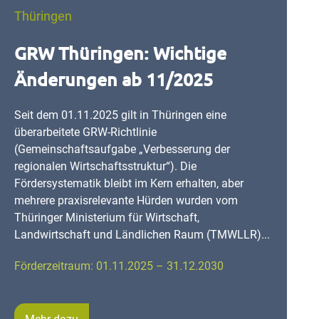
Thüringen
GRW Thüringen: Wichtige
Änderungen ab 11/2025
Seit dem 01.11.2025 gilt in Thüringen eine
überarbeitete GRW-Richtlinie
(Gemeinschaftsaufgabe „Verbesserung der
regionalen Wirtschaftsstruktur“). Die
Fördersystematik bleibt im Kern erhalten, aber
mehrere praxisrelevante Hürden wurden vom
Thüringer Ministerium für Wirtschaft,
Landwirtschaft und Ländlichen Raum (TMWLLR)...
Förderzeitraum: 01.11.2025 – 31.12.2030