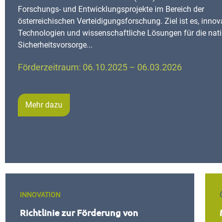
Forschungs- und Entwicklungsprojekte im Bereich der
österreichischen Verteidigungsforschung. Ziel ist es, innov
Technologien und wissenschaftliche Lösungen für die nat
Sicherheitsvorsorge...
Förderzeitraum: 06.10.2025 – 06.03.2026
Mehr dazu
INNOVATION
Richtlinie zur Förderung von