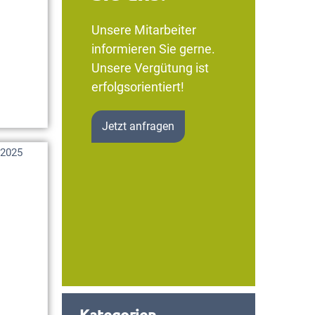
Unsere Mitarbeiter
informieren Sie gerne.
Unsere Vergütung ist
erfolgsorientiert!
Jetzt anfragen
 2025
Kategorien