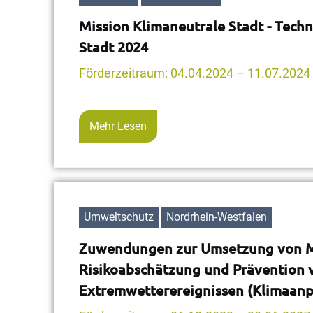
Mission Klimaneutrale Stadt - Tech
Stadt 2024
Förderzeitraum: 04.04.2024 – 11.07.2024
Mehr Lesen
Umweltschutz
Nordrhein-Westfalen
Zuwendungen zur Umsetzung von M
Risikoabschätzung und Prävention
Extremwetterereignissen (Klimaanpa