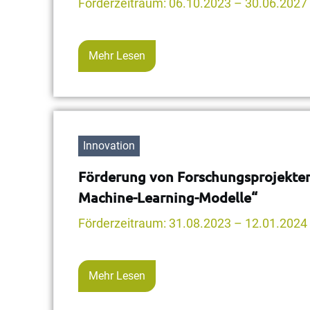
Förderzeitraum: 06.10.2023 – 30.06.2027
Mehr Lesen
Innovation
Förderung von Forschungsprojekten 
Machine-Learning-Modelle“
Förderzeitraum: 31.08.2023 – 12.01.2024
Mehr Lesen