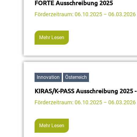
FORTE Ausschreibung 2025
Förderzeitraum: 06.10.2025 – 06.03.2026
Mehr Lesen
Innovation
Österreich
KIRAS/K-PASS Ausschreibung 2025 - 
Förderzeitraum: 06.10.2025 – 06.03.2026
Mehr Lesen