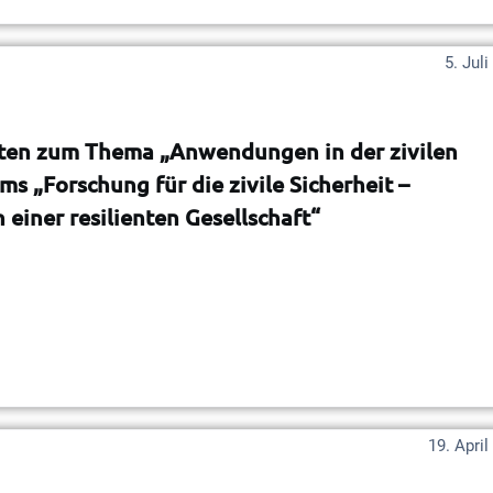
5. Jul
ekten zum Thema „Anwendungen in der zivilen
 „Forschung für die zivile Sicherheit –
 einer resilienten Gesellschaft“
19. April