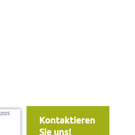
 2025
Kontaktieren
Sie uns!