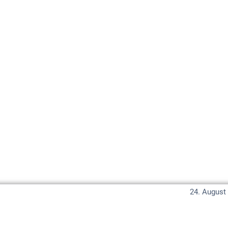
24. August