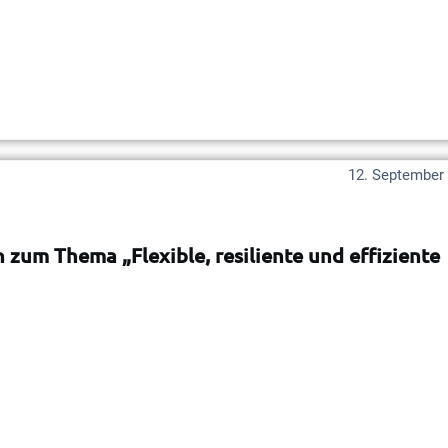
12. September
zum Thema „Flexible, resiliente und effiziente