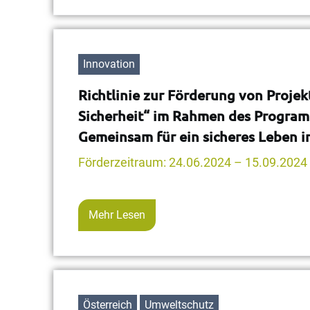
Innovation
Richtlinie zur Förderung von Proj
Sicherheit“ im Rahmen des Programms
Gemeinsam für ein sicheres Leben in
Förderzeitraum: 24.06.2024 – 15.09.2024
Mehr Lesen
Österreich
Umweltschutz