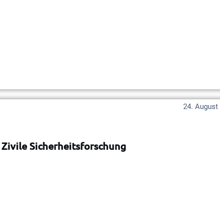
24. August
Zivile Sicherheitsforschung