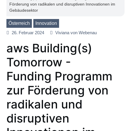
Förderung von radikalen und disruptiven Innovationen im
Gebäudesektor
Österreich
Innovation
26. Februar 2024
Viviana von Webenau
aws Building(s)
Tomorrow -
Funding Programm
zur Förderung von
radikalen und
disruptiven