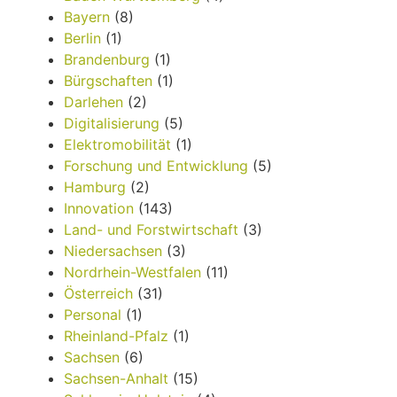
Bayern
(8)
Berlin
(1)
Brandenburg
(1)
Bürgschaften
(1)
Darlehen
(2)
Digitalisierung
(5)
Elektromobilität
(1)
Forschung und Entwicklung
(5)
Hamburg
(2)
Innovation
(143)
Land- und Forstwirtschaft
(3)
Niedersachsen
(3)
Nordrhein-Westfalen
(11)
Österreich
(31)
Personal
(1)
Rheinland-Pfalz
(1)
Sachsen
(6)
Sachsen-Anhalt
(15)