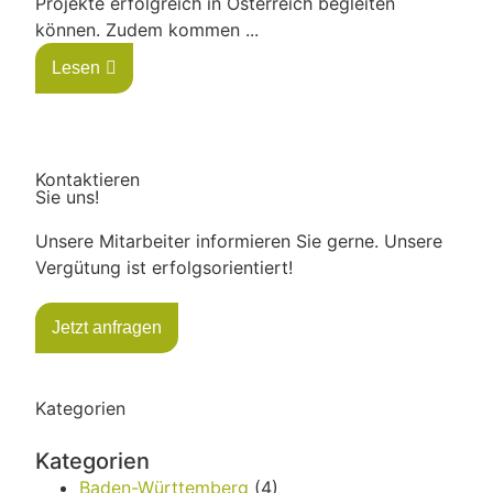
Projekte erfolgreich in Österreich begleiten
können. Zudem kommen ...
Lesen
Kontaktieren
Sie uns!
Unsere Mitarbeiter informieren Sie gerne. Unsere
Vergütung ist erfolgsorientiert!
Jetzt anfragen
Kategorien
Kategorien
Baden-Württemberg
(4)