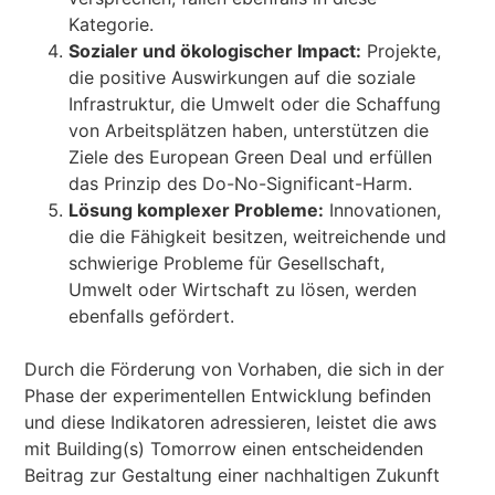
Kategorie.
Sozialer und ökologischer Impact:
Projekte,
die positive Auswirkungen auf die soziale
Infrastruktur, die Umwelt oder die Schaffung
von Arbeitsplätzen haben, unterstützen die
Ziele des European Green Deal und erfüllen
das Prinzip des Do-No-Significant-Harm.
Lösung komplexer Probleme:
Innovationen,
die die Fähigkeit besitzen, weitreichende und
schwierige Probleme für Gesellschaft,
Umwelt oder Wirtschaft zu lösen, werden
ebenfalls gefördert.
Durch die Förderung von Vorhaben, die sich in der
Phase der experimentellen Entwicklung befinden
und diese Indikatoren adressieren, leistet die aws
mit Building(s) Tomorrow einen entscheidenden
Beitrag zur Gestaltung einer nachhaltigen Zukunft