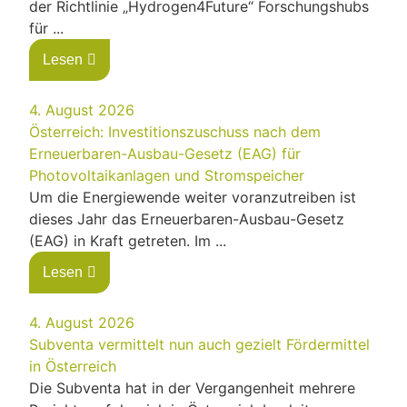
der Richtlinie „Hydrogen4Future“ Forschungshubs
für ...
Lesen
4. August 2026
Österreich: Investitionszuschuss nach dem
Erneuerbaren-Ausbau-Gesetz (EAG) für
Photovoltaikanlagen und Stromspeicher
Um die Energiewende weiter voranzutreiben ist
dieses Jahr das Erneuerbaren-Ausbau-Gesetz
(EAG) in Kraft getreten. Im ...
Lesen
4. August 2026
Subventa vermittelt nun auch gezielt Fördermittel
in Österreich
Die Subventa hat in der Vergangenheit mehrere