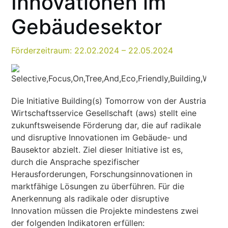
Innovationen im
Gebäudesektor
Förderzeitraum: 22.02.2024 – 22.05.2024
Die Initiative Building(s) Tomorrow von der Austria
Wirtschaftsservice Gesellschaft (aws) stellt eine
zukunftsweisende Förderung dar, die auf radikale
und disruptive Innovationen im Gebäude- und
Bausektor abzielt. Ziel dieser Initiative ist es,
durch die Ansprache spezifischer
Herausforderungen, Forschungsinnovationen in
marktfähige Lösungen zu überführen. Für die
Anerkennung als radikale oder disruptive
Innovation müssen die Projekte mindestens zwei
der folgenden Indikatoren erfüllen: