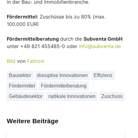
in der Bau- und Immobilienbranche.
Fördermittel:
Zuschüsse bis zu 80% (max.
100.000 EUR)
Fördermittelberatung
durch die
Subventa GmbH
unter +49 821 455485-0 oder
info@subventa.de
Bild
von
Fahroni
Bausektor
disruptive Innovationen
Effizienz
Fördermittel
Fördermittelberatung
Gebäudesektor
radikale Innovationen
Zuschuss
Weitere Beiträge