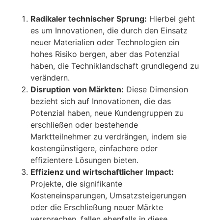
Radikaler technischer Sprung:
Hierbei geht
es um Innovationen, die durch den Einsatz
neuer Materialien oder Technologien ein
hohes Risiko bergen, aber das Potenzial
haben, die Techniklandschaft grundlegend zu
verändern.
Disruption von Märkten:
Diese Dimension
bezieht sich auf Innovationen, die das
Potenzial haben, neue Kundengruppen zu
erschließen oder bestehende
Marktteilnehmer zu verdrängen, indem sie
kostengünstigere, einfachere oder
effizientere Lösungen bieten.
Effizienz und wirtschaftlicher Impact:
Projekte, die signifikante
Kosteneinsparungen, Umsatzsteigerungen
oder die Erschließung neuer Märkte
versprechen, fallen ebenfalls in diese