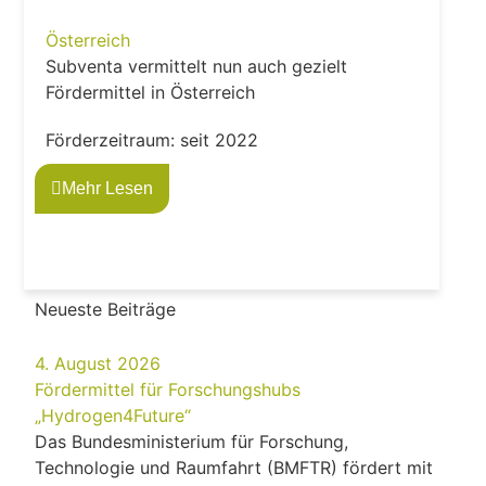
Österreich
Subventa vermittelt nun auch gezielt
Fördermittel in Österreich
Förderzeitraum: seit 2022
Mehr Lesen
Neueste Beiträge
4. August 2026
Fördermittel für Forschungshubs
„Hydrogen4Future“
Das Bundesministerium für Forschung,
Technologie und Raumfahrt (BMFTR) fördert mit