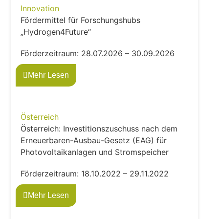
Innovation
Fördermittel für Forschungshubs
„Hydrogen4Future“
Förderzeitraum: 28.07.2026 – 30.09.2026
Mehr Lesen
Österreich
Österreich: Investitionszuschuss nach dem
Erneuerbaren-Ausbau-Gesetz (EAG) für
Photovoltaikanlagen und Stromspeicher
Förderzeitraum: 18.10.2022 – 29.11.2022
Mehr Lesen