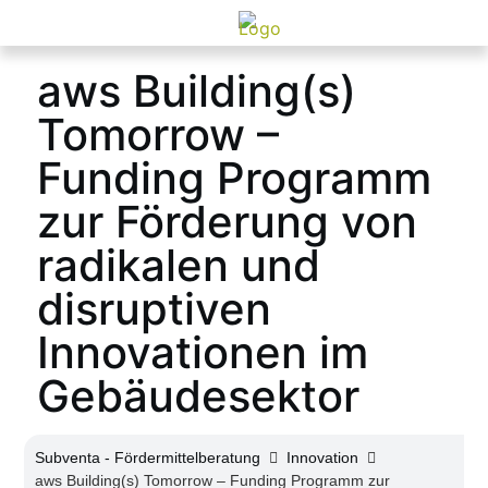
aws Building(s)
Tomorrow –
Funding Programm
zur Förderung von
radikalen und
disruptiven
Innovationen im
Gebäudesektor
Subventa ‐ Fördermittelberatung
Innovation
aws Building(s) Tomorrow – Funding Programm zur