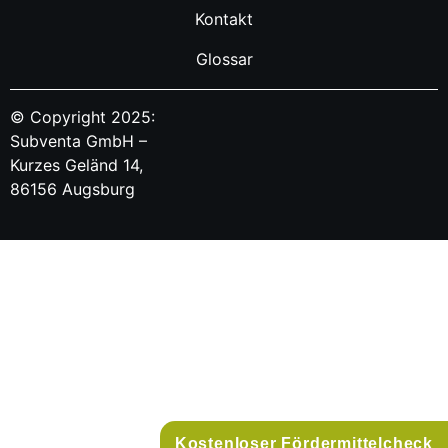
Kontakt
Glossar
© Copyright 2025:
Subventa GmbH –
Kurzes Geländ 14,
86156 Augsburg
Kostenloser Fördermittelcheck