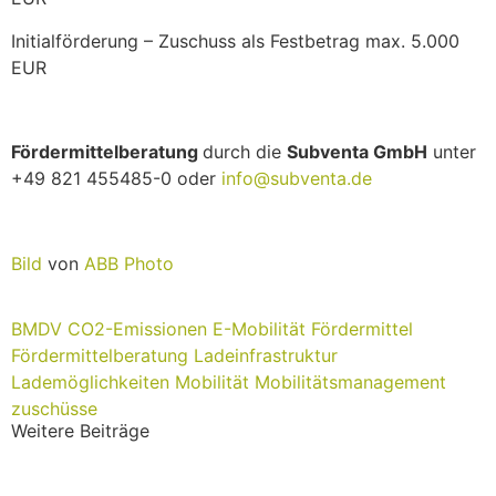
Initialförderung – Zuschuss als Festbetrag max. 5.000
EUR
Fördermittelberatung
durch die
Subventa GmbH
unter
+49 821 455485-0 oder
info@subventa.de
Bild
von
ABB Photo
BMDV
CO2-Emissionen
E-Mobilität
Fördermittel
Fördermittelberatung
Ladeinfrastruktur
Lademöglichkeiten
Mobilität
Mobilitätsmanagement
zuschüsse
Weitere Beiträge