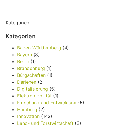
Kategorien
Kategorien
Baden-Württemberg
(4)
Bayern
(8)
Berlin
(1)
Brandenburg
(1)
Bürgschaften
(1)
Darlehen
(2)
Digitalisierung
(5)
Elektromobilität
(1)
Forschung und Entwicklung
(5)
Hamburg
(2)
Innovation
(143)
Land- und Forstwirtschaft
(3)