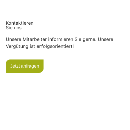
Kontaktieren
Sie uns!
Unsere Mitarbeiter informieren Sie gerne. Unsere
Vergütung ist erfolgsorientiert!
Jetzt anfragen