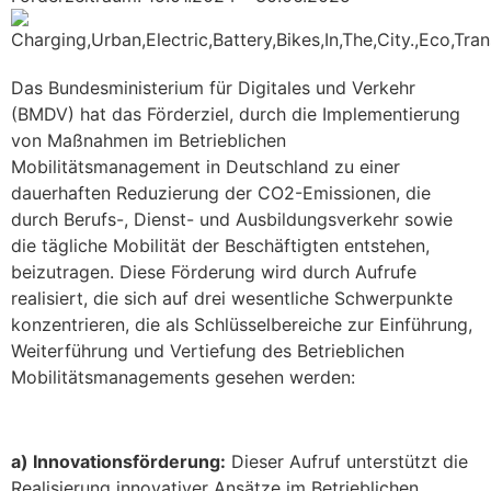
Das Bundesministerium für Digitales und Verkehr
(BMDV) hat das Förderziel, durch die Implementierung
von Maßnahmen im Betrieblichen
Mobilitätsmanagement in Deutschland zu einer
dauerhaften Reduzierung der CO2-Emissionen, die
durch Berufs-, Dienst- und Ausbildungsverkehr sowie
die tägliche Mobilität der Beschäftigten entstehen,
beizutragen. Diese Förderung wird durch Aufrufe
realisiert, die sich auf drei wesentliche Schwerpunkte
konzentrieren, die als Schlüsselbereiche zur Einführung,
Weiterführung und Vertiefung des Betrieblichen
Mobilitätsmanagements gesehen werden:
a) Innovationsförderung:
Dieser Aufruf unterstützt die
Realisierung innovativer Ansätze im Betrieblichen