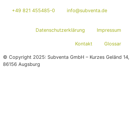
+49 821 455485-0
info@subventa.de
Datenschutzerklärung
Impressum
Kontakt
Glossar
© Copyright 2025: Subventa GmbH – Kurzes Geländ 14,
86156 Augsburg