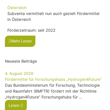
Österreich
Subventa vermittelt nun auch gezielt Fördermittel
in Österreich
Förderzeitraum: seit 2022
Mehr Lesen
Neueste Beiträge
4. August 2026
Fördermittel für Forschungshubs „Hydrogen4Future“
Das Bundesministerium für Forschung, Technologie
und Raumfahrt (BMFTR) fördert mit der Richtlinie
„Hydrogen4Future“ Forschungshubs für ...
Lesen