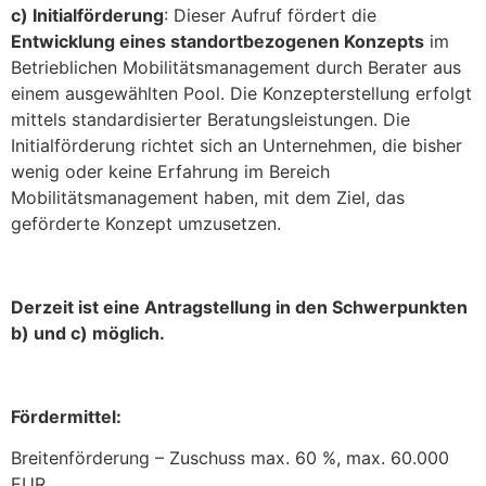
c) Initialförderung
: Dieser Aufruf fördert die
Entwicklung eines standortbezogenen Konzepts
im
Betrieblichen Mobilitätsmanagement durch Berater aus
einem ausgewählten Pool. Die Konzepterstellung erfolgt
mittels standardisierter Beratungsleistungen. Die
Initialförderung richtet sich an Unternehmen, die bisher
wenig oder keine Erfahrung im Bereich
Mobilitätsmanagement haben, mit dem Ziel, das
geförderte Konzept umzusetzen.
Derzeit ist eine Antragstellung in den Schwerpunkten
b) und c) möglich.
Fördermittel:
Breitenförderung – Zuschuss max. 60 %, max. 60.000
EUR