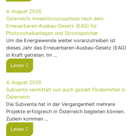
4. August 2026
Österreich: Investitionszuschuss nach dem
Erneuerbaren-Ausbau-Gesetz (EAG) für
Photovoltaikanlagen und Stromspeicher
Um die Energiewende weiter voranzutreiben ist
dieses Jahr das Erneuerbaren-Ausbau-Gesetz (EAG)
in Kraft getreten. Im ...
Lesen
4. August 2026
Subventa vermittelt nun auch gezielt Fördermittel in
Österreich
Die Subventa hat in der Vergangenheit mehrere
Projekte erfolgreich in Österreich begleiten können.
Zudem kommen ...
Lesen