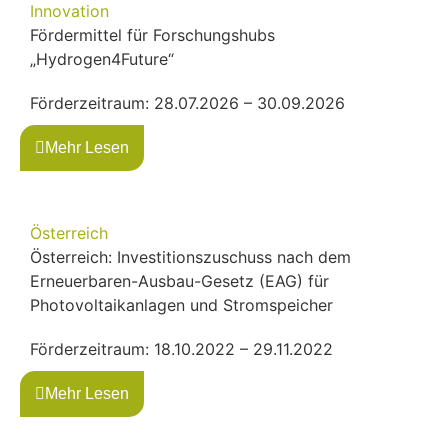
Innovation
Fördermittel für Forschungshubs
„Hydrogen4Future“
Förderzeitraum: 28.07.2026 – 30.09.2026
Mehr Lesen
Österreich
Österreich: Investitionszuschuss nach dem
Erneuerbaren-Ausbau-Gesetz (EAG) für
Photovoltaikanlagen und Stromspeicher
Förderzeitraum: 18.10.2022 – 29.11.2022
Mehr Lesen