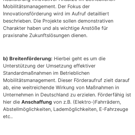
Mobilitätsmanagement. Der Fokus der
Innovationsförderung wird im Aufruf detailliert
beschrieben. Die Projekte sollen demonstrativen
Charakter haben und als wichtige Anstöße für
praxisnahe Zukunftslösungen dienen.
b) Breitenförderung:
Hierbei geht es um die
Unterstützung der Umsetzung effektiver
Standardmaßnahmen im Betrieblichen
Mobilitätsmanagement. Dieser Förderaufruf zielt darauf
ab, eine weitreichende Wirkung von Maßnahmen in
Unternehmen in Deutschland zu erzielen. Förderfähig ist
hier die
Anschaffung
von z.B. (Elektro-)Fahrrädern,
Abstellmöglichkeiten, Lademöglichkeiten, E-Fahrzeuge
etc..