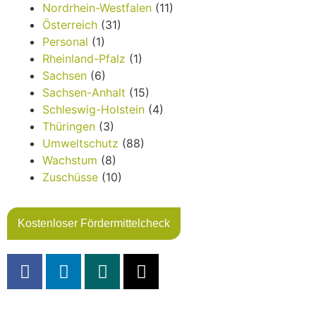
Nordrhein-Westfalen
(11)
Österreich
(31)
Personal
(1)
Rheinland-Pfalz
(1)
Sachsen
(6)
Sachsen-Anhalt
(15)
Schleswig-Holstein
(4)
Thüringen
(3)
Umweltschutz
(88)
Wachstum
(8)
Zuschüsse
(10)
Kostenloser Fördermittelcheck