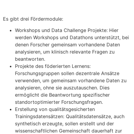
Es gibt drei Fördermodule:
Workshops und Data Challenge Projekte: Hier
werden Workshops und Datathons unterstützt, bei
denen Forscher gemeinsam vorhandene Daten
analysieren, um klinisch relevante Fragen zu
beantworten.
Projekte des föderierten Lernens:
Forschungsgruppen sollen dezentrale Ansätze
verwenden, um gemeinsam vorhandene Daten zu
analysieren, ohne sie auszutauschen. Dies
ermöglicht die Beantwortung spezifischer
standortoptimierter Forschungsfragen.
Erstellung von qualitätsgesicherten
Trainingsdatensätzen: Qualitätsdatensätze, auch
synthetisch erzeugte, sollen erstellt und der
wissenschaftlichen Gemeinschaft dauerhaft zur