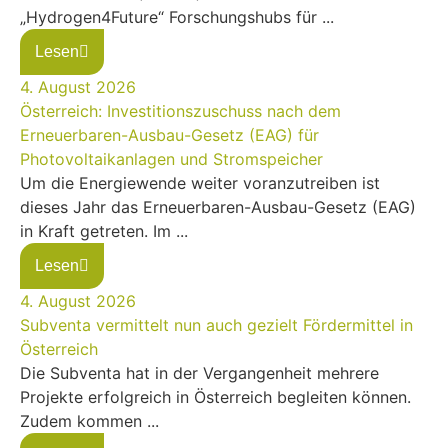
„Hydrogen4Future“ Forschungshubs für ...
Lesen
4. August 2026
Österreich: Investitionszuschuss nach dem
Erneuerbaren-Ausbau-Gesetz (EAG) für
Photovoltaikanlagen und Stromspeicher
Um die Energiewende weiter voranzutreiben ist
dieses Jahr das Erneuerbaren-Ausbau-Gesetz (EAG)
in Kraft getreten. Im ...
Lesen
4. August 2026
Subventa vermittelt nun auch gezielt Fördermittel in
Österreich
Die Subventa hat in der Vergangenheit mehrere
Projekte erfolgreich in Österreich begleiten können.
Zudem kommen ...