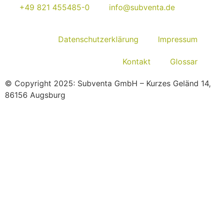
+49 821 455485-0
info@subventa.de
Datenschutzerklärung
Impressum
Kontakt
Glossar
© Copyright 2025: Subventa GmbH – Kurzes Geländ 14,
86156 Augsburg