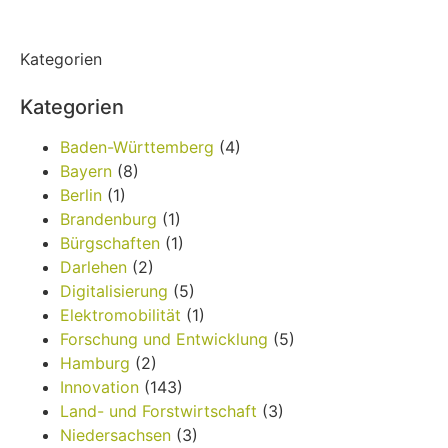
Kategorien
Kategorien
Baden-Württemberg
(4)
Bayern
(8)
Berlin
(1)
Brandenburg
(1)
Bürgschaften
(1)
Darlehen
(2)
Digitalisierung
(5)
Elektromobilität
(1)
Forschung und Entwicklung
(5)
Hamburg
(2)
Innovation
(143)
Land- und Forstwirtschaft
(3)
Niedersachsen
(3)