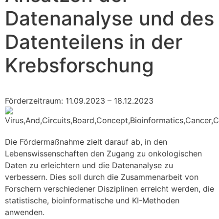
Datenanalyse und des
Datenteilens in der
Krebsforschung
Förderzeitraum: 11.09.2023 – 18.12.2023
Die Fördermaßnahme zielt darauf ab, in den
Lebenswissenschaften den Zugang zu onkologischen
Daten zu erleichtern und die Datenanalyse zu
verbessern. Dies soll durch die Zusammenarbeit von
Forschern verschiedener Disziplinen erreicht werden, die
statistische, bioinformatische und KI-Methoden
anwenden.