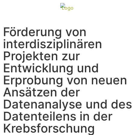
Förderung von
interdisziplinären
Projekten zur
Entwicklung und
Erprobung von neuen
Ansätzen der
Datenanalyse und des
Datenteilens in der
Krebsforschung