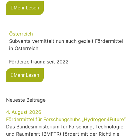
Mehr Lesen
Österreich
Subventa vermittelt nun auch gezielt Fördermittel
in Österreich
Förderzeitraum: seit 2022
Mehr Lesen
Neueste Beiträge
4. August 2026
Fördermittel für Forschungshubs „Hydrogen4Future“
Das Bundesministerium für Forschung, Technologie
und Raumfahrt (BMFTR) fördert mit der Richtlinie