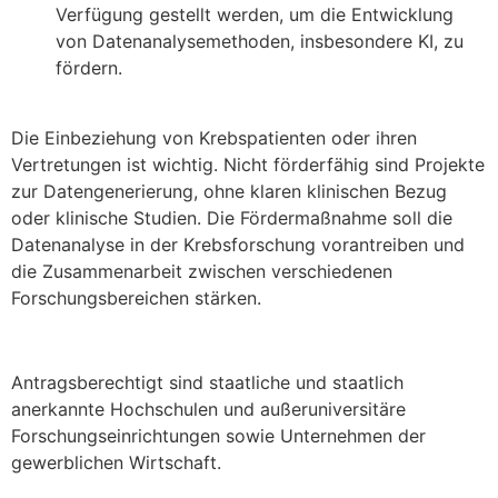
Verfügung gestellt werden, um die Entwicklung
von Datenanalysemethoden, insbesondere KI, zu
fördern.
Die Einbeziehung von Krebspatienten oder ihren
Vertretungen ist wichtig. Nicht förderfähig sind Projekte
zur Datengenerierung, ohne klaren klinischen Bezug
oder klinische Studien. Die Fördermaßnahme soll die
Datenanalyse in der Krebsforschung vorantreiben und
die Zusammenarbeit zwischen verschiedenen
Forschungsbereichen stärken.
Antragsberechtigt sind staatliche und staatlich
anerkannte Hochschulen und außeruniversitäre
Forschungseinrichtungen sowie Unternehmen der
gewerblichen Wirtschaft.