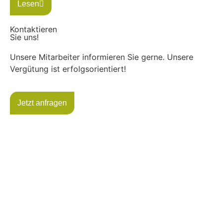
Lesen
Kontaktieren
Sie uns!
Unsere Mitarbeiter informieren Sie gerne. Unsere
Vergütung ist erfolgsorientiert!
Jetzt anfragen