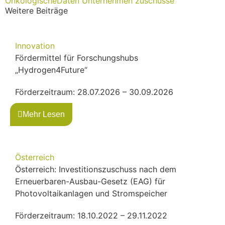
OnkologischeDaten
Unternehmen
zuschüsse
Weitere Beiträge
Innovation
Fördermittel für Forschungshubs
„Hydrogen4Future“
Förderzeitraum: 28.07.2026 – 30.09.2026
Mehr Lesen
Österreich
Österreich: Investitionszuschuss nach dem
Erneuerbaren-Ausbau-Gesetz (EAG) für
Photovoltaikanlagen und Stromspeicher
Förderzeitraum: 18.10.2022 – 29.11.2022