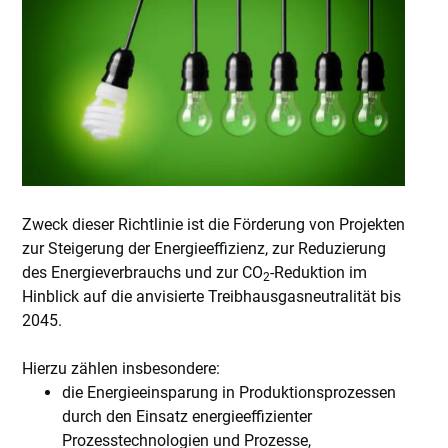
Zweck dieser Richtlinie ist die Förderung von Projekten
zur Steigerung der Energieeffizienz, zur Reduzierung
des Energieverbrauchs und zur CO
-Reduktion im
2
Hinblick auf die anvisierte Treibhausgasneutralität bis
2045.
Hierzu zählen insbesondere:
die Energieeinsparung in Produktionsprozessen
durch den Einsatz energieeffizienter
Prozesstechnologien und Prozesse,