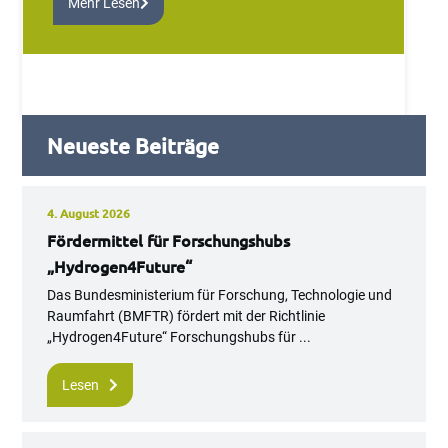
Mehr Lesen
Neueste Beiträge
4. August 2026
Fördermittel für Forschungshubs
„Hydrogen4Future“
Das Bundesministerium für Forschung, Technologie und
Raumfahrt (BMFTR) fördert mit der Richtlinie
„Hydrogen4Future“ Forschungshubs für ...
Lesen