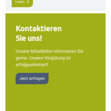
Lesen
Kontaktieren
Sie uns!
Unsere Mitarbeiter informieren Sie
gerne. Unsere Vergütung ist
erfolgsorientiert!
Jetzt anfragen