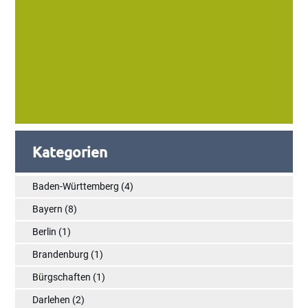
Kategorien
Baden-Württemberg
(4)
Bayern
(8)
Berlin
(1)
Brandenburg
(1)
Bürgschaften
(1)
Darlehen
(2)