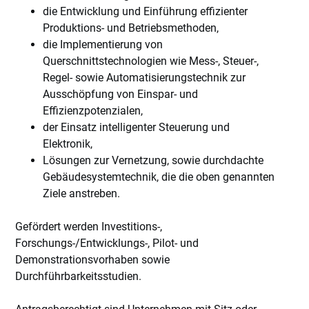
die Entwicklung und Einführung effizienter
Produktions- und Betriebsmethoden,
die Implementierung von
Querschnittstechnologien wie Mess-, Steuer-,
Regel- sowie Automatisierungstechnik zur
Ausschöpfung von Einspar- und
Effizienzpotenzialen,
der Einsatz intelligenter Steuerung und
Elektronik,
Lösungen zur Vernetzung, sowie durchdachte
Gebäudesystemtechnik, die die oben genannten
Ziele anstreben.
Gefördert werden Investitions-,
Forschungs-/Entwicklungs-, Pilot- und
Demonstrationsvorhaben sowie
Durchführbarkeitsstudien.