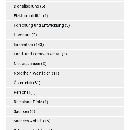
Digitalisierung
(5)
Elektromobilität
(1)
Forschung und Entwicklung
(5)
Hamburg
(2)
Innovation
(143)
Land- und Forstwirtschaft
(3)
Niedersachsen
(3)
Nordrhein-Westfalen
(11)
Österreich
(31)
Personal
(1)
Rheinland-Pfalz
(1)
Sachsen
(6)
Sachsen-Anhalt
(15)