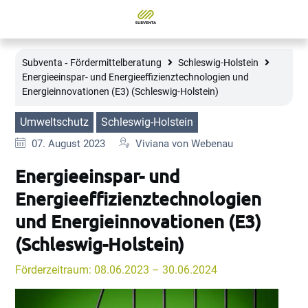
Subventa ‐ Fördermittelberatung
Schleswig-Holstein
Energieeinspar- und Energieeffizienztechnologien und
Energieinnovationen (E3) (Schleswig-Holstein)
Umweltschutz
Schleswig-Holstein
07. August 2023
Viviana von Webenau
Energieeinspar- und
Energieeffizienztechnologien
und Energieinnovationen (E3)
(Schleswig-Holstein)
Förderzeitraum: 08.06.2023 – 30.06.2024