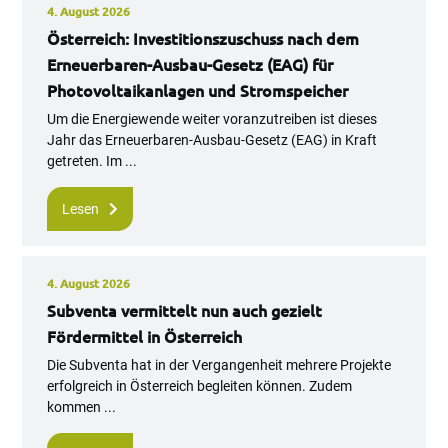
4. August 2026
Österreich: Investitionszuschuss nach dem
Erneuerbaren-Ausbau-Gesetz (EAG) für
Photovoltaikanlagen und Stromspeicher
Um die Energiewende weiter voranzutreiben ist dieses
Jahr das Erneuerbaren-Ausbau-Gesetz (EAG) in Kraft
getreten. Im ...
Lesen
4. August 2026
Subventa vermittelt nun auch gezielt
Fördermittel in Österreich
Die Subventa hat in der Vergangenheit mehrere Projekte
erfolgreich in Österreich begleiten können. Zudem
kommen ...