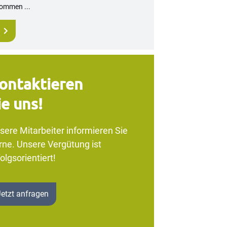
ommen ...
ontaktieren
ie uns!
sere Mitarbeiter informieren Sie
rne. Unsere Vergütung ist
olgsorientiert!
Jetzt anfragen