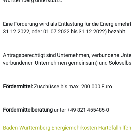
Württemberg unterstützt.
Eine Förderung wird als Entlastung für die Energiemeh
31.12.2022, oder 01.07.2022 bis 31.12.2022) bezahlt.
Antragsberechtigt sind Unternehmen, verbundene Unter
verbundenen Unternehmen gemeinsam) und Soloselbs
Fördermittel:
Zuschüsse bis max. 200.000 Euro
Fördermittelberatung
unter +49 821 455485-0
Baden-Württemberg
Energiemehrkosten
Härtefallhilfe