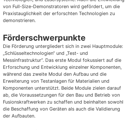
von Full-Size-Demonstratoren wird gefördert, um die
Praxistauglichkeit der erforschten Technologien zu
demonstrieren.
Förderschwerpunkte
Die Förderung untergliedert sich in zwei Hauptmodule:
„Schlüsseltechnologien“ und „Test- und
Messinfrastruktur“. Das erste Modul fokussiert auf die
Erforschung und Entwicklung einzelner Komponenten,
während das zweite Modul den Aufbau und die
Erweiterung von Testanlagen für Materialien und
Komponenten unterstützt. Beide Module zielen darauf
ab, die Voraussetzungen für den Bau und Betrieb von
Fusionskraftwerken zu schaffen und beinhalten sowohl
die Beschaffung von Geräten als auch die Validierung
der Aufbauten.