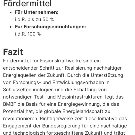
Fördermittel
Für Unternehmen:
i.d.R. bis zu 50 %
Für Forschungseinrichtungen:
i.d.R. 100 %
Fazit
Fördermittel für Fusionskraftwerke sind ein
entscheidender Schritt zur Realisierung nachhaltiger
Energiequellen der Zukunft. Durch die Unterstützung
von Forschungs- und Entwicklungsvorhaben in
Schlüsseltechnologien und die Schaffung von
notwendigen Test- und Messinfrastrukturen, legt das
BMBF die Basis für eine Energiegewinnung, die das
Potenzial hat, die globale Energielandschaft zu
revolutionieren. Richtigerweise zeit diese Initiative das
Engagement der Bundesregierung für eine nachhaltige
und technologisch fortgeschrittene Zukunft und trägt