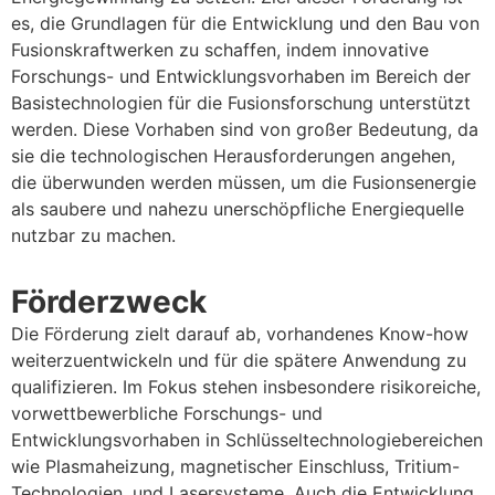
es, die Grundlagen für die Entwicklung und den Bau von
Fusionskraftwerken zu schaffen, indem innovative
Forschungs- und Entwicklungsvorhaben im Bereich der
Basistechnologien für die Fusionsforschung unterstützt
werden. Diese Vorhaben sind von großer Bedeutung, da
sie die technologischen Herausforderungen angehen,
die überwunden werden müssen, um die Fusionsenergie
als saubere und nahezu unerschöpfliche Energiequelle
nutzbar zu machen.
Förderzweck
Die Förderung zielt darauf ab, vorhandenes Know-how
weiterzuentwickeln und für die spätere Anwendung zu
qualifizieren. Im Fokus stehen insbesondere risikoreiche,
vorwettbewerbliche Forschungs- und
Entwicklungsvorhaben in Schlüsseltechnologiebereichen
wie Plasmaheizung, magnetischer Einschluss, Tritium-
Technologien, und Lasersysteme. Auch die Entwicklung