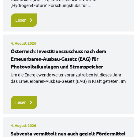
„Hydrogen4Future“ Forschungshubs für ...
Lesen
4. August 2026
Österreich: Investitionszuschuss nach dem
Erneuerbaren-Ausbau-Gesetz (EAG) für
Photovoltaikanlagen und Stromspeicher
Um die Energiewende weiter voranzutreiben ist dieses Jahr
das Erneuerbaren-Ausbau-Gesetz (EAG) in Kraft getreten. Im
...
Lesen
4. August 2026
Subventa vermittelt nun auch gezielt Fördermittel