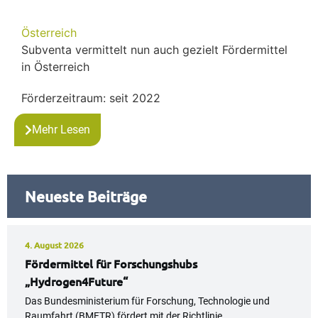
Österreich
Subventa vermittelt nun auch gezielt Fördermittel
in Österreich
Förderzeitraum: seit 2022
Mehr Lesen
Neueste Beiträge
4. August 2026
Fördermittel für Forschungshubs
„Hydrogen4Future“
Das Bundesministerium für Forschung, Technologie und
Raumfahrt (BMFTR) fördert mit der Richtlinie