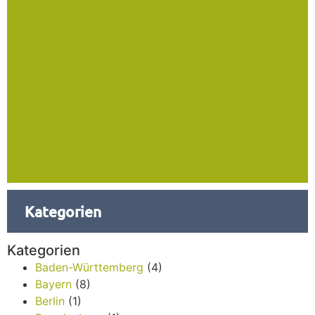
Kategorien
Kategorien
Baden-Württemberg
(4)
Bayern
(8)
Berlin
(1)