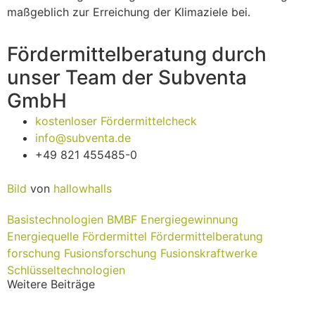
maßgeblich zur Erreichung der Klimaziele bei.
Fördermittelberatung durch
unser Team der Subventa
GmbH
kostenloser Fördermittelcheck
info@subventa.de
+49 821 455485-0
Bild
von
hallowhalls
Basistechnologien
BMBF
Energiegewinnung
Energiequelle
Fördermittel
Fördermittelberatung
forschung
Fusionsforschung
Fusionskraftwerke
Schlüsseltechnologien
Weitere Beiträge