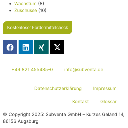
Wachstum
(8)
Zuschüsse
(10)
Kostenloser Fördermittelcheck
+49 821 455485-0
info@subventa.de
Datenschutzerklärung
Impressum
Kontakt
Glossar
© Copyright 2025: Subventa GmbH – Kurzes Geländ 14,
86156 Augsburg