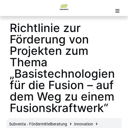
Richtlinie zur
Förderung von
Projekten zum
Thema
„Basistechnologien
für die Fusion – auf
dem Weg zu einem
Fusionskraftwerk“
Subventa ‐ Fördermittelberatung
Innovation