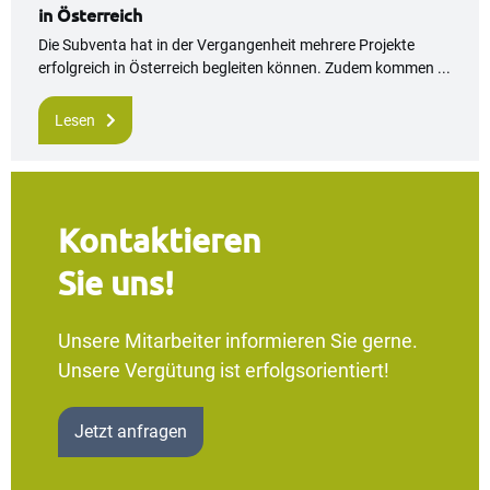
in Österreich
Die Subventa hat in der Vergangenheit mehrere Projekte
erfolgreich in Österreich begleiten können. Zudem kommen ...
Lesen
Kontaktieren
Sie uns!
Unsere Mitarbeiter informieren Sie gerne.
Unsere Vergütung ist erfolgsorientiert!
Jetzt anfragen