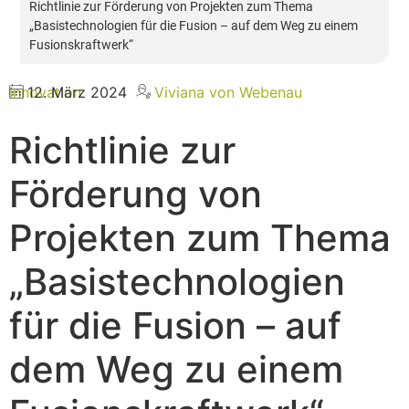
Richtlinie zur Förderung von Projekten zum Thema
„Basistechnologien für die Fusion – auf dem Weg zu einem
Fusionskraftwerk“
Innovation
12. März 2024
Viviana von Webenau
Richtlinie zur
Förderung von
Projekten zum Thema
„Basistechnologien
für die Fusion – auf
dem Weg zu einem