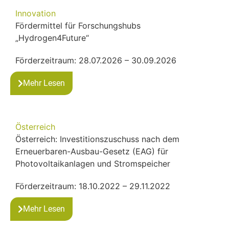
Innovation
Fördermittel für Forschungshubs
„Hydrogen4Future“
Förderzeitraum: 28.07.2026 – 30.09.2026
Mehr Lesen
Österreich
Österreich: Investitionszuschuss nach dem
Erneuerbaren-Ausbau-Gesetz (EAG) für
Photovoltaikanlagen und Stromspeicher
Förderzeitraum: 18.10.2022 – 29.11.2022
Mehr Lesen