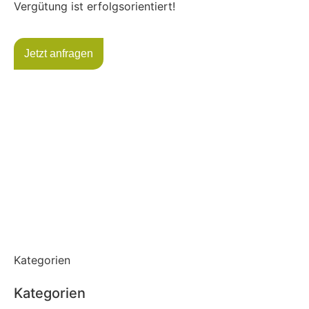
Vergütung ist erfolgsorientiert!
Jetzt anfragen
Kategorien
Kategorien