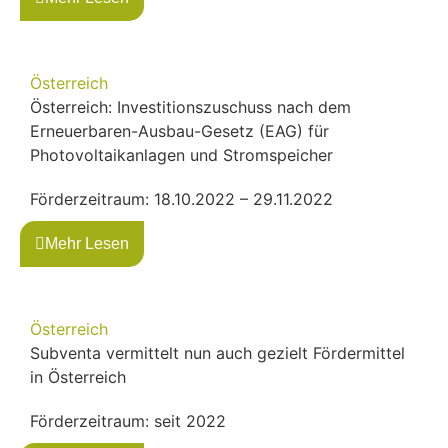
Österreich
Österreich: Investitionszuschuss nach dem
Erneuerbaren-Ausbau-Gesetz (EAG) für
Photovoltaikanlagen und Stromspeicher
Förderzeitraum: 18.10.2022 – 29.11.2022
Mehr Lesen
Österreich
Subventa vermittelt nun auch gezielt Fördermittel
in Österreich
Förderzeitraum: seit 2022