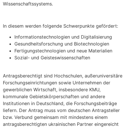
Wissenschaftssystems.
In diesem werden folgende Schwerpunkte gefördert:
Informationstechnologien und Digitalisierung
Gesundheitsforschung und Biotechnologien
Fertigungstechnologien und neue Materialien
Sozial- und Geisteswissenschaften
Antragsberechtigt sind Hochschulen, außeruniversitäre
Forschungseinrichtungen sowie Unternehmen der
gewerblichen Wirtschaft, insbesondere KMU,
kommunale Gebietskörperschaften und andere
Institutionen in Deutschland, die Forschungsbeiträge
liefern. Der Antrag muss vom deutschen Antragsteller
bzw. Verbund gemeinsam mit mindestens einem
antragsberechtigten ukrainischen Partner eingereicht