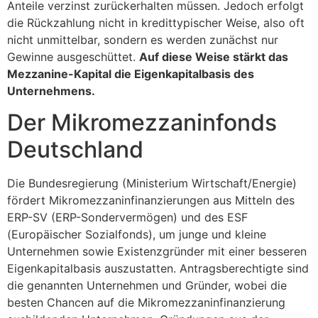
Anteile verzinst zurückerhalten müssen. Jedoch erfolgt
die Rückzahlung nicht in kredittypischer Weise, also oft
nicht unmittelbar, sondern es werden zunächst nur
Gewinne ausgeschüttet.
Auf diese Weise stärkt das
Mezzanine-Kapital die Eigenkapitalbasis des
Unternehmens.
Der Mikromezzaninfonds
Deutschland
Die Bundesregierung (Ministerium Wirtschaft/Energie)
fördert Mikromezzaninfinanzierungen aus Mitteln des
ERP-SV (ERP-Sondervermögen) und des ESF
(Europäischer Sozialfonds), um junge und kleine
Unternehmen sowie Existenzgründer mit einer besseren
Eigenkapitalbasis auszustatten. Antragsberechtigte sind
die genannten Unternehmen und Gründer, wobei die
besten Chancen auf die Mikromezzaninfinanzierung