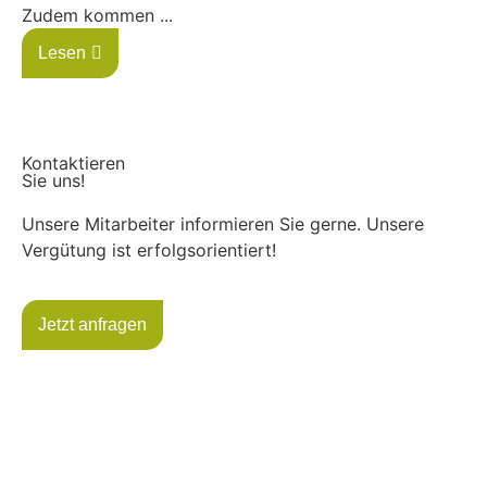
Zudem kommen ...
Lesen
Kontaktieren
Sie uns!
Unsere Mitarbeiter informieren Sie gerne. Unsere
Vergütung ist erfolgsorientiert!
Jetzt anfragen