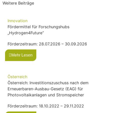
Weitere Beiträge
Innovation
Fördermittel für Forschungshubs
„Hydrogen4Future“
Förderzeitraum: 28.07.2026 – 30.09.2026
Mehr Lesen
Österreich
Österreich: Investitionszuschuss nach dem
Erneuerbaren-Ausbau-Gesetz (EAG) für
Photovoltaikanlagen und Stromspeicher
Förderzeitraum: 18.10.2022 – 29.11.2022