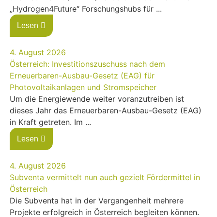
„Hydrogen4Future“ Forschungshubs für ...
Lesen
4. August 2026
Österreich: Investitionszuschuss nach dem
Erneuerbaren-Ausbau-Gesetz (EAG) für
Photovoltaikanlagen und Stromspeicher
Um die Energiewende weiter voranzutreiben ist
dieses Jahr das Erneuerbaren-Ausbau-Gesetz (EAG)
in Kraft getreten. Im ...
Lesen
4. August 2026
Subventa vermittelt nun auch gezielt Fördermittel in
Österreich
Die Subventa hat in der Vergangenheit mehrere
Projekte erfolgreich in Österreich begleiten können.