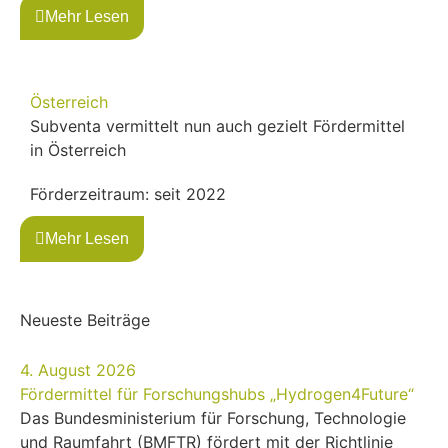
Mehr Lesen
Österreich
Subventa vermittelt nun auch gezielt Fördermittel
in Österreich
Förderzeitraum: seit 2022
Mehr Lesen
Neueste Beiträge
4. August 2026
Fördermittel für Forschungshubs „Hydrogen4Future“
Das Bundesministerium für Forschung, Technologie
und Raumfahrt (BMFTR) fördert mit der Richtlinie