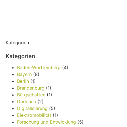
Kategorien
Kategorien
Baden-Württemberg
(4)
Bayern
(8)
Berlin
(1)
Brandenburg
(1)
Bürgschaften
(1)
Darlehen
(2)
Digitalisierung
(5)
Elektromobilität
(1)
Forschung und Entwicklung
(5)