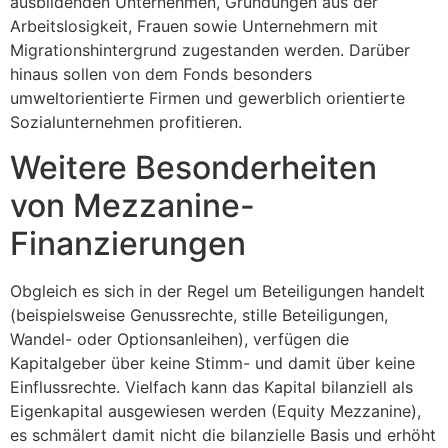
ausbildenden Unternehmen, Gründungen aus der
Arbeitslosigkeit, Frauen sowie Unternehmern mit
Migrationshintergrund zugestanden werden. Darüber
hinaus sollen von dem Fonds besonders
umweltorientierte Firmen und gewerblich orientierte
Sozialunternehmen profitieren.
Weitere Besonderheiten
von Mezzanine-
Finanzierungen
Obgleich es sich in der Regel um Beteiligungen handelt
(beispielsweise Genussrechte, stille Beteiligungen,
Wandel- oder Optionsanleihen), verfügen die
Kapitalgeber über keine Stimm- und damit über keine
Einflussrechte. Vielfach kann das Kapital bilanziell als
Eigenkapital ausgewiesen werden (Equity Mezzanine),
es schmälert damit nicht die bilanzielle Basis und erhöht