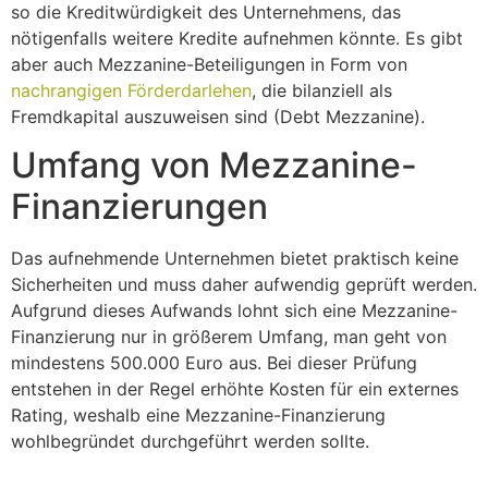
so die Kreditwürdigkeit des Unternehmens, das
nötigenfalls weitere Kredite aufnehmen könnte. Es gibt
aber auch Mezzanine-Beteiligungen in Form von
nachrangigen Förderdarlehen
, die bilanziell als
Fremdkapital auszuweisen sind (Debt Mezzanine).
Umfang von Mezzanine-
Finanzierungen
Das aufnehmende Unternehmen bietet praktisch keine
Sicherheiten und muss daher aufwendig geprüft werden.
Aufgrund dieses Aufwands lohnt sich eine Mezzanine-
Finanzierung nur in größerem Umfang, man geht von
mindestens 500.000 Euro aus. Bei dieser Prüfung
entstehen in der Regel erhöhte Kosten für ein externes
Rating, weshalb eine Mezzanine-Finanzierung
wohlbegründet durchgeführt werden sollte.