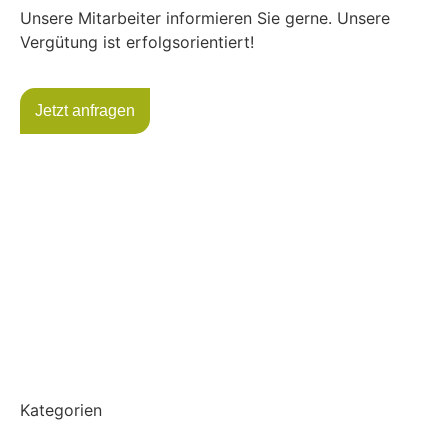
Unsere Mitarbeiter informieren Sie gerne. Unsere
Vergütung ist erfolgsorientiert!
Jetzt anfragen
Kategorien