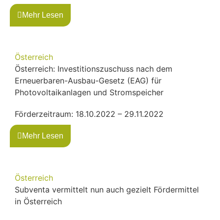
Mehr Lesen
Österreich
Österreich: Investitionszuschuss nach dem
Erneuerbaren-Ausbau-Gesetz (EAG) für
Photovoltaikanlagen und Stromspeicher
Förderzeitraum: 18.10.2022 – 29.11.2022
Mehr Lesen
Österreich
Subventa vermittelt nun auch gezielt Fördermittel
in Österreich