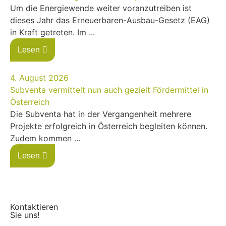
Um die Energiewende weiter voranzutreiben ist
dieses Jahr das Erneuerbaren-Ausbau-Gesetz (EAG)
in Kraft getreten. Im ...
Lesen
4. August 2026
Subventa vermittelt nun auch gezielt Fördermittel in
Österreich
Die Subventa hat in der Vergangenheit mehrere
Projekte erfolgreich in Österreich begleiten können.
Zudem kommen ...
Lesen
Kontaktieren
Sie uns!