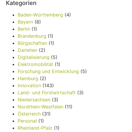
Kategorien
Baden-Württemberg
(4)
Bayern
(8)
Berlin
(1)
Brandenburg
(1)
Bürgschaften
(1)
Darlehen
(2)
Digitalisierung
(5)
Elektromobilität
(1)
Forschung und Entwicklung
(5)
Hamburg
(2)
Innovation
(143)
Land- und Forstwirtschaft
(3)
Niedersachsen
(3)
Nordrhein-Westfalen
(11)
Österreich
(31)
Personal
(1)
Rheinland-Pfalz
(1)