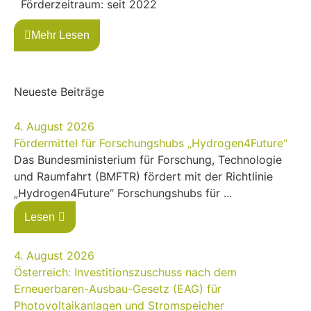
Förderzeitraum: seit 2022
Mehr Lesen
Neueste Beiträge
4. August 2026
Fördermittel für Forschungshubs „Hydrogen4Future“
Das Bundesministerium für Forschung, Technologie
und Raumfahrt (BMFTR) fördert mit der Richtlinie
„Hydrogen4Future“ Forschungshubs für ...
Lesen
4. August 2026
Österreich: Investitionszuschuss nach dem
Erneuerbaren-Ausbau-Gesetz (EAG) für
Photovoltaikanlagen und Stromspeicher