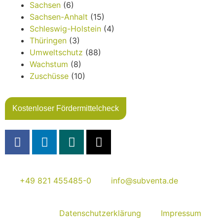
Sachsen
(6)
Sachsen-Anhalt
(15)
Schleswig-Holstein
(4)
Thüringen
(3)
Umweltschutz
(88)
Wachstum
(8)
Zuschüsse
(10)
Kostenloser Fördermittelcheck
+49 821 455485-0
info@subventa.de
Datenschutzerklärung
Impressum