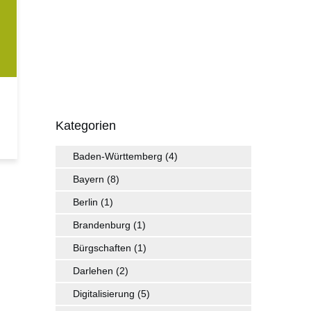
Kategorien
Baden-Württemberg
(4)
Bayern
(8)
Berlin
(1)
Brandenburg
(1)
Bürgschaften
(1)
Darlehen
(2)
Digitalisierung
(5)