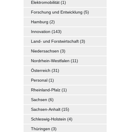
Elektromobilität
(1)
Forschung und Entwicklung
(5)
Hamburg
(2)
Innovation
(143)
Land- und Forstwirtschaft
(3)
Niedersachsen
(3)
Nordrhein-Westfalen
(11)
Österreich
(31)
Personal
(1)
Rheinland-Pfalz
(1)
Sachsen
(6)
Sachsen-Anhalt
(15)
Schleswig-Holstein
(4)
Thüringen
(3)