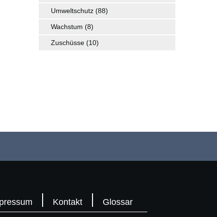
Umweltschutz
(88)
Wachstum
(8)
Zuschüsse
(10)
pressum
Kontakt
Glossar