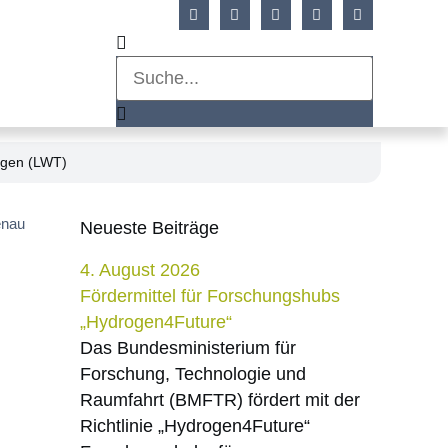
wagen (LWT)
enau
Neueste Beiträge
4. August 2026
Fördermittel für Forschungshubs
„Hydrogen4Future“
Das Bundesministerium für
Forschung, Technologie und
Raumfahrt (BMFTR) fördert mit der
Richtlinie „Hydrogen4Future“