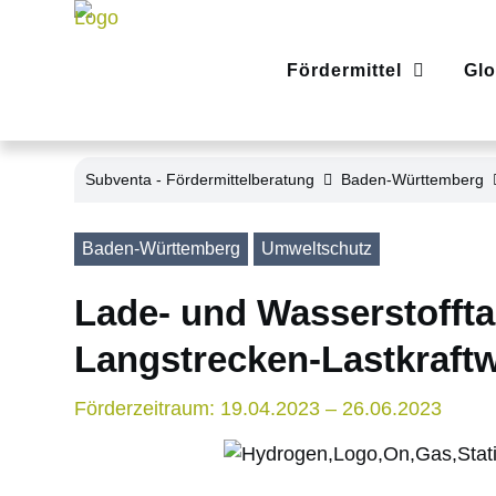
Fördermittel
Glo
Subventa ‐ Fördermittelberatung
Baden-Württemberg
Baden-Württemberg
Umweltschutz
Lade- und Wasserstofftan
Langstrecken-Lastkraft
Förderzeitraum: 19.04.2023 – 26.06.2023