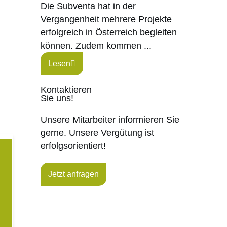
Die Subventa hat in der
Vergangenheit mehrere Projekte
erfolgreich in Österreich begleiten
können. Zudem kommen ...
Lesen
Kontaktieren
Sie uns!
Unsere Mitarbeiter informieren Sie
gerne. Unsere Vergütung ist
erfolgsorientiert!
Jetzt anfragen