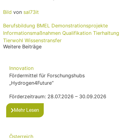
Bild
von
sal73it
Berufsbildung
BMEL
Demonstrationsprojekte
Informationsmaßnahmen
Qualifikation
Tierhaltung
Tierwohl
Wissenstransfer
Weitere Beiträge
Innovation
Fördermittel für Forschungshubs
„Hydrogen4Future“
Förderzeitraum: 28.07.2026 – 30.09.2026
Mehr Lesen
Österreich