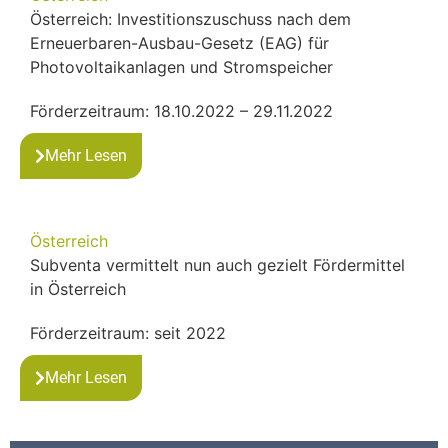
Österreich: Investitionszuschuss nach dem
Erneuerbaren-Ausbau-Gesetz (EAG) für
Photovoltaikanlagen und Stromspeicher
Förderzeitraum: 18.10.2022 – 29.11.2022
Mehr Lesen
Österreich
Subventa vermittelt nun auch gezielt Fördermittel
in Österreich
Förderzeitraum: seit 2022
Mehr Lesen