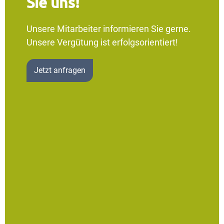
Sie uns!
Unsere Mitarbeiter informieren Sie gerne.
Unsere Vergütung ist erfolgsorientiert!
Jetzt anfragen