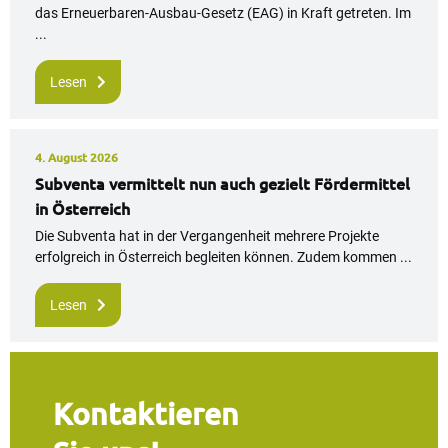
das Erneuerbaren-Ausbau-Gesetz (EAG) in Kraft getreten. Im
...
Lesen
4. August 2026
Subventa vermittelt nun auch gezielt Fördermittel
in Österreich
Die Subventa hat in der Vergangenheit mehrere Projekte
erfolgreich in Österreich begleiten können. Zudem kommen ...
Lesen
Kontaktieren