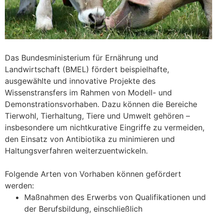
Das Bundesministerium für Ernährung und
Landwirtschaft (BMEL) fördert beispielhafte,
ausgewählte und innovative Projekte des
Wissenstransfers im Rahmen von Modell- und
Demonstrationsvorhaben. Dazu können die Bereiche
Tierwohl, Tierhaltung, Tiere und Umwelt gehören –
insbesondere um nichtkurative Eingriffe zu vermeiden,
den Einsatz von Antibiotika zu minimieren und
Haltungsverfahren weiterzuentwickeln.
Folgende Arten von Vorhaben können gefördert
werden:
Maßnahmen des Erwerbs von Qualifikationen und
der Berufsbildung, einschließlich