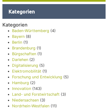
Kategorien
Kategorien
Baden-Württemberg
(4)
Bayern
(8)
Berlin
(1)
Brandenburg
(1)
Bürgschaften
(1)
Darlehen
(2)
Digitalisierung
(5)
Elektromobilität
(1)
Forschung und Entwicklung
(5)
Hamburg
(2)
Innovation
(143)
Land- und Forstwirtschaft
(3)
Niedersachsen
(3)
Nordrhein-Westfalen
(11)