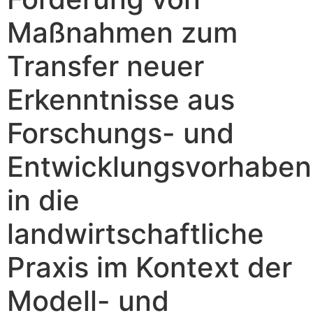
Maßnahmen zum
Transfer neuer
Erkenntnisse aus
Forschungs- und
Entwicklungsvorhaben
in die
landwirtschaftliche
Praxis im Kontext der
Modell- und