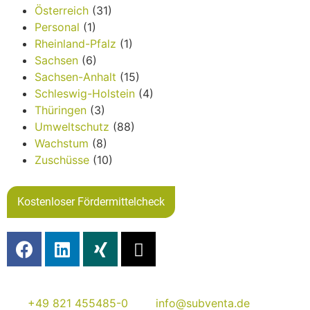
Österreich
(31)
Personal
(1)
Rheinland-Pfalz
(1)
Sachsen
(6)
Sachsen-Anhalt
(15)
Schleswig-Holstein
(4)
Thüringen
(3)
Umweltschutz
(88)
Wachstum
(8)
Zuschüsse
(10)
Kostenloser Fördermittelcheck
+49 821 455485-0
info@subventa.de