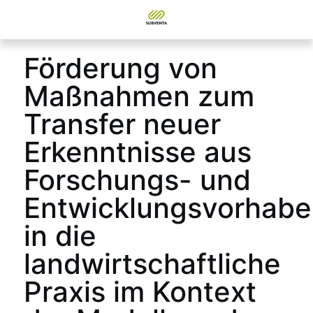
Förderung von
Maßnahmen zum
Transfer neuer
Erkenntnisse aus
Forschungs- und
Entwicklungsvorhabe
in die
landwirtschaftliche
Praxis im Kontext