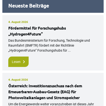
Neueste Beiträge
4. August 2026
Fördermittel für Forschungshubs
„Hydrogen4Future“
Das Bundesministerium für Forschung, Technologie und
Raumfahrt (BMFTR) fördert mit der Richtlinie
„Hydrogen4Future“ Forschungshubs für ...
Lesen
4. August 2026
Österreich: Investitionszuschuss nach dem
Erneuerbaren-Ausbau-Gesetz (EAG) für
Photovoltaikanlagen und Stromspeicher
Um die Energiewende weiter voranzutreiben ist dieses Jahr