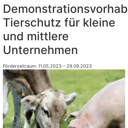
Demonstrationsvorha
Tierschutz für kleine
und mittlere
Unternehmen
Förderzeitraum: 11.05.2023 – 29.09.2023