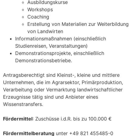
Ausbildungskurse
Workshops
Coaching
Erstellung von Materialien zur Weiterbildung
von Landwirten
Informationsmaßnahmen (einschließlich
Studienreisen, Veranstaltungen)
Demonstrationsprojekte, einschließlich
Demonstrationsbetriebe.
Antragsberechtigt sind Kleinst-, kleine und mittlere
Unternehmen, die im Agrarsektor, Primärproduktion,
Verarbeitung oder Vermarktung landwirtschaftlicher
Erzeugnisse tätig sind und Anbieter eines
Wissenstransfers.
Fördermittel
: Zuschüsse i.d.R. bis zu 100.000 €
Fördermittelberatung
unter +49 821 455485-0