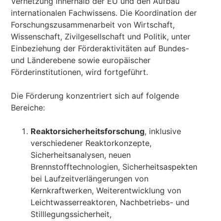
Vernetzung innerhalb der EU und den Aufbau
internationalen Fachwissens. Die Koordination der
Forschungszusammenarbeit von Wirtschaft,
Wissenschaft, Zivilgesellschaft und Politik, unter
Einbeziehung der Förderaktivitäten auf Bundes-
und Länderebene sowie europäischer
Förderinstitutionen, wird fortgeführt.
Die Förderung konzentriert sich auf folgende
Bereiche:
Reaktorsicherheitsforschung
, inklusive
verschiedener Reaktorkonzepte,
Sicherheitsanalysen, neuen
Brennstofftechnologien, Sicherheitsaspekten
bei Laufzeitverlängerungen von
Kernkraftwerken, Weiterentwicklung von
Leichtwasserreaktoren, Nachbetriebs- und
Stilllegungssicherheit,