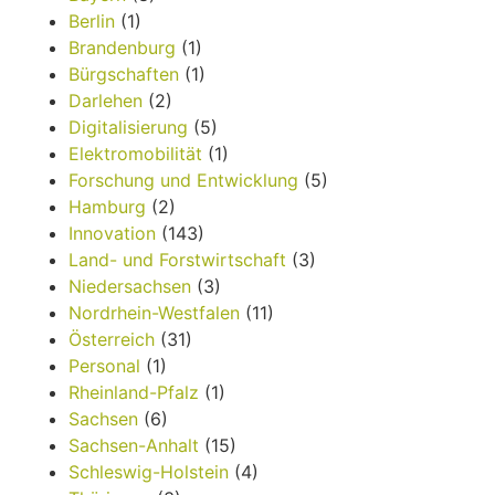
Berlin
(1)
Brandenburg
(1)
Bürgschaften
(1)
Darlehen
(2)
Digitalisierung
(5)
Elektromobilität
(1)
Forschung und Entwicklung
(5)
Hamburg
(2)
Innovation
(143)
Land- und Forstwirtschaft
(3)
Niedersachsen
(3)
Nordrhein-Westfalen
(11)
Österreich
(31)
Personal
(1)
Rheinland-Pfalz
(1)
Sachsen
(6)
Sachsen-Anhalt
(15)
Schleswig-Holstein
(4)