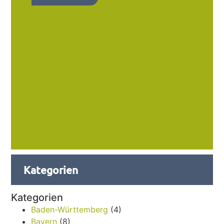
Kategorien
Kategorien
Baden-Württemberg
(4)
Bayern
(8)