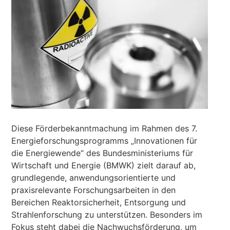
Diese Förderbekanntmachung im Rahmen des 7.
Energieforschungsprogramms „Innovationen für
die Energiewende“ des Bundesministeriums für
Wirtschaft und Energie (BMWK) zielt darauf ab,
grundlegende, anwendungsorientierte und
praxisrelevante Forschungsarbeiten in den
Bereichen Reaktorsicherheit, Entsorgung und
Strahlenforschung zu unterstützen. Besonders im
Fokus steht dabei die Nachwuchsförderung, um