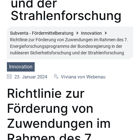
und der
Strahlenforschung
Subventa ‐ Fördermittelberatung
Innovation
Richtlinie zur Förderung von Zuwendungen im Rahmen des 7.
Energieforschungsprogramms der Bundesregierung in der
nuklearen Sicherheitsforschung und der Strahlenforschung
Innovation
23. Januar 2024
Viviana von Webenau
Richtlinie zur
Förderung von
Zuwendungen im
Rahmen des 7.