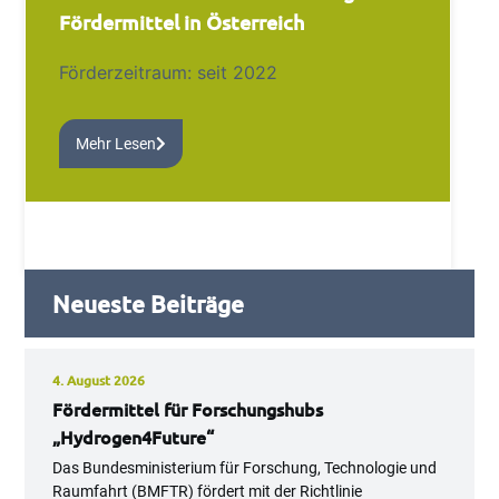
Fördermittel in Österreich
Förderzeitraum: seit 2022
Mehr Lesen
Neueste Beiträge
4. August 2026
Fördermittel für Forschungshubs
„Hydrogen4Future“
Das Bundesministerium für Forschung, Technologie und
Raumfahrt (BMFTR) fördert mit der Richtlinie