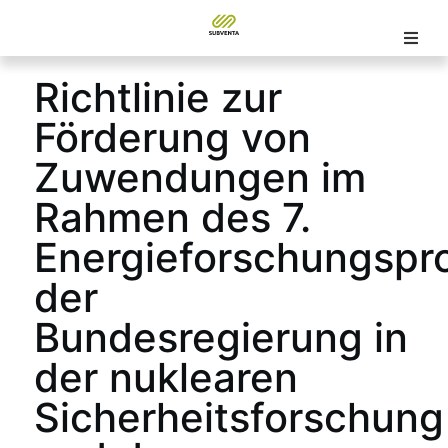
Richtlinie zur
Förderung von
Zuwendungen im
Rahmen des 7.
Energieforschungsp
der
Bundesregierung in
der nuklearen
Sicherheitsforschung