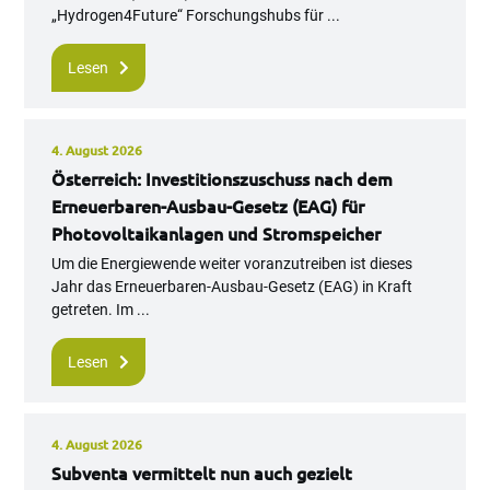
„Hydrogen4Future“ Forschungshubs für ...
Lesen
4. August 2026
Österreich: Investitionszuschuss nach dem
Erneuerbaren-Ausbau-Gesetz (EAG) für
Photovoltaikanlagen und Stromspeicher
Um die Energiewende weiter voranzutreiben ist dieses
Jahr das Erneuerbaren-Ausbau-Gesetz (EAG) in Kraft
getreten. Im ...
Lesen
4. August 2026
Subventa vermittelt nun auch gezielt