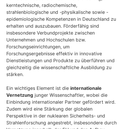
kerntechnische, radiochemische,
strahlenbiologische und -physikalische sowie -
epidemiologische Kompetenzen in Deutschland zu
erhalten und auszubauen. Förderfähig sind
insbesondere Verbundprojekte zwischen
Unternehmen und Hochschulen bzw.
Forschungseinrichtungen, um
Forschungsergebnisse effektiv in innovative
Dienstleistungen und Produkte zu überführen und
gleichzeitig die wissenschaftliche Ausbildung zu
stärken.
Ein wichtiges Element ist die
internationale
Vernetzung
junger Wissenschaftler, wobei die
Einbindung internationaler Partner gefördert wird.
Zudem wird eine Stärkung der globalen
Perspektive in der nuklearen Sicherheits- und
Strahlenforschung angestrebt, insbesondere durch