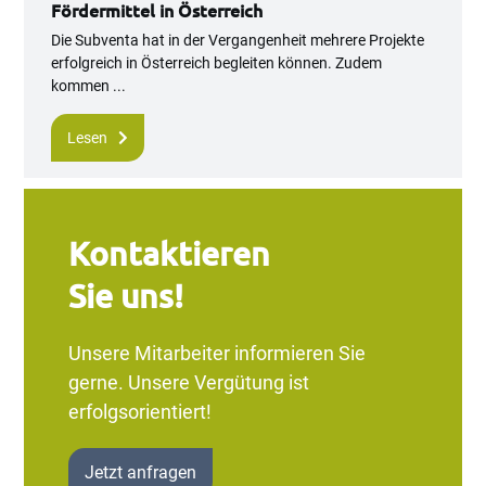
Fördermittel in Österreich
Die Subventa hat in der Vergangenheit mehrere Projekte
erfolgreich in Österreich begleiten können. Zudem
kommen ...
Lesen
Kontaktieren
Sie uns!
Unsere Mitarbeiter informieren Sie
gerne. Unsere Vergütung ist
erfolgsorientiert!
Jetzt anfragen