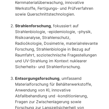
Kernmaterialüberwachung, innovative
Werkstoffe, Fertigungs- und Prüfverfahren
sowie Querschnittstechnologien.
Strahlenforschung
, fokussiert auf
Strahlenbiologie, -epidemiologie, -physik,
Risikoanalyse, Strahlenschutz,
Radioökologie, Dosimetrie, materialrelevante
Forschung, Strahlenbiologie in Bezug auf
Raumfahrt, soziotechnische Fragestellungen
und UV-Strahlung im Kontext nuklearer
Sicherheits- und Strahlenforschung.
Entsorgungsforschung
, umfassend
Materialforschung für Behälterwerkstoffe,
Anwendung von KI, innovative
Abfallbehandlung und -konditionierung,
Fragen zur Zwischenlagerung sowie
Forschung zur Langzeitsicherheit von