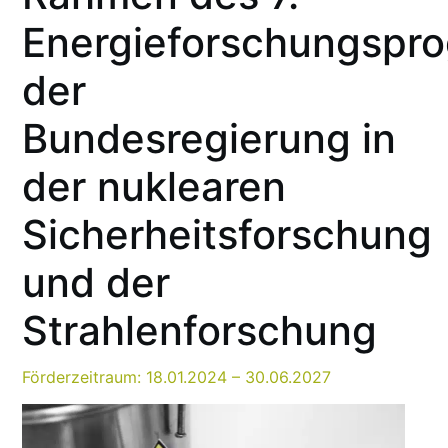
Energieforschungspr
der
Bundesregierung in
der nuklearen
Sicherheitsforschung
und der
Strahlenforschung
Förderzeitraum: 18.01.2024 – 30.06.2027