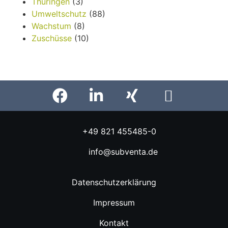
Thüringen
(3)
Umweltschutz
(88)
Wachstum
(8)
Zuschüsse
(10)
+49 821 455485-0
info@subventa.de
Datenschutzerklärung
Impressum
Kontakt