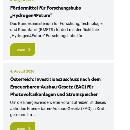
Fördermittel für Forschungshubs
„Hydrogen4Future“
Das Bundesministerium für Forschung, Technologie
und Raumfahrt (BMFTR) fördert mit der Richtlinie
„Hydrogen4Future“ Forschungshubs für ...
Lesen
4. August 2026
Österreich: Investitionszuschuss nach dem
Erneuerbaren-Ausbau-Gesetz (EAG) für
Photovoltaikanlagen und Stromspeicher
Um die Energiewende weiter voranzutreiben ist dieses
Jahr das Erneuerbaren-Ausbau-Gesetz (EAG) in Kraft
getreten. Im ...
Lesen