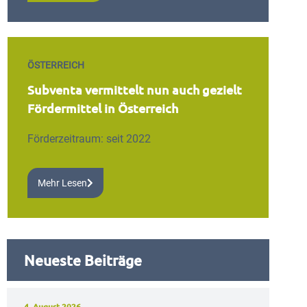
ÖSTERREICH
Subventa vermittelt nun auch gezielt
Fördermittel in Österreich
Förderzeitraum: seit 2022
Mehr Lesen
Neueste Beiträge
4. August 2026