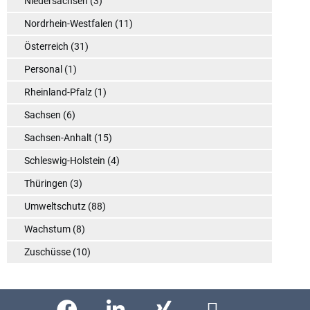
Niedersachsen
(3)
Nordrhein-Westfalen
(11)
Österreich
(31)
Personal
(1)
Rheinland-Pfalz
(1)
Sachsen
(6)
Sachsen-Anhalt
(15)
Schleswig-Holstein
(4)
Thüringen
(3)
Umweltschutz
(88)
Wachstum
(8)
Zuschüsse
(10)