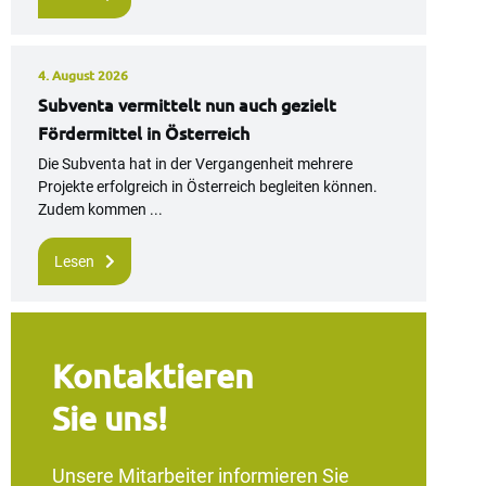
4. August 2026
Subventa vermittelt nun auch gezielt
Fördermittel in Österreich
Die Subventa hat in der Vergangenheit mehrere
Projekte erfolgreich in Österreich begleiten können.
Zudem kommen ...
Lesen
Kontaktieren
Sie uns!
Unsere Mitarbeiter informieren Sie