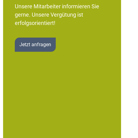
Unsere Mitarbeiter informieren Sie
gerne. Unsere Vergütung ist
erfolgsorientiert!
Jetzt anfragen