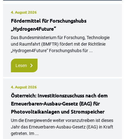
4. August 2026
Fördermittel für Forschungshubs
„Hydrogen4Future“
Das Bundesministerium für Forschung, Technologie
und Raumfahrt (BMFTR) fördert mit der Richtlinie
„Hydrogen4Future“ Forschungshubs für ...
Lesen
4. August 2026
Österreich: Investitionszuschuss nach dem
Erneuerbaren-Ausbau-Gesetz (EAG) für
Photovoltaikanlagen und Stromspeicher
Um die Energiewende weiter voranzutreiben ist dieses
Jahr das Erneuerbaren-Ausbau-Gesetz (EAG) in Kraft
getreten. Im ...