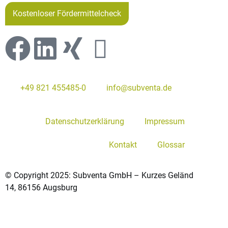
Kostenloser Fördermittelcheck
+49 821 455485-0
info@subventa.de
Datenschutzerklärung
Impressum
Kontakt
Glossar
© Copyright 2025: Subventa GmbH – Kurzes Geländ
14, 86156 Augsburg