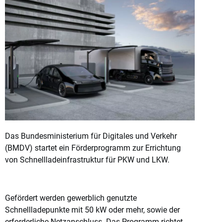
Das Bundesministerium für Digitales und Verkehr
(BMDV) startet ein Förderprogramm zur Errichtung
von Schnellladeinfrastruktur für PKW und LKW.
Gefördert werden gewerblich genutzte
Schnellladepunkte mit 50 kW oder mehr, sowie der
erforderliche Netzanschluss. Das Programm richtet