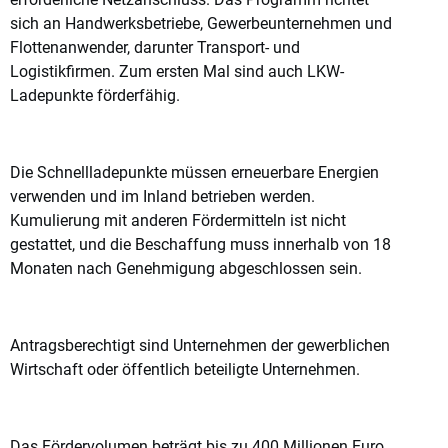
sich an Handwerksbetriebe, Gewerbeunternehmen und
Flottenanwender, darunter Transport- und
Logistikfirmen. Zum ersten Mal sind auch LKW-
Ladepunkte förderfähig.
Die Schnellladepunkte müssen erneuerbare Energien
verwenden und im Inland betrieben werden.
Kumulierung mit anderen Fördermitteln ist nicht
gestattet, und die Beschaffung muss innerhalb von 18
Monaten nach Genehmigung abgeschlossen sein.
Antragsberechtigt sind Unternehmen der gewerblichen
Wirtschaft oder öffentlich beteiligte Unternehmen.
Das Fördervolumen beträgt bis zu 400 Millionen Euro.