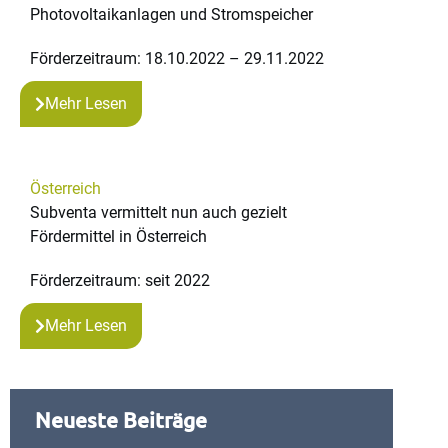
Photovoltaikanlagen und Stromspeicher
Förderzeitraum: 18.10.2022 – 29.11.2022
Mehr Lesen
Österreich
Subventa vermittelt nun auch gezielt
Fördermittel in Österreich
Förderzeitraum: seit 2022
Mehr Lesen
Neueste Beiträge