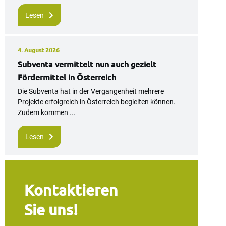
Lesen
4. August 2026
Subventa vermittelt nun auch gezielt
Fördermittel in Österreich
Die Subventa hat in der Vergangenheit mehrere
Projekte erfolgreich in Österreich begleiten können.
Zudem kommen ...
Lesen
Kontaktieren
Sie uns!