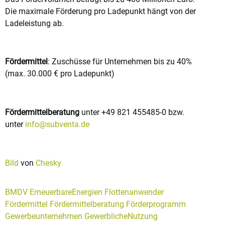
Die maximale Förderung pro Ladepunkt hängt von der
Ladeleistung ab.
Fördermittel
: Zuschüsse für Unternehmen bis zu 40%
(max. 30.000 € pro Ladepunkt)
Fördermittelberatung
unter +49 821 455485-0 bzw.
unter
info@subventa.de
Bild
von
Chesky
BMDV
ErneuerbareEnergien
Flottenanwender
Fördermittel
Fördermittelberatung
Förderprogramm
Gewerbeunternehmen
GewerblicheNutzung