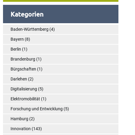
Kategorien
Baden-Württemberg
(4)
Bayern
(8)
Berlin
(1)
Brandenburg
(1)
Bürgschaften
(1)
Darlehen
(2)
Digitalisierung
(5)
Elektromobilität
(1)
Forschung und Entwicklung
(5)
Hamburg
(2)
Innovation
(143)