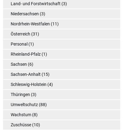
Land- und Forstwirtschaft
(3)
Niedersachsen
(3)
Nordrhein-Westfalen
(11)
Österreich
(31)
Personal
(1)
Rheinland-Pfalz
(1)
Sachsen
(6)
Sachsen-Anhalt
(15)
Schleswig-Holstein
(4)
Thüringen
(3)
Umweltschutz
(88)
Wachstum
(8)
Zuschüsse
(10)