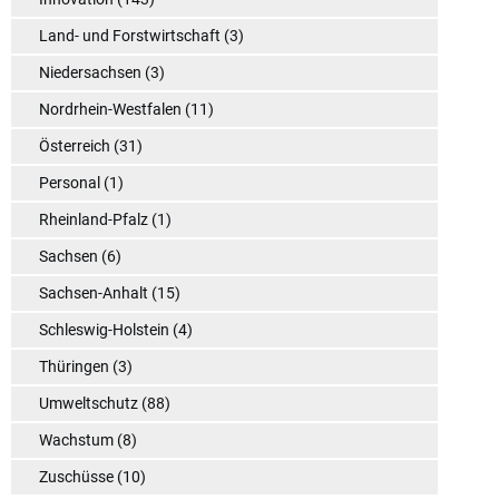
Land- und Forstwirtschaft
(3)
Niedersachsen
(3)
Nordrhein-Westfalen
(11)
Österreich
(31)
Personal
(1)
Rheinland-Pfalz
(1)
Sachsen
(6)
Sachsen-Anhalt
(15)
Schleswig-Holstein
(4)
Thüringen
(3)
Umweltschutz
(88)
Wachstum
(8)
Zuschüsse
(10)