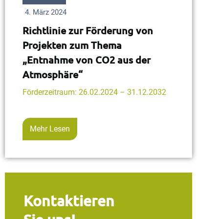
4. März 2024
Richtlinie zur Förderung von
Projekten zum Thema
„Entnahme von CO2 aus der
Atmosphäre“
Förderzeitraum: 26.02.2024 – 31.12.2032
Mehr Lesen
Kontaktieren