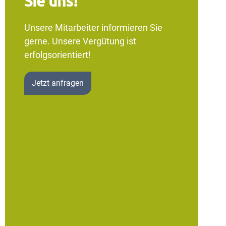
Sie uns!
Unsere Mitarbeiter informieren Sie
gerne. Unsere Vergütung ist
erfolgsorientiert!
Jetzt anfragen