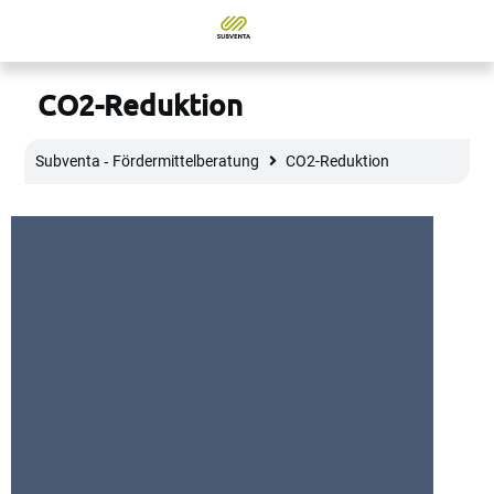
CO2-Reduktion
Subventa ‐ Fördermittelberatung
CO2-Reduktion