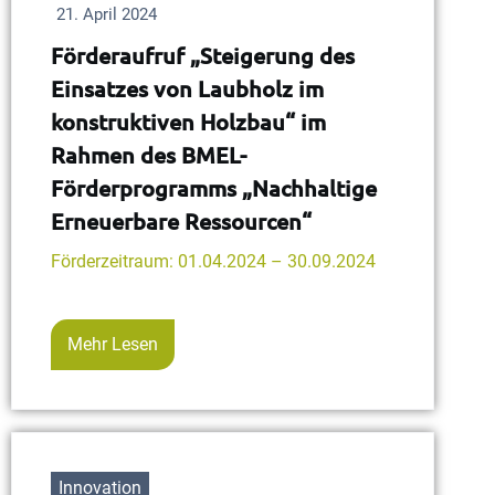
21. April 2024
Förderaufruf „Steigerung des
Einsatzes von Laubholz im
konstruktiven Holzbau“ im
Rahmen des BMEL-
Förderprogramms „Nachhaltige
Erneuerbare Ressourcen“
Förderzeitraum: 01.04.2024 – 30.09.2024
Mehr Lesen
Innovation