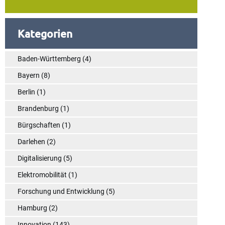
Kategorien
Baden-Württemberg
(4)
Bayern
(8)
Berlin
(1)
Brandenburg
(1)
Bürgschaften
(1)
Darlehen
(2)
Digitalisierung
(5)
Elektromobilität
(1)
Forschung und Entwicklung
(5)
Hamburg
(2)
Innovation
(143)