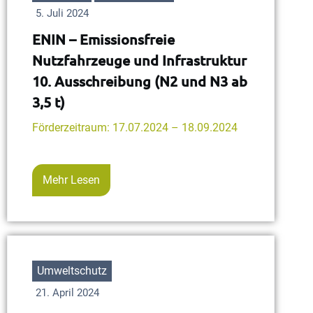
5. Juli 2024
ENIN – Emissionsfreie
Nutzfahrzeuge und Infrastruktur
10. Ausschreibung (N2 und N3 ab
3,5 t)
Förderzeitraum: 17.07.2024 – 18.09.2024
Mehr Lesen
Umweltschutz
21. April 2024