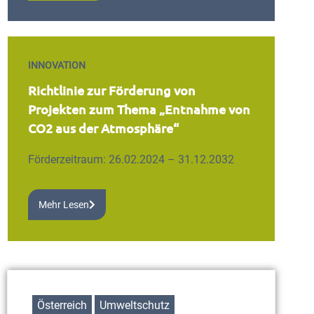
INNOVATION
Richtlinie zur Förderung von
Projekten zum Thema „Entnahme von
CO2 aus der Atmosphäre“
Förderzeitraum: 26.02.2024 – 31.12.2032
Mehr Lesen
Österreich
Umweltschutz