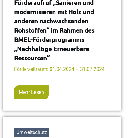
Förderaufruf „Sanieren und
modernisieren mit Holz und
anderen nachwachsenden
Rohstoffen“ im Rahmen des
BMEL-Förderprogramms
„Nachhaltige Erneuerbare
Ressourcen“
Förderzeitraum: 01.04.2024 – 31.07.2024
Mehr Lesen
Umweltschutz