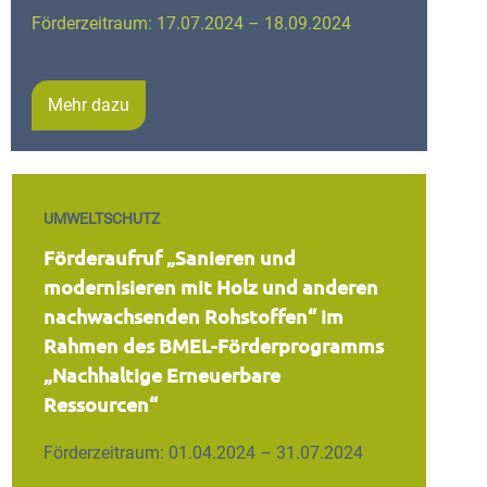
Förderzeitraum: 17.07.2024 – 18.09.2024
Mehr dazu
UMWELTSCHUTZ
Förderaufruf „Sanieren und
modernisieren mit Holz und anderen
nachwachsenden Rohstoffen“ im
Rahmen des BMEL-Förderprogramms
„Nachhaltige Erneuerbare
Ressourcen“
Förderzeitraum: 01.04.2024 – 31.07.2024