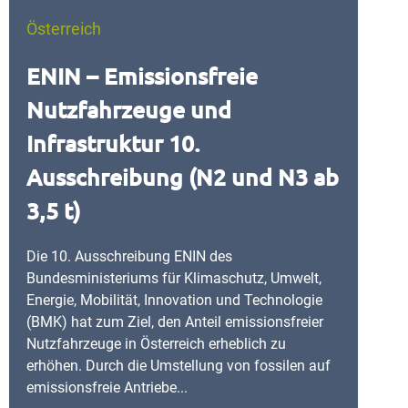
Österreich
ENIN – Emissionsfreie
Nutzfahrzeuge und
Infrastruktur 10.
Ausschreibung (N2 und N3 ab
3,5 t)
Die 10. Ausschreibung ENIN des
Bundesministeriums für Klimaschutz, Umwelt,
Energie, Mobilität, Innovation und Technologie
(BMK) hat zum Ziel, den Anteil emissionsfreier
Nutzfahrzeuge in Österreich erheblich zu
erhöhen. Durch die Umstellung von fossilen auf
emissionsfreie Antriebe...