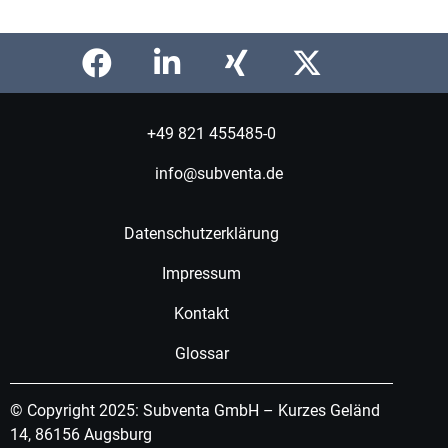
+49 821 455485-0
info@subventa.de
Datenschutzerklärung
Impressum
Kontakt
Glossar
© Copyright 2025: Subventa GmbH – Kurzes Geländ
14, 86156 Augsburg