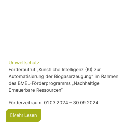
Umweltschutz
Förderaufruf „Künstliche Intelligenz (KI) zur
Automatisierung der Biogaserzeugung“ im Rahmen
des BMEL-Förderprogramms „Nachhaltige
Erneuerbare Ressourcen“
Förderzeitraum: 01.03.2024 – 30.09.2024
Mehr Lesen