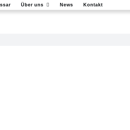
ssar
Über uns
News
Kontakt