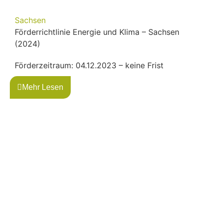
Sachsen
Förderrichtlinie Energie und Klima – Sachsen
(2024)
Förderzeitraum: 04.12.2023 – keine Frist
Mehr Lesen