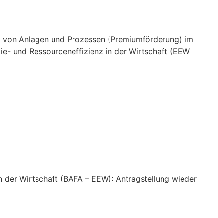
g von Anlagen und Prozessen (Premiumförderung) im
ie- und Ressourceneffizienz in der Wirtschaft (EEW
n der Wirtschaft (BAFA – EEW): Antragstellung wieder