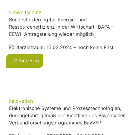
Umweltschutz
Bundesförderung für Energie- und
Ressourceneffizienz in der Wirtschaft (BAFA –
EEW): Antragstellung wieder möglich
Förderzeitraum: 15.02.2024 – noch keine Frist
Mehr Lesen
Innovation
Elektronische Systeme und Prozesstechnologien,
durchgeführt gemäß der Richtlinie des Bayerischen
Verbundforschungsprogrammes BayVFP