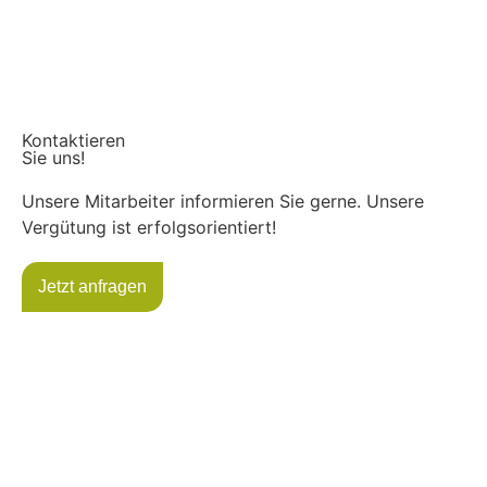
Kontaktieren
Sie uns!
Unsere Mitarbeiter informieren Sie gerne. Unsere
Vergütung ist erfolgsorientiert!
Jetzt anfragen