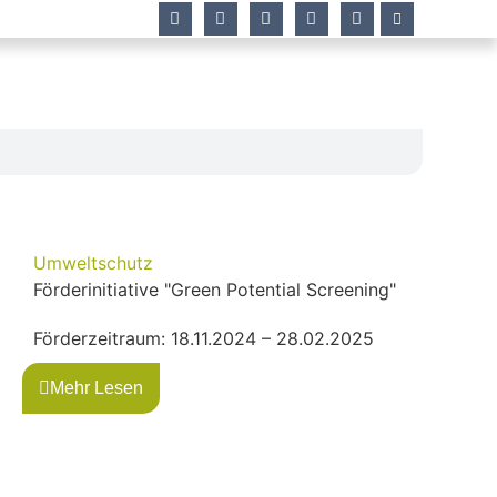
Umweltschutz
Förderinitiative "Green Potential Screening"
Förderzeitraum: 18.11.2024 – 28.02.2025
Mehr Lesen