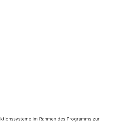
duktionssysteme im Rahmen des Programms zur