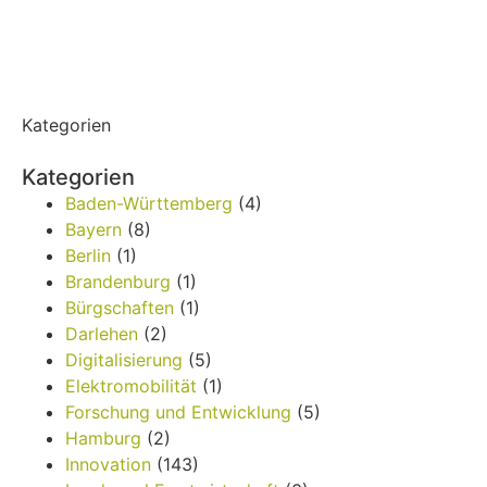
Kategorien
Kategorien
Baden-Württemberg
(4)
Bayern
(8)
Berlin
(1)
Brandenburg
(1)
Bürgschaften
(1)
Darlehen
(2)
Digitalisierung
(5)
Elektromobilität
(1)
Forschung und Entwicklung
(5)
Hamburg
(2)
Innovation
(143)