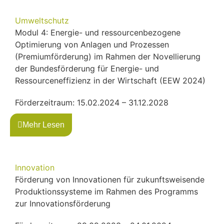
Umweltschutz
Modul 4: Energie- und ressourcenbezogene
Optimierung von Anlagen und Prozessen
(Premiumförderung) im Rahmen der Novellierung
der Bundesförderung für Energie- und
Ressourceneffizienz in der Wirtschaft (EEW 2024)
Förderzeitraum: 15.02.2024 – 31.12.2028
Mehr Lesen
Innovation
Förderung von Innovationen für zukunftsweisende
Produktionssysteme im Rahmen des Programms
zur Innovationsförderung