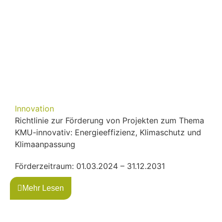
Innovation
Richtlinie zur Förderung von Projekten zum Thema
KMU-innovativ: Energieeffizienz, Klimaschutz und
Klimaanpassung
Förderzeitraum: 01.03.2024 – 31.12.2031
Mehr Lesen