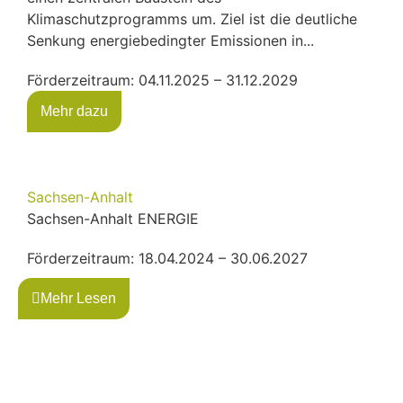
Klimaschutzprogramms um. Ziel ist die deutliche
Senkung energiebedingter Emissionen in...
Förderzeitraum: 04.11.2025 – 31.12.2029
Mehr dazu
Sachsen-Anhalt
Sachsen-Anhalt ENERGIE
Förderzeitraum: 18.04.2024 – 30.06.2027
Mehr Lesen