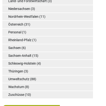
Land- und Forstwirtschaft
(3)
Niedersachsen
(3)
Nordrhein-Westfalen
(11)
Österreich
(31)
Personal
(1)
Rheinland-Pfalz
(1)
Sachsen
(6)
Sachsen-Anhalt
(15)
Schleswig-Holstein
(4)
Thüringen
(3)
Umweltschutz
(88)
Wachstum
(8)
Zuschüsse
(10)