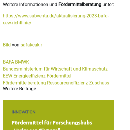
Weitere Informationen und
Fördermittelberatung
unter:
https://www.subventa.de/aktualisierung-2023-bafa-
eew-richtlinie/
Bild
von
safakcakir
BAFA
BMWK
Bundesministerium für Wirtschaft und Klimaschutz
EEW
Energieeffizienz
Fördermittel
Fördermittelberatung
Ressourceneffizienz
Zuschuss
Weitere Beiträge
INNOVATION
Fördermittel für Forschungshubs