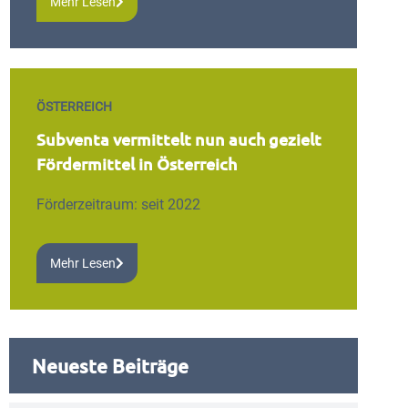
Mehr Lesen
ÖSTERREICH
Subventa vermittelt nun auch gezielt
Fördermittel in Österreich
Förderzeitraum: seit 2022
Mehr Lesen
Neueste Beiträge