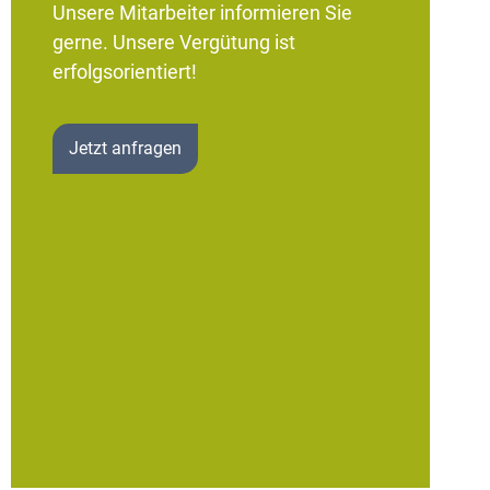
Unsere Mitarbeiter informieren Sie
gerne. Unsere Vergütung ist
erfolgsorientiert!
Jetzt anfragen