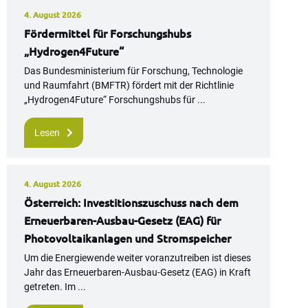
4. August 2026
Fördermittel für Forschungshubs
„Hydrogen4Future“
Das Bundesministerium für Forschung, Technologie
und Raumfahrt (BMFTR) fördert mit der Richtlinie
„Hydrogen4Future“ Forschungshubs für ...
Lesen
4. August 2026
Österreich: Investitionszuschuss nach dem
Erneuerbaren-Ausbau-Gesetz (EAG) für
Photovoltaikanlagen und Stromspeicher
Um die Energiewende weiter voranzutreiben ist dieses
Jahr das Erneuerbaren-Ausbau-Gesetz (EAG) in Kraft
getreten. Im ...