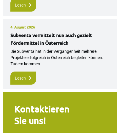
Lesen
4. August 2026
Subventa vermittelt nun auch gezielt
Fördermittel in Österreich
Die Subventa hat in der Vergangenheit mehrere
Projekte erfolgreich in Österreich begleiten können.
Zudem kommen ...
Lesen
Kontaktieren
Sie uns!