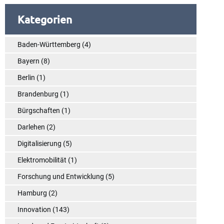
Kategorien
Baden-Württemberg
(4)
Bayern
(8)
Berlin
(1)
Brandenburg
(1)
Bürgschaften
(1)
Darlehen
(2)
Digitalisierung
(5)
Elektromobilität
(1)
Forschung und Entwicklung
(5)
Hamburg
(2)
Innovation
(143)