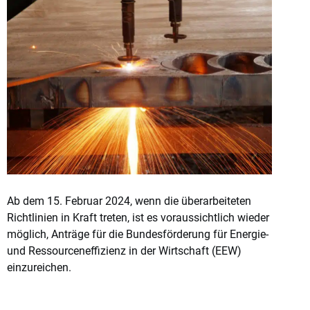
Ab dem 15. Februar 2024, wenn die überarbeiteten
Richtlinien in Kraft treten, ist es voraussichtlich wieder
möglich, Anträge für die Bundesförderung für Energie-
und Ressourceneffizienz in der Wirtschaft (EEW)
einzureichen.