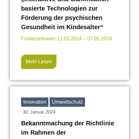
basierte Technologien zur
Förderung der psychischen
Gesundheit im Kindesalter“
Förderzeitraum: 12.03.2024 – 07.05.2024
Mehr Lesen
Innovation
Umweltschutz
30. Januar 2024
Bekanntmachung der Richtlinie
im Rahmen der