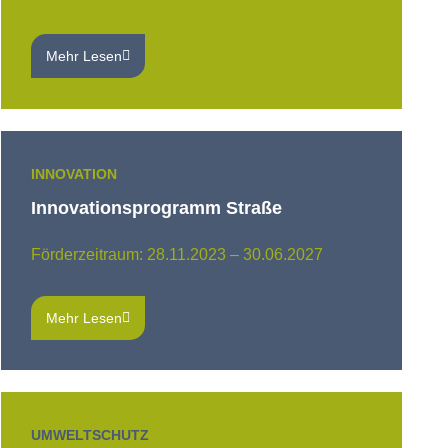
Mehr Lesen
INNOVATION
Innovationsprogramm Straße
Förderzeitraum: 28.11.2023 – 30.06.2027
Mehr Lesen
UMWELTSCHUTZ