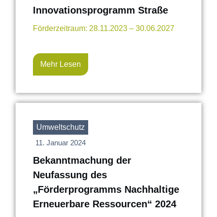
Innovationsprogramm Straße
Förderzeitraum: 28.11.2023 – 30.06.2027
Mehr Lesen
Umweltschutz
11. Januar 2024
Bekanntmachung der
Neufassung des
„Förderprogramms Nachhaltige
Erneuerbare Ressourcen“ 2024