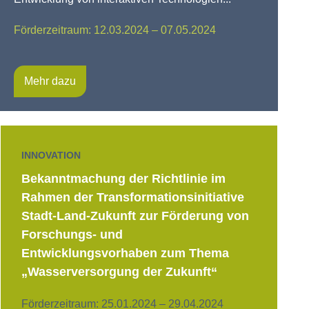
Förderzeitraum: 12.03.2024 – 07.05.2024
Mehr dazu
INNOVATION
Bekanntmachung der Richtlinie im
Rahmen der Transformationsinitiative
Stadt-Land-Zukunft zur Förderung von
Forschungs- und
Entwicklungsvorhaben zum Thema
„Wasserversorgung der Zukunft“
Förderzeitraum: 25.01.2024 – 29.04.2024