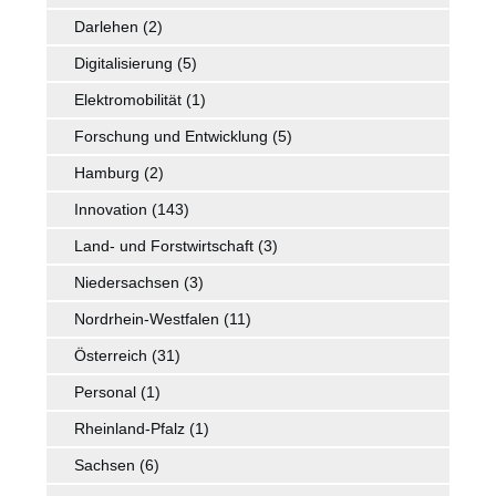
Darlehen
(2)
Digitalisierung
(5)
Elektromobilität
(1)
Forschung und Entwicklung
(5)
Hamburg
(2)
Innovation
(143)
Land- und Forstwirtschaft
(3)
Niedersachsen
(3)
Nordrhein-Westfalen
(11)
Österreich
(31)
Personal
(1)
Rheinland-Pfalz
(1)
Sachsen
(6)