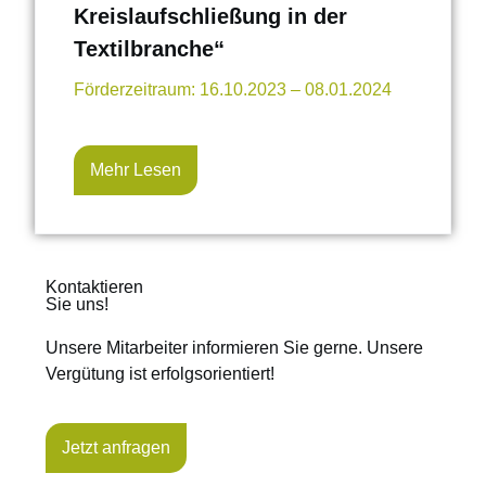
Kreislaufschließung in der
Textilbranche“
Förderzeitraum: 16.10.2023 – 08.01.2024
Mehr Lesen
Kontaktieren
Sie uns!
Unsere Mitarbeiter informieren Sie gerne. Unsere
Vergütung ist erfolgsorientiert!
Jetzt anfragen