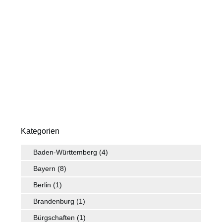
Kategorien
Baden-Württemberg
(4)
Bayern
(8)
Berlin
(1)
Brandenburg
(1)
Bürgschaften
(1)