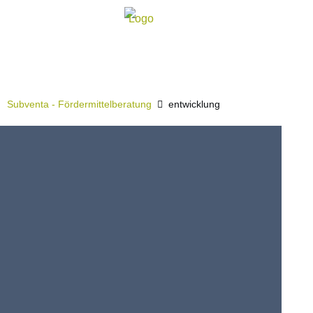
entwicklung
Subventa ‐ Fördermittelberatung
entwicklung