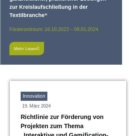
zur Kreislaufschließung in der
Textilbranche“
Förderzeitraum: 16.10.2023 – 08.01.2024
Mehr Lesen
Innovation
19. März 2024
Richtlinie zur Förderung von
Projekten zum Thema
„Interaktive und Gamification-