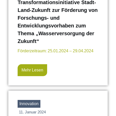
Transformationsinitiative Stadt-
Land-Zukunft zur Förderung von
Forschungs- und
Entwicklungsvorhaben zum
Thema „Wasserversorgung der
Zukunft“
Förderzeitraum: 25.01.2024 – 29.04.2024
Mehr Lesen
Innovation
11. Januar 2024