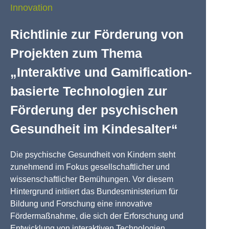
Innovation
Richtlinie zur Förderung von
Projekten zum Thema
„Interaktive und Gamification-
basierte Technologien zur
Förderung der psychischen
Gesundheit im Kindesalter“
Die psychische Gesundheit von Kindern steht
zunehmend im Fokus gesellschaftlicher und
wissenschaftlicher Bemühungen. Vor diesem
Hintergrund initiiert das Bundesministerium für
Bildung und Forschung eine innovative
Fördermaßnahme, die sich der Erforschung und
Entwicklung von interaktiven Technologien...