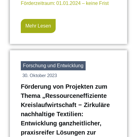
Förderzeitraum: 01.01.2024 – keine Frist
Mehr Lesen
Forschung und Entwicklung
30. Oktober 2023
Förderung von Projekten zum
Thema „Ressourceneffiziente
Kreislaufwirtschaft − Zirkuläre
nachhaltige Textilien:
Entwicklung ganzheitlicher,
praxisreifer Lösungen zur