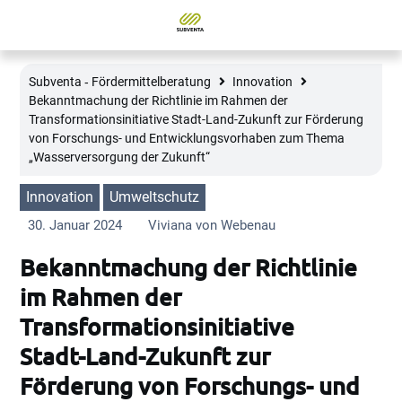
Subventa ‐ Fördermittelberatung
Innovation
Bekanntmachung der Richtlinie im Rahmen der
Transformationsinitiative Stadt-Land-Zukunft zur Förderung
von Forschungs- und Entwicklungsvorhaben zum Thema
„Wasserversorgung der Zukunft“
Innovation
Umweltschutz
30. Januar 2024
Viviana von Webenau
Bekanntmachung der Richtlinie
im Rahmen der
Transformationsinitiative
Stadt-Land-Zukunft zur
Förderung von Forschungs- und