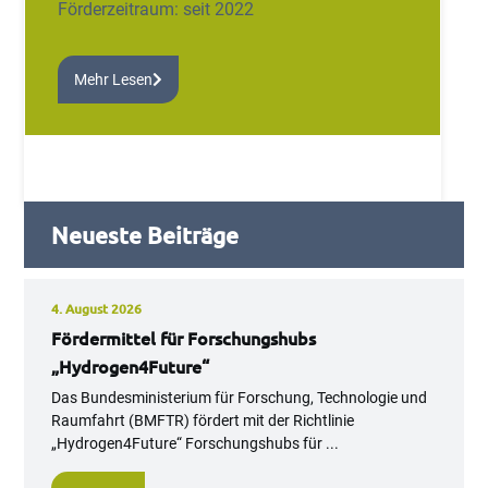
Förderzeitraum: seit 2022
Mehr Lesen
Neueste Beiträge
4. August 2026
Fördermittel für Forschungshubs
„Hydrogen4Future“
Das Bundesministerium für Forschung, Technologie und
Raumfahrt (BMFTR) fördert mit der Richtlinie
„Hydrogen4Future“ Forschungshubs für ...