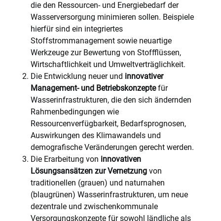
die den Ressourcen- und Energiebedarf der
Wasserversorgung minimieren sollen. Beispiele
hierfür sind ein integriertes
Stoffstrommanagement sowie neuartige
Werkzeuge zur Bewertung von Stoffflüssen,
Wirtschaftlichkeit und Umweltverträglichkeit.
Die Entwicklung neuer und
innovativer
Management- und Betriebskonzepte
für
Wasserinfrastrukturen, die den sich ändernden
Rahmenbedingungen wie
Ressourcenverfügbarkeit, Bedarfsprognosen,
Auswirkungen des Klimawandels und
demografische Veränderungen gerecht werden.
Die Erarbeitung von
innovativen
Lösungsansätzen zur Vernetzung
von
traditionellen (grauen) und naturnahen
(blaugrünen) Wasserinfrastrukturen, um neue
dezentrale und zwischenkommunale
Versorgungskonzepte für sowohl ländliche als