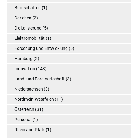
Bürgschaften
(1)
Darlehen
(2)
Digitalisierung
(5)
Elektromobilität
(1)
Forschung und Entwicklung
(5)
Hamburg
(2)
Innovation
(143)
Land- und Forstwirtschaft
(3)
Niedersachsen
(3)
Nordrhein-Westfalen
(11)
Österreich
(31)
Personal
(1)
Rheinland-Pfalz
(1)