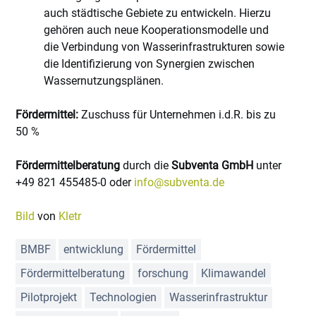
auch städtische Gebiete zu entwickeln. Hierzu
gehören auch neue Kooperationsmodelle und
die Verbindung von Wasserinfrastrukturen sowie
die Identifizierung von Synergien zwischen
Wassernutzungsplänen.
Fördermittel:
Zuschuss für Unternehmen i.d.R. bis zu
50 %
Fördermittelberatung
durch die
Subventa GmbH
unter
+49 821 455485-0 oder
info@subventa.de
Bild
von
Kletr
BMBF
entwicklung
Fördermittel
Fördermittelberatung
forschung
Klimawandel
Pilotprojekt
Technologien
Wasserinfrastruktur