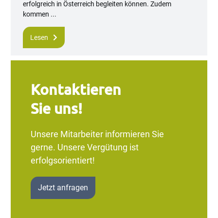
erfolgreich in Österreich begleiten können. Zudem
kommen ...
Lesen
Kontaktieren
Sie uns!
Unsere Mitarbeiter informieren Sie
gerne. Unsere Vergütung ist
erfolgsorientiert!
Jetzt anfragen