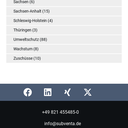
Sachsen
(6)
Sachsen-Anhalt
(15)
Schleswig-Holstein
(4)
Thüringen
(3)
Umweltschutz
(88)
Wachstum
(8)
Zuschüsse
(10)
+49 821 455485-0
info@subventa.de