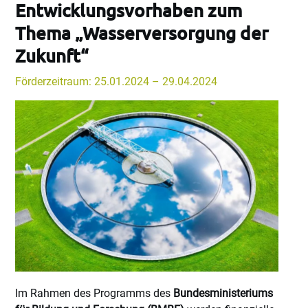
Entwicklungsvorhaben zum
Thema „Wasserversorgung der
Zukunft“
Förderzeitraum: 25.01.2024 – 29.04.2024
Im Rahmen des Programms des
Bundesministeriums