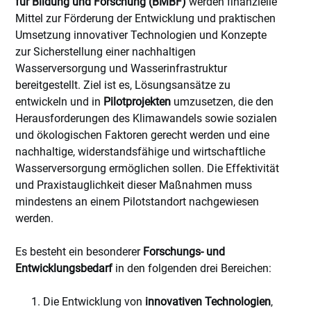
für Bildung und Forschung (BMBF)
werden finanzielle
Mittel zur Förderung der Entwicklung und praktischen
Umsetzung innovativer Technologien und Konzepte
zur Sicherstellung einer nachhaltigen
Wasserversorgung und Wasserinfrastruktur
bereitgestellt. Ziel ist es, Lösungsansätze zu
entwickeln und in
Pilotprojekten
umzusetzen, die den
Herausforderungen des Klimawandels sowie sozialen
und ökologischen Faktoren gerecht werden und eine
nachhaltige, widerstandsfähige und wirtschaftliche
Wasserversorgung ermöglichen sollen. Die Effektivität
und Praxistauglichkeit dieser Maßnahmen muss
mindestens an einem Pilotstandort nachgewiesen
werden.
Es besteht ein besonderer
Forschungs- und
Entwicklungsbedarf
in den folgenden drei Bereichen:
Die Entwicklung von
innovativen Technologien
,