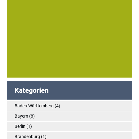
Kategorien
Baden-Württemberg
(4)
Bayern
(8)
Berlin
(1)
Brandenburg
(1)