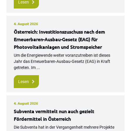
Lesen
4. August 2026
Österreich: Investitionszuschuss nach dem
Erneuerbaren-Ausbau-Gesetz (EAG) für
Photovoltaikanlagen und Stromspeicher
Um die Energiewende weiter voranzutreiben ist dieses
Jahr das Erneuerbaren-Ausbau-Gesetz (EAG) in Kraft
getreten. Im ...
Lesen
4. August 2026
Subventa vermittelt nun auch gezielt
Fördermittel in Österreich
Die Subventa hat in der Vergangenheit mehrere Projekte