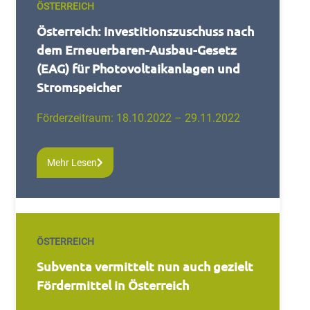
ÖSTERREICH
Österreich: Investitionszuschuss nach
dem Erneuerbaren-Ausbau-Gesetz
(EAG) für Photovoltaikanlagen und
Stromspeicher
Förderzeitraum: 18.10.2022 – 29.11.2022
Mehr Lesen
ÖSTERREICH
Subventa vermittelt nun auch gezielt
Fördermittel in Österreich