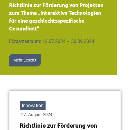
Richtlinie zur Förderung von Projekten
zum Thema „Interaktive Technologien
für eine geschlechtsspezifische
Gesundheit“
Förderzeitraum: 12.07.2024 – 30.09.2024
Mehr Lesen
Innovation
27. August 2024
Richtlinie zur Förderung von