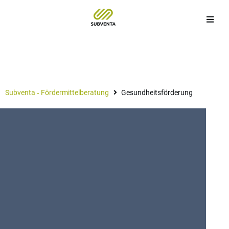
Gesundheitsförderung
Subventa ‐ Fördermittelberatung
Gesundheitsförderung