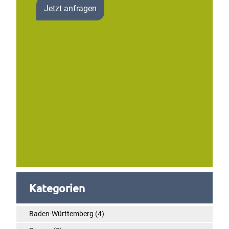
Jetzt anfragen
Kategorien
Baden-Württemberg
(4)