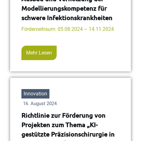
Modellierungskompetenz für
schwere Infektionskrankheiten
Förderzeitraum: 05.08.2024 – 14.11.2024
Mehr Lesen
Innovation
16. August 2024
Richtlinie zur Förderung von
Projekten zum Thema „KI-
gestützte Präzisionschirurgie in