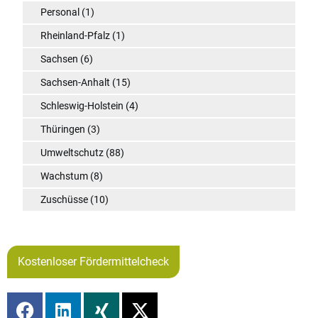
Personal
(1)
Rheinland-Pfalz
(1)
Sachsen
(6)
Sachsen-Anhalt
(15)
Schleswig-Holstein
(4)
Thüringen
(3)
Umweltschutz
(88)
Wachstum
(8)
Zuschüsse
(10)
Kostenloser Fördermittelcheck