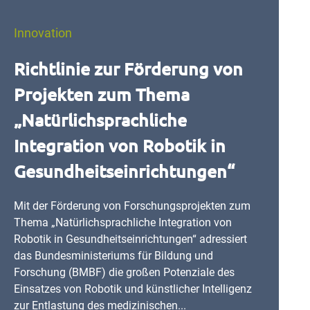
Innovation
Richtlinie zur Förderung von
Projekten zum Thema
„Natürlichsprachliche
Integration von Robotik in
Gesundheitseinrichtungen“
Mit der Förderung von Forschungsprojekten zum
Thema „Natürlichsprachliche Integration von
Robotik in Gesundheitseinrichtungen“ adressiert
das Bundesministeriums für Bildung und
Forschung (BMBF) die großen Potenziale des
Einsatzes von Robotik und künstlicher Intelligenz
zur Entlastung des medizinischen...