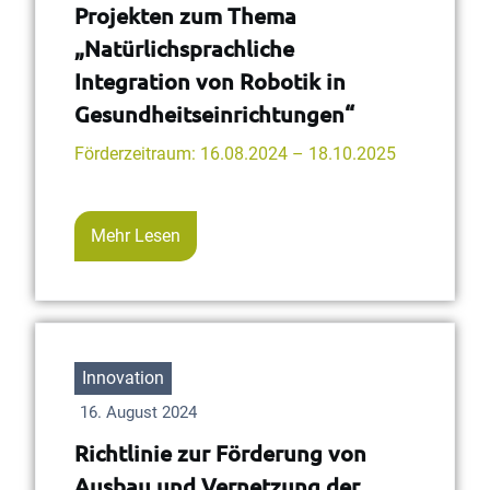
Projekten zum Thema
„Natürlichsprachliche
Integration von Robotik in
Gesundheitseinrichtungen“
Förderzeitraum: 16.08.2024 – 18.10.2025
Mehr Lesen
Innovation
16. August 2024
Richtlinie zur Förderung von
Ausbau und Vernetzung der