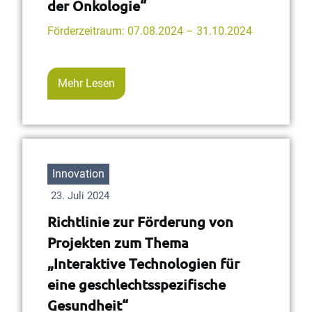
der Onkologie“
Förderzeitraum: 07.08.2024 – 31.10.2024
Mehr Lesen
Innovation
23. Juli 2024
Richtlinie zur Förderung von
Projekten zum Thema
„Interaktive Technologien für
eine geschlechtsspezifische
Gesundheit“