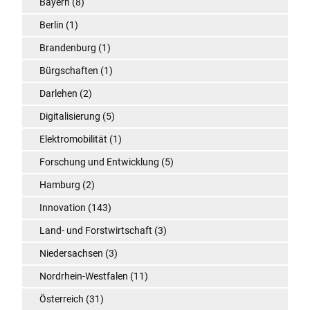
Bayern
(8)
Berlin
(1)
Brandenburg
(1)
Bürgschaften
(1)
Darlehen
(2)
Digitalisierung
(5)
Elektromobilität
(1)
Forschung und Entwicklung
(5)
Hamburg
(2)
Innovation
(143)
Land- und Forstwirtschaft
(3)
Niedersachsen
(3)
Nordrhein-Westfalen
(11)
Österreich
(31)