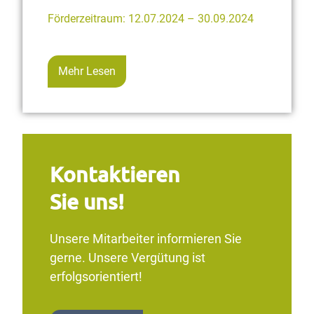
Förderzeitraum: 12.07.2024 – 30.09.2024
Mehr Lesen
Kontaktieren
Sie uns!
Unsere Mitarbeiter informieren Sie
gerne. Unsere Vergütung ist
erfolgsorientiert!