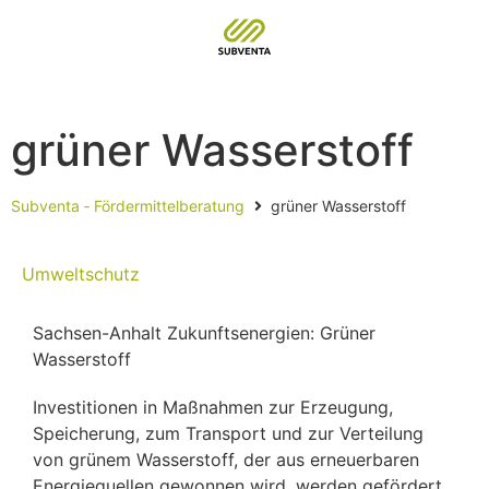
grüner Wasserstoff
Subventa ‐ Fördermittelberatung
grüner Wasserstoff
Umweltschutz
Sachsen-Anhalt Zukunftsenergien: Grüner
Wasserstoff
Investitionen in Maßnahmen zur Erzeugung,
Speicherung, zum Transport und zur Verteilung
von grünem Wasserstoff, der aus erneuerbaren
Energiequellen gewonnen wird, werden gefördert.