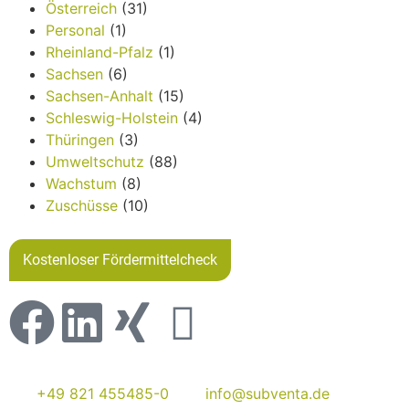
Österreich
(31)
Personal
(1)
Rheinland-Pfalz
(1)
Sachsen
(6)
Sachsen-Anhalt
(15)
Schleswig-Holstein
(4)
Thüringen
(3)
Umweltschutz
(88)
Wachstum
(8)
Zuschüsse
(10)
Kostenloser Fördermittelcheck
+49 821 455485-0
info@subventa.de