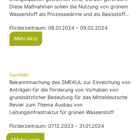
Diese Maßnahmen sollen die Nutzung von grünem
Wasserstoff als Prozesswärme und als Basisstoff...
Förderzeitraum: 08.01.2024 – 09.02.2024
Mehr dazu
Sachsen
Bekanntmachung des SMEKUL zur Einreichung von
Anträgen für die Förderung von Vorhaben von
grundsätzlicher Bedeutung für das Mitteldeutsche
Revier zum Thema Ausbau von
Leitungsinfrastruktur für grünen Wasserstoff
Förderzeitraum: 07.12.2023 – 31.01.2024
Mehr Lesen