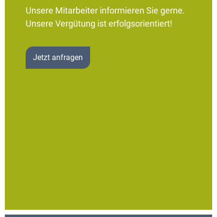
Unsere Mitarbeiter informieren Sie gerne.
Unsere Vergütung ist erfolgsorientiert!
Jetzt anfragen