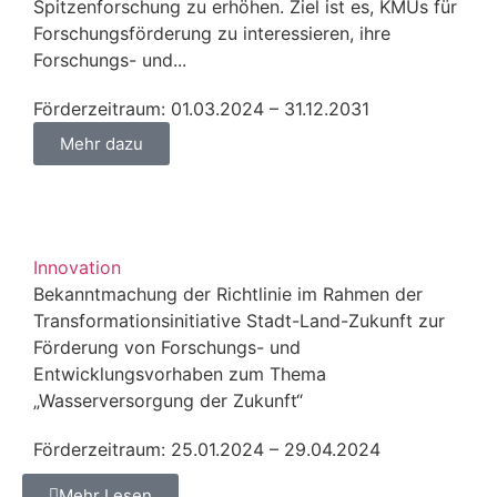
Spitzenforschung zu erhöhen. Ziel ist es, KMUs für
Forschungsförderung zu interessieren, ihre
Forschungs- und...
Förderzeitraum: 01.03.2024 – 31.12.2031
Mehr dazu
Innovation
Bekanntmachung der Richtlinie im Rahmen der
Transformationsinitiative Stadt-Land-Zukunft zur
Förderung von Forschungs- und
Entwicklungsvorhaben zum Thema
„Wasserversorgung der Zukunft“
Förderzeitraum: 25.01.2024 – 29.04.2024
Mehr Lesen