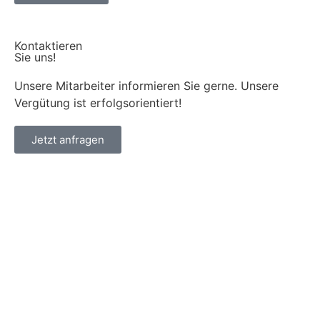
Kontaktieren
Sie uns!
Unsere Mitarbeiter informieren Sie gerne. Unsere
Vergütung ist erfolgsorientiert!
Jetzt anfragen