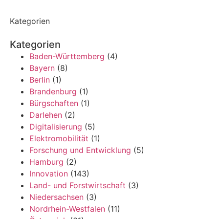
Kategorien
Kategorien
Baden-Württemberg
(4)
Bayern
(8)
Berlin
(1)
Brandenburg
(1)
Bürgschaften
(1)
Darlehen
(2)
Digitalisierung
(5)
Elektromobilität
(1)
Forschung und Entwicklung
(5)
Hamburg
(2)
Innovation
(143)
Land- und Forstwirtschaft
(3)
Niedersachsen
(3)
Nordrhein-Westfalen
(11)