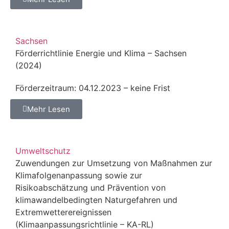
Sachsen
Förderrichtlinie Energie und Klima – Sachsen
(2024)
Förderzeitraum: 04.12.2023 – keine Frist
Mehr Lesen
Umweltschutz
Zuwendungen zur Umsetzung von Maßnahmen zur
Klimafolgenanpassung sowie zur
Risikoabschätzung und Prävention von
klimawandelbedingten Naturgefahren und
Extremwetterereignissen
(Klimaanpassungsrichtlinie – KA-RL)