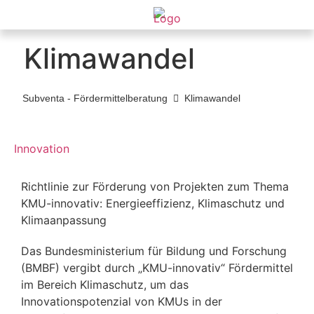
Klimawandel
Subventa ‐ Fördermittelberatung
Klimawandel
Innovation
Richtlinie zur Förderung von Projekten zum Thema
KMU-innovativ: Energieeffizienz, Klimaschutz und
Klimaanpassung
Das Bundesministerium für Bildung und Forschung
(BMBF) vergibt durch „KMU-innovativ“ Fördermittel
im Bereich Klimaschutz, um das
Innovationspotenzial von KMUs in der