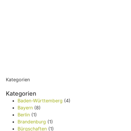
Kategorien
Kategorien
Baden-Württemberg
(4)
Bayern
(8)
Berlin
(1)
Brandenburg
(1)
Bürgschaften
(1)