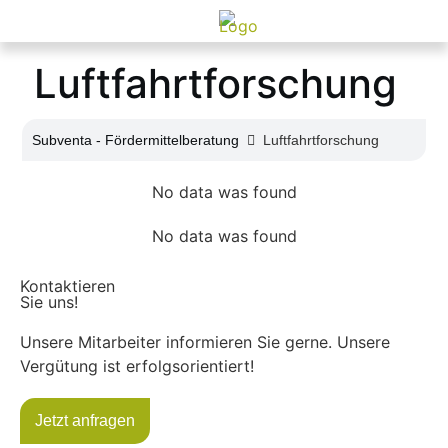
Luftfahrtforschung
Subventa ‐ Fördermittelberatung
Luftfahrtforschung
No data was found
No data was found
Kontaktieren
Sie uns!
Unsere Mitarbeiter informieren Sie gerne. Unsere
Vergütung ist erfolgsorientiert!
Jetzt anfragen