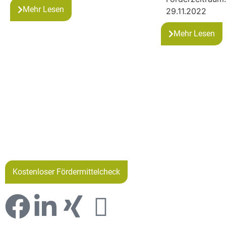
Mehr Lesen
29.11.2022
Mehr Lesen
Kostenloser Fördermittelcheck