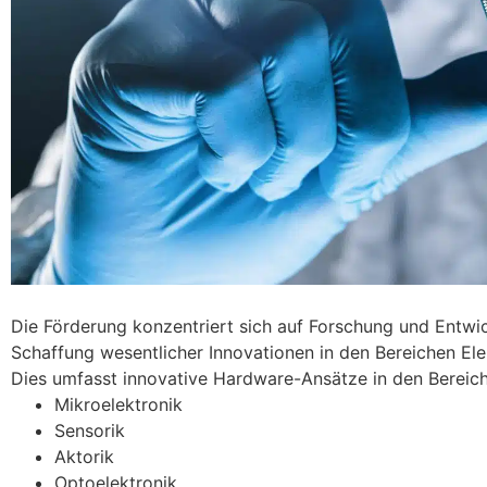
Die Förderung konzentriert sich auf Forschung und Entwic
Schaffung wesentlicher Innovationen in den Bereichen El
Dies umfasst innovative Hardware-Ansätze in den Bereic
Mikroelektronik
Sensorik
Aktorik
Optoelektronik