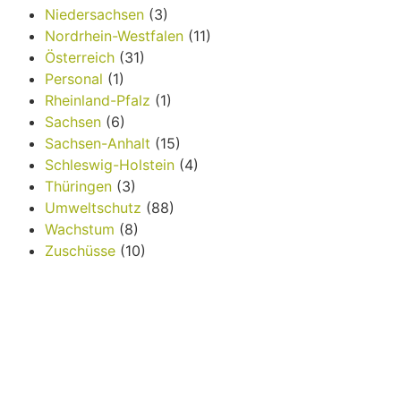
Niedersachsen
(3)
Nordrhein-Westfalen
(11)
Österreich
(31)
Personal
(1)
Rheinland-Pfalz
(1)
Sachsen
(6)
Sachsen-Anhalt
(15)
Schleswig-Holstein
(4)
Thüringen
(3)
Umweltschutz
(88)
Wachstum
(8)
Zuschüsse
(10)