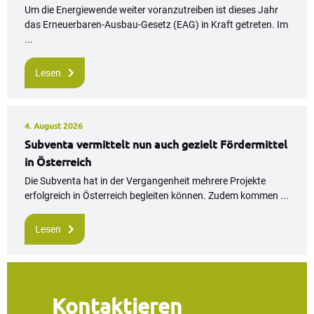
Um die Energiewende weiter voranzutreiben ist dieses Jahr
das Erneuerbaren-Ausbau-Gesetz (EAG) in Kraft getreten. Im
...
Lesen
4. August 2026
Subventa vermittelt nun auch gezielt Fördermittel
in Österreich
Die Subventa hat in der Vergangenheit mehrere Projekte
erfolgreich in Österreich begleiten können. Zudem kommen ...
Lesen
Kontaktieren