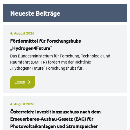
Neueste Beiträge
4. August 2026
Fördermittel für Forschungshubs
„Hydrogen4Future“
Das Bundesministerium für Forschung, Technologie und
Raumfahrt (BMFTR) fördert mit der Richtlinie
„Hydrogen4Future“ Forschungshubs für ...
Lesen
4. August 2026
Österreich: Investitionszuschuss nach dem
Erneuerbaren-Ausbau-Gesetz (EAG) für
Photovoltaikanlagen und Stromspeicher