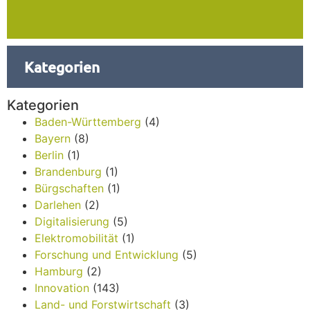
Kategorien
Kategorien
Baden-Württemberg
(4)
Bayern
(8)
Berlin
(1)
Brandenburg
(1)
Bürgschaften
(1)
Darlehen
(2)
Digitalisierung
(5)
Elektromobilität
(1)
Forschung und Entwicklung
(5)
Hamburg
(2)
Innovation
(143)
Land- und Forstwirtschaft
(3)