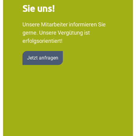
Sie uns!
Unsere Mitarbeiter informieren Sie
gerne. Unsere Vergütung ist
erfolgsorientiert!
Jetzt anfragen