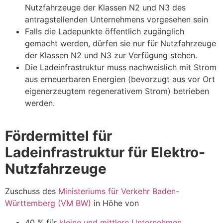
Nutzfahrzeuge der Klassen N2 und N3 des
antragstellenden Unternehmens vorgesehen sein
Falls die Ladepunkte öffentlich zugänglich
gemacht werden, dürfen sie nur für Nutzfahrzeuge
der Klassen N2 und N3 zur Verfügung stehen.
Die Ladeinfrastruktur muss nachweislich mit Strom
aus erneuerbaren Energien (bevorzugt aus vor Ort
eigenerzeugtem regenerativem Strom) betrieben
werden.
Fördermittel für
Ladeinfrastruktur für Elektro-
Nutzfahrzeuge
Zuschuss des
Ministeriums für Verkehr Baden-
Württemberg (VM BW)
in Höhe von
40 % für
kleine und mittlere Unternehmen