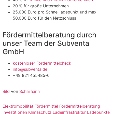
20 % für große Unternehmen
25.000 Euro pro Schnellladepunkt und max.
50.000 Euro für den Netzschluss
Fördermittelberatung durch
unser Team der Subventa
GmbH
kostenloser Fördermittelcheck
info@subventa.de
+49 821 455485-0
Bild
von
Scharfsinn
Elektromobilität
Fördermittel
Fördermittelberatung
Investitionen
Klimaschutz
Ladeinfrastruktur
Ladepunkte