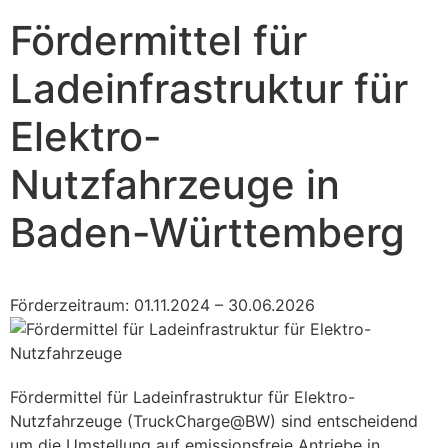
Fördermittel für
Ladeinfrastruktur für
Elektro-
Nutzfahrzeuge in
Baden-Württemberg
Förderzeitraum: 01.11.2024 – 30.06.2026
Fördermittel für Ladeinfrastruktur für Elektro-
Nutzfahrzeuge (TruckCharge@BW) sind entscheidend
um die Umstellung auf emissionsfreie Antriebe in