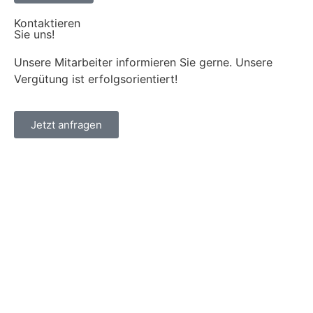
Kontaktieren
Sie uns!
Unsere Mitarbeiter informieren Sie gerne. Unsere
Vergütung ist erfolgsorientiert!
Jetzt anfragen