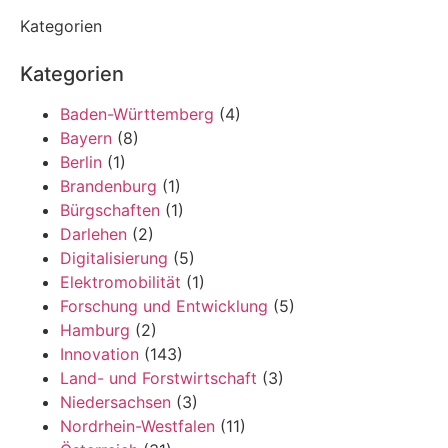
Kategorien
Kategorien
Baden-Württemberg
(4)
Bayern
(8)
Berlin
(1)
Brandenburg
(1)
Bürgschaften
(1)
Darlehen
(2)
Digitalisierung
(5)
Elektromobilität
(1)
Forschung und Entwicklung
(5)
Hamburg
(2)
Innovation
(143)
Land- und Forstwirtschaft
(3)
Niedersachsen
(3)
Nordrhein-Westfalen
(11)