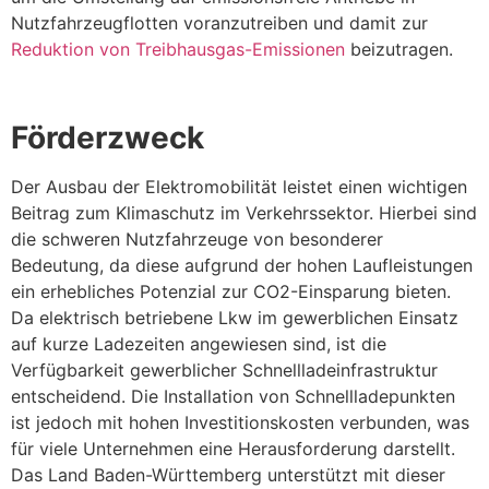
Nutzfahrzeugflotten voranzutreiben und damit zur
Reduktion von Treibhausgas-Emissionen
beizutragen.
Förderzweck
Der Ausbau der Elektromobilität leistet einen wichtigen
Beitrag zum Klimaschutz im Verkehrssektor. Hierbei sind
die schweren Nutzfahrzeuge von besonderer
Bedeutung, da diese aufgrund der hohen Laufleistungen
ein erhebliches Potenzial zur CO2-Einsparung bieten.
Da elektrisch betriebene Lkw im gewerblichen Einsatz
auf kurze Ladezeiten angewiesen sind, ist die
Verfügbarkeit gewerblicher Schnellladeinfrastruktur
entscheidend. Die Installation von Schnellladepunkten
ist jedoch mit hohen Investitionskosten verbunden, was
für viele Unternehmen eine Herausforderung darstellt.
Das Land Baden-Württemberg unterstützt mit dieser