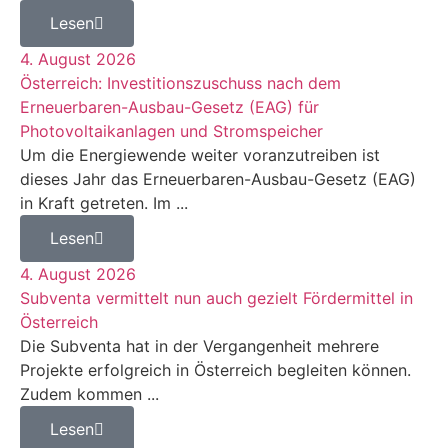
Lesen
4. August 2026
Österreich: Investitionszuschuss nach dem
Erneuerbaren-Ausbau-Gesetz (EAG) für
Photovoltaikanlagen und Stromspeicher
Um die Energiewende weiter voranzutreiben ist
dieses Jahr das Erneuerbaren-Ausbau-Gesetz (EAG)
in Kraft getreten. Im ...
Lesen
4. August 2026
Subventa vermittelt nun auch gezielt Fördermittel in
Österreich
Die Subventa hat in der Vergangenheit mehrere
Projekte erfolgreich in Österreich begleiten können.
Zudem kommen ...
Lesen