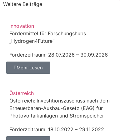
Weitere Beiträge
Innovation
Fördermittel für Forschungshubs
„Hydrogen4Future“
Förderzeitraum: 28.07.2026 – 30.09.2026
Mehr Lesen
Österreich
Österreich: Investitionszuschuss nach dem
Erneuerbaren-Ausbau-Gesetz (EAG) für
Photovoltaikanlagen und Stromspeicher
Förderzeitraum: 18.10.2022 – 29.11.2022