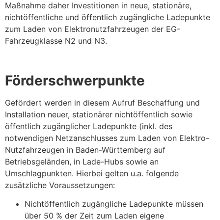
Maßnahme daher Investitionen in neue, stationäre,
nichtöffentliche und öffentlich zugängliche Ladepunkte
zum Laden von Elektronutzfahrzeugen der EG-
Fahrzeugklasse N2 und N3.
Förderschwerpunkte
Gefördert werden in diesem Aufruf Beschaffung und
Installation neuer, stationärer nichtöffentlich sowie
öffentlich zugänglicher Ladepunkte (inkl. des
notwendigen Netzanschlusses zum Laden von Elektro-
Nutzfahrzeugen in Baden-Württemberg auf
Betriebsgeländen, in Lade-Hubs sowie an
Umschlagpunkten. Hierbei gelten u.a. folgende
zusätzliche Voraussetzungen:
Nichtöffentlich zugängliche Ladepunkte müssen
über 50 % der Zeit zum Laden eigene