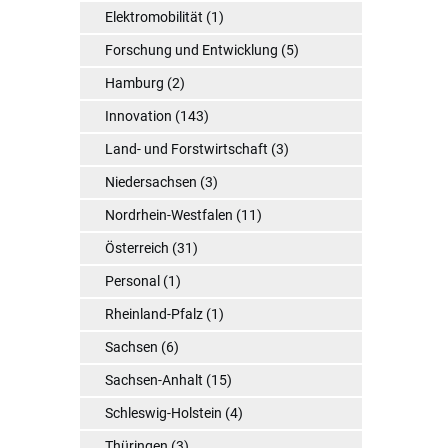
Elektromobilität
(1)
Forschung und Entwicklung
(5)
Hamburg
(2)
Innovation
(143)
Land- und Forstwirtschaft
(3)
Niedersachsen
(3)
Nordrhein-Westfalen
(11)
Österreich
(31)
Personal
(1)
Rheinland-Pfalz
(1)
Sachsen
(6)
Sachsen-Anhalt
(15)
Schleswig-Holstein
(4)
Thüringen
(3)