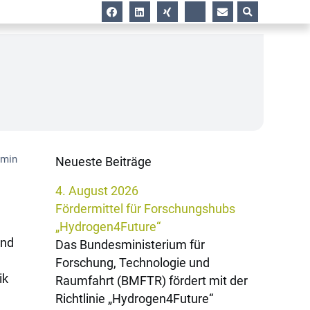
dmin
Neueste Beiträge
4. August 2026
Fördermittel für Forschungshubs
„Hydrogen4Future“
und
Das Bundesministerium für
Forschung, Technologie und
ik
Raumfahrt (BMFTR) fördert mit der
Richtlinie „Hydrogen4Future“