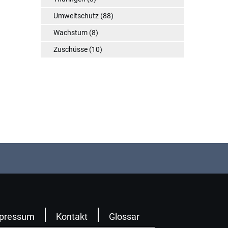
Umweltschutz
(88)
Wachstum
(8)
Zuschüsse
(10)
pressum
Kontakt
Glossar