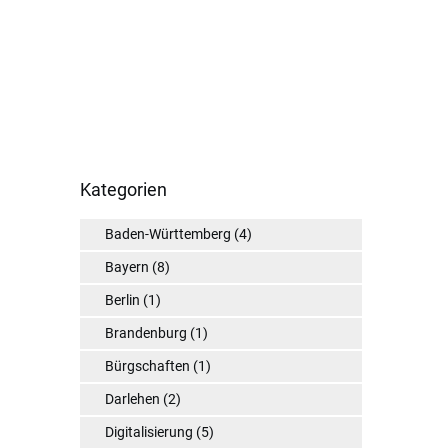
Kategorien
Baden-Württemberg
(4)
Bayern
(8)
Berlin
(1)
Brandenburg
(1)
Bürgschaften
(1)
Darlehen
(2)
Digitalisierung
(5)