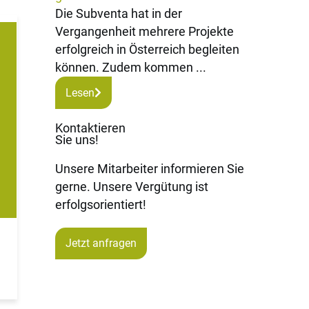
Die Subventa hat in der
Vergangenheit mehrere Projekte
erfolgreich in Österreich begleiten
können. Zudem kommen ...
Lesen
Kontaktieren
Sie uns!
Unsere Mitarbeiter informieren Sie
gerne. Unsere Vergütung ist
erfolgsorientiert!
Jetzt anfragen