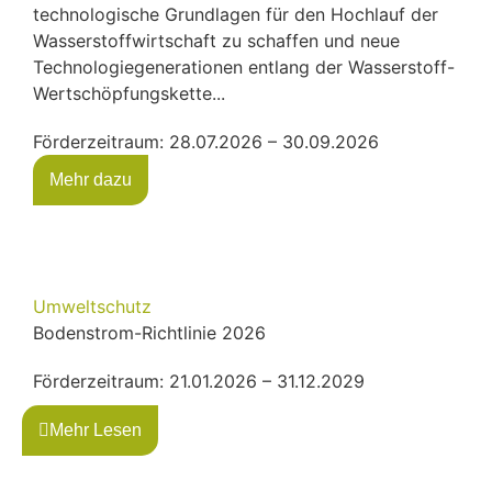
technologische Grundlagen für den Hochlauf der
Wasserstoffwirtschaft zu schaffen und neue
Technologiegenerationen entlang der Wasserstoff-
Wertschöpfungskette...
Förderzeitraum: 28.07.2026 – 30.09.2026
Mehr dazu
Umweltschutz
Bodenstrom-Richtlinie 2026
Förderzeitraum: 21.01.2026 – 31.12.2029
Mehr Lesen