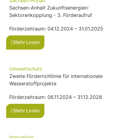
Sachsen-Anhalt
Sachsen-Anhalt Zukunftsenergien:
Sektorenkopplung - 3. Förderaufruf
Förderzeitraum: 04.12.2024 – 31.01.2025
Mehr Lesen
Umweltschutz
Zweite Förderrichtlinie für internationale
Wasserstoffprojekte
Förderzeitraum: 06.11.2024 – 31.12.2028
Mehr Lesen
Innovation