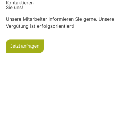
Kontaktieren
Sie uns!
Unsere Mitarbeiter informieren Sie gerne. Unsere
Vergütung ist erfolgsorientiert!
Jetzt anfragen