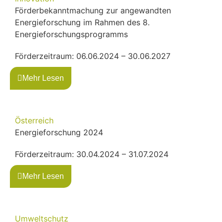
Förderbekanntmachung zur angewandten
Energieforschung im Rahmen des 8.
Energieforschungsprogramms
Förderzeitraum: 06.06.2024 – 30.06.2027
Mehr Lesen
Österreich
Energieforschung 2024
Förderzeitraum: 30.04.2024 – 31.07.2024
Mehr Lesen
Umweltschutz