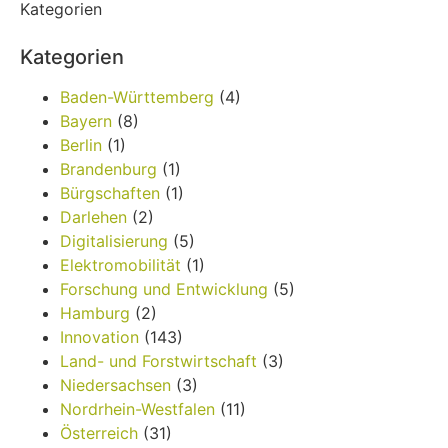
Kategorien
Kategorien
Baden-Württemberg
(4)
Bayern
(8)
Berlin
(1)
Brandenburg
(1)
Bürgschaften
(1)
Darlehen
(2)
Digitalisierung
(5)
Elektromobilität
(1)
Forschung und Entwicklung
(5)
Hamburg
(2)
Innovation
(143)
Land- und Forstwirtschaft
(3)
Niedersachsen
(3)
Nordrhein-Westfalen
(11)
Österreich
(31)