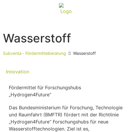
Wasserstoff
Subventa ‐ Fördermittelberatung
Wasserstoff
Innovation
Fördermittel für Forschungshubs
„Hydrogen4Future“
Das Bundesministerium für Forschung, Technologie
und Raumfahrt (BMFTR) fördert mit der Richtlinie
„Hydrogen4Future“ Forschungshubs für neue
Wasserstofftechnologien. Ziel ist es,