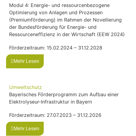
Modul 4: Energie- und ressourcenbezogene
Optimierung von Anlagen und Prozessen
(Premiumförderung) im Rahmen der Novellierung
der Bundesförderung für Energie- und
Ressourceneffizienz in der Wirtschaft (EEW 2024)
Förderzeitraum: 15.02.2024 – 31.12.2028
Mehr Lesen
Umweltschutz
Bayerisches Förderprogramm zum Aufbau einer
Elektrolyseur-Infrastruktur in Bayern
Förderzeitraum: 27.07.2023 – 31.12.2026
Mehr Lesen